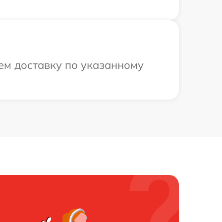
ем доставку по указанному