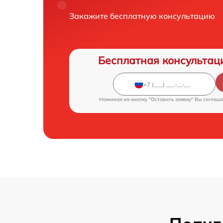
Закажите бесплатную консультацию
Бесплатная консультац
Нажимая на кнопку "Оставить заявку" Вы соглаш