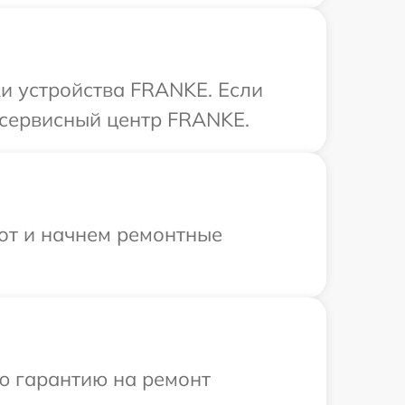
и устройства FRANKE. Если
 сервисный центр FRANKE.
бот и начнем ремонтные
ю гарантию на ремонт