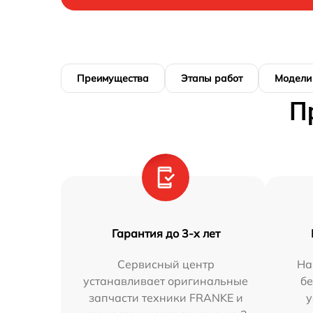
Преимущества
Этапы работ
Модели
П
Гарантия до 3-х лет
Сервисный центр
На
устанавливает оригинальные
бе
запчасти техники FRANKE и
у