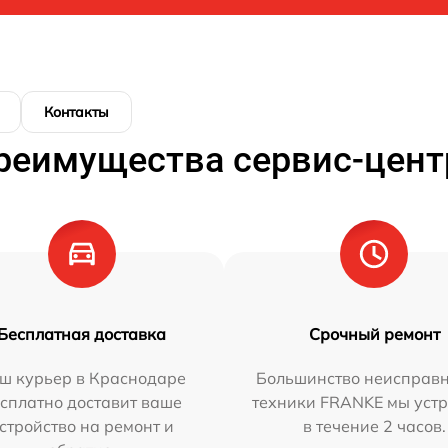
Контакты
реимущества сервис-цент
Бесплатная доставка
Срочный ремонт
ш курьер в Краснодаре
Большинство неисправн
сплатно доставит ваше
техники FRANKE мы уст
стройство на ремонт и
в течение 2 часов.