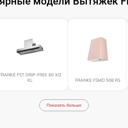
ярные модели Вытяжек 
FRANKE FST DRIP-FREE 60 X/2
KL
FRANKE FSMD 508 RS
Показать больше