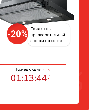
Скидка по
-20%
предварительной
записи на сайте
Конец акции
01:13:43