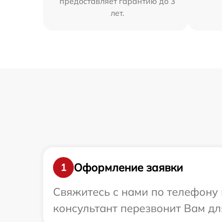
предоставляет гарантию до 3
лет.
Оформление заявки
1
Свяжитесь с нами по телефону 
консультант перезвонит Вам дл