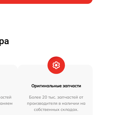
ра
Оригинальные запчасти
остей
Более 20 тыс. запчастей от
раняем
производителя в наличии на
собственных складах.