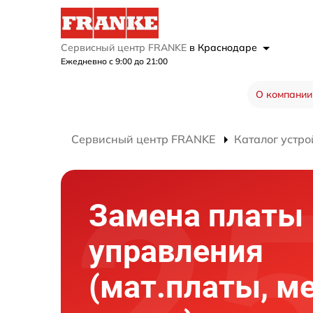
Сервисный центр FRANKE
в Краснодаре
Ежедневно с 9:00 до 21:00
О компании
Сервисный центр FRANKE
Каталог устро
Замена платы
управления
(мат.платы, м