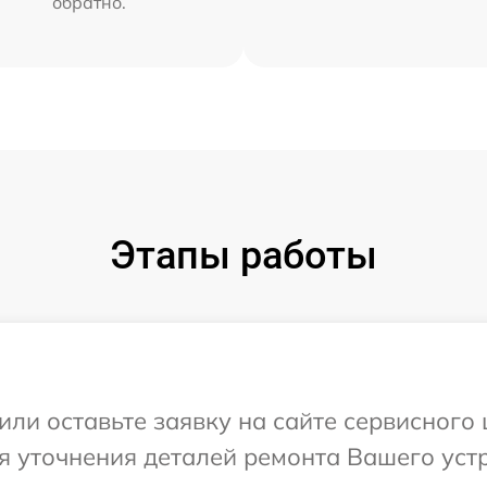
обратно.
Этапы работы
или оставьте заявку на сайте сервисного
я уточнения деталей ремонта Вашего уст