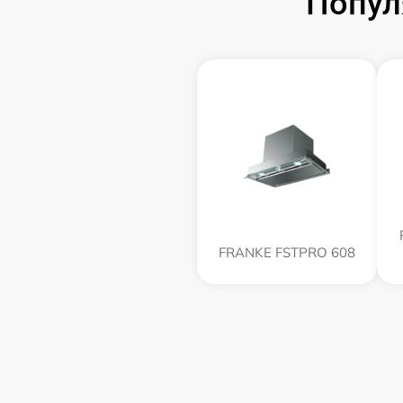
Попул
FRANKE FSTPRO 608