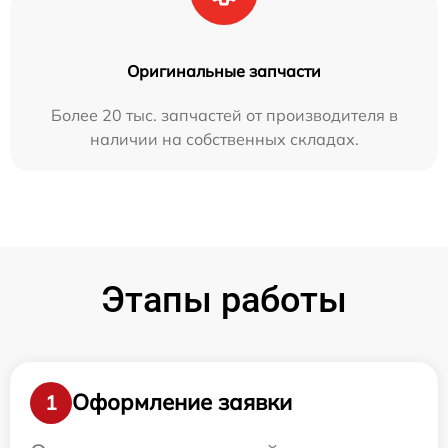
Оригинальные запчасти
Более 20 тыс. запчастей от производителя в
наличии на собственных складах.
Этапы работы
Оформление заявки
1