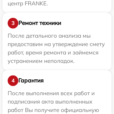
центр FRANKE.
Ремонт техники
3
После детального анализа мы
предоставим на утверждение смету
работ, время ремонта и займемся
устранением неполадок.
Гарантия
4
После выполнения всех работ и
подписания акта выполненных
работ Вы получите официальную