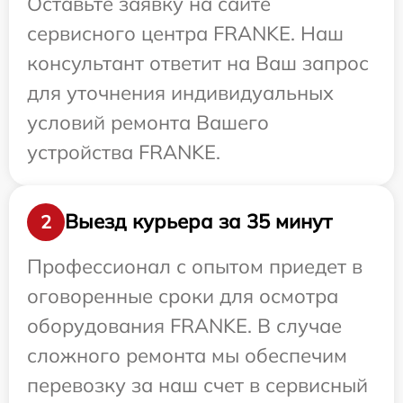
Оставьте заявку на сайте
сервисного центра FRANKE. Наш
консультант ответит на Ваш запрос
для уточнения индивидуальных
условий ремонта Вашего
устройства FRANKE.
Выезд курьера за 35 минут
2
Профессионал с опытом приедет в
оговоренные сроки для осмотра
оборудования FRANKE. В случае
сложного ремонта мы обеспечим
перевозку за наш счет в сервисный