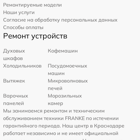
Ремонтируемые модели
Наши услуги
Согласие на обработку персональных данных
Способы оплаты
Ремонт устройств
Духовых
Кофемашин
шкафов
Холодильников
Посудомоечных
машин
Вытяжек
Микроволновых
печей
Варочных
Морозильных
панелей
камер
Мы занимаемся ремонтом и техническим
обслуживанием техники FRANKE по истечении
гарантийного периода. Наш центр в Краснодаре
работает независимо и не имеет официальной