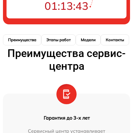
01:13:42
Преимущества
Этапы работ
Модели
Контакты
Преимущества сервис-
центра
Гарантия до 3-х лет
Сервисный центр устанавливает