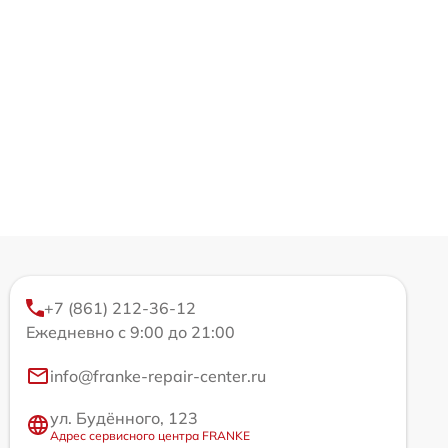
+7 (861) 212-36-12
Ежедневно с 9:00 до 21:00
info@franke-repair-center.ru
ул. Будённого, 123
Адрес сервисного центра FRANKE