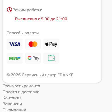
Режим работы:
Ежедневно с 9:00 до 21:00
Способы оплаты
© 2026 Сервисный центр FRANKE
Стоимость ремонта
Оплата и доставка
Контакты
Вакансии
О компании