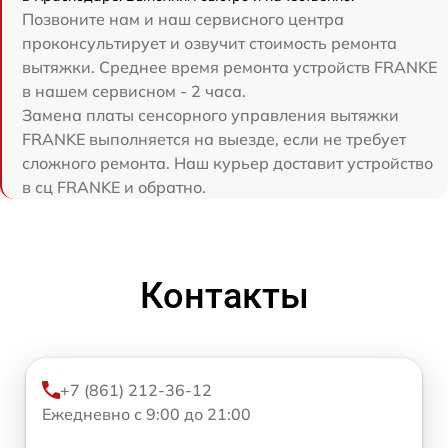
Позвоните нам и наш сервисного центра
проконсультирует и озвучит стоимость ремонта
вытяжки. Среднее время ремонта устройств FRANKE
в нашем сервисном - 2 часа.
Замена платы сенсорного управления вытяжки
FRANKE выполняется на выезде, если не требует
сложного ремонта. Наш курьер доставит устройство
в сц FRANKE и обратно.
Контакты
+7 (861) 212-36-12
Ежедневно с 9:00 до 21:00