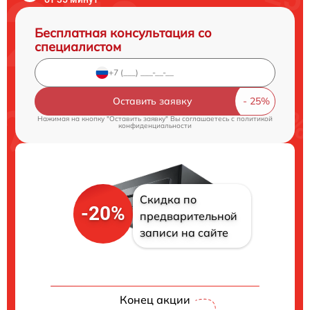
Бесплатная консультация со
специалистом
Оставить заявку
Нажимая на кнопку "Оставить заявку" Вы соглашаетесь c
политикой
конфиденциальности
Скидка по
-20%
предварительной
записи на сайте
Конец акции