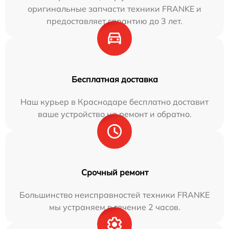
оригинальные запчасти техники FRANKE и
предоставляет гарантию до 3 лет.
Бесплатная доставка
Наш курьер в Краснодаре бесплатно доставит
ваше устройство на ремонт и обратно.
Срочный ремонт
Большинство неисправностей техники FRANKE
мы устраняем в течение 2 часов.