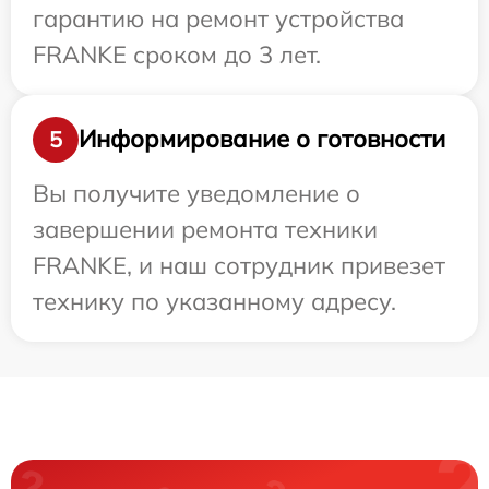
гарантию на ремонт устройства
FRANKE сроком до 3 лет.
Информирование о готовности
5
Вы получите уведомление о
завершении ремонта техники
FRANKE, и наш сотрудник привезет
технику по указанному адресу.