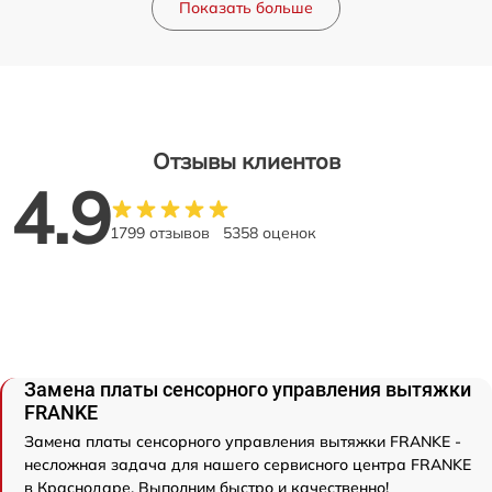
Показать больше
Отзывы клиентов
4.9
1799 отзывов
5358 оценок
Замена платы сенсорного управления вытяжки
FRANKE
Замена платы сенсорного управления вытяжки FRANKE -
несложная задача для нашего сервисного центра FRANKE
в Краснодаре. Выполним быстро и качественно!