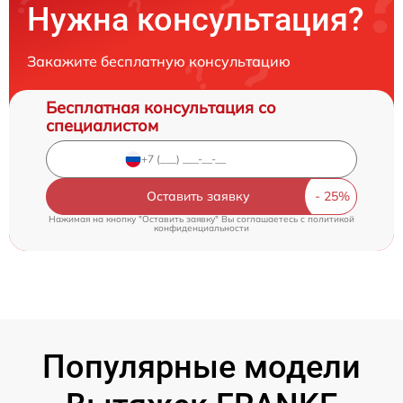
Нужна консультация?
Закажите бесплатную консультацию
Бесплатная консультация со
специалистом
Оставить заявку
Нажимая на кнопку "Оставить заявку" Вы соглашаетесь c
политикой
конфиденциальности
Популярные модели