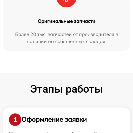
Оригинальные запчасти
Более 20 тыс. запчастей от производителя в
наличии на собственных складах.
Этапы работы
Оформление заявки
1