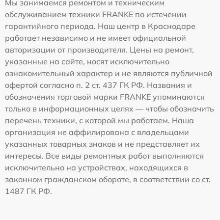
Мы занимаемся ремонтом и техническим
обслуживанием техники FRANKE по истечении
гарантийного периода. Наш центр в Краснодаре
работает независимо и не имеет официальной
авторизации от производителя. Цены на ремонт,
указанные на сайте, носят исключительно
ознакомительный характер и не являются публичной
офертой согласно п. 2 ст. 437 ГК РФ. Названия и
обозначения торговой марки FRANKE упоминаются
только в информационных целях — чтобы обозначить
перечень техники, с которой мы работаем. Наша
организация не аффилирована с владельцами
указанных товарных знаков и не представляет их
интересы. Все виды ремонтных работ выполняются
исключительно на устройствах, находящихся в
законном гражданском обороте, в соответствии со ст.
1487 ГК РФ.