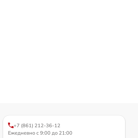
+7 (861) 212-36-12
Ежедневно с 9:00 до 21:00