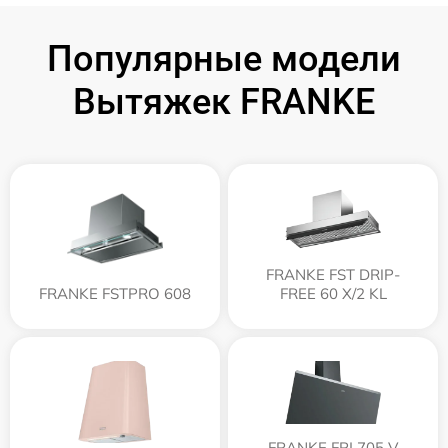
Популярные модели
Вытяжек FRANKE
FRANKE FST DRIP-
FRANKE FSTPRO 608
FREE 60 X/2 KL
FRANKE FPJ 705 V