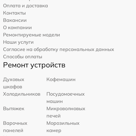
Оплата и доставка
Контакты
Вакансии
О компании
Ремонтируемые модели
Наши услуги
Согласие на обработку персональных данных
Способы оплаты
Ремонт устройств
Духовых
Кофемашин
шкафов
Холодильников
Посудомоечных
машин
Вытяжек
Микроволновых
печей
Варочных
Морозильных
панелей
камер