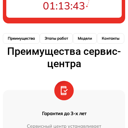
01:13:43
Преимущества
Этапы работ
Модели
Контакты
Преимущества сервис-
центра
Гарантия до 3-х лет
Сервисный центр устанавливает