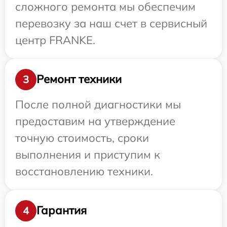
сложного ремонта мы обеспечим
перевозку за наш счет в сервисный
центр FRANKE.
Ремонт техники
3
После полной диагностики мы
предоставим на утверждение
точную стоимость, сроки
выполнения и приступим к
восстановлению техники.
Гарантия
4