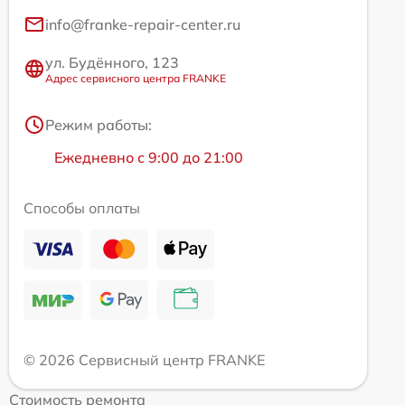
info@franke-repair-center.ru
ул. Будённого, 123
Адрес сервисного центра FRANKE
Режим работы:
Ежедневно с 9:00 до 21:00
Способы оплаты
© 2026 Сервисный центр FRANKE
Стоимость ремонта