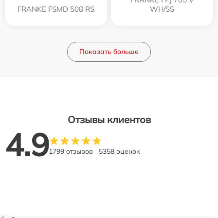
FRANKE FSMD 508 RS
WH/SS
Показать больше
Отзывы клиентов
4.9
1799 отзывов
5358 оценок