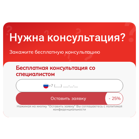
Нужна консультация?
Закажите бесплатную консультацию
Бесплатная консультация со
специалистом
Оставить заявку
Нажимая на кнопку "Оставить заявку" Вы соглашаетесь c
политикой
конфиденциальности