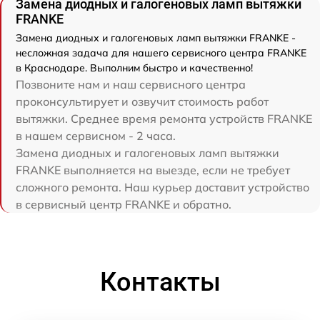
Замена диодных и галогеновых ламп вытяжки
FRANKE
Замена диодных и галогеновых ламп вытяжки FRANKE -
несложная задача для нашего сервисного центра FRANKE
в Краснодаре. Выполним быстро и качественно!
Позвоните нам и наш сервисного центра
проконсультирует и озвучит стоимость работ
вытяжки. Среднее время ремонта устройств FRANKE
в нашем сервисном - 2 часа.
Замена диодных и галогеновых ламп вытяжки
FRANKE выполняется на выезде, если не требует
сложного ремонта. Наш курьер доставит устройство
в сервисный центр FRANKE и обратно.
Контакты