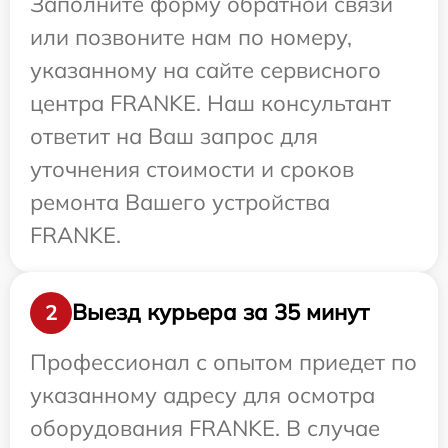
Заполните форму обратной связи
или позвоните нам по номеру,
указанному на сайте сервисного
центра FRANKE. Наш консультант
ответит на Ваш запрос для
уточнения стоимости и сроков
ремонта Вашего устройства
FRANKE.
Выезд курьера за 35 минут
2
Профессионал с опытом приедет по
указанному адресу для осмотра
оборудования FRANKE. В случае