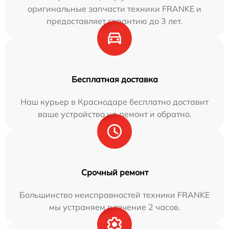
оригинальные запчасти техники FRANKE и
предоставляет гарантию до 3 лет.
Бесплатная доставка
Наш курьер в Краснодаре бесплатно доставит
ваше устройство на ремонт и обратно.
Срочный ремонт
Большинство неисправностей техники FRANKE
мы устраняем в течение 2 часов.