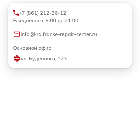
+7 (861) 212-36-12
Ежедневно с 9:00 до 21:00
info@krd.franke-repair-center.ru
Основной офис
ул. Будённого, 123