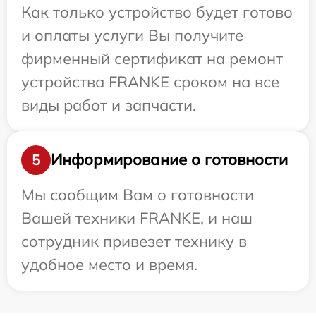
Как только устройство будет готово
и оплаты услуги Вы получите
фирменный сертификат на ремонт
устройства FRANKE сроком на все
виды работ и запчасти.
Информирование о готовности
5
Мы сообщим Вам о готовности
Вашей техники FRANKE, и наш
сотрудник привезет технику в
удобное место и время.