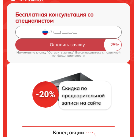
Бесплатная консультация со
специалистом
Оставить заявку
Нажимая на кнопку "Оставить заявку" Вы соглашаетесь c
политикой
конфиденциальности
Скидка по
-20%
предварительной
записи на сайте
Конец акции