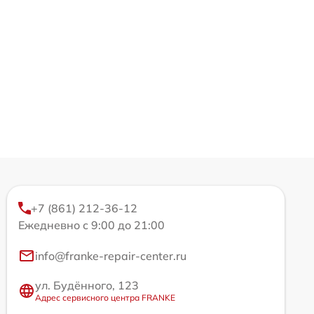
+7 (861) 212-36-12
Ежедневно с 9:00 до 21:00
info@franke-repair-center.ru
ул. Будённого, 123
Адрес сервисного центра FRANKE