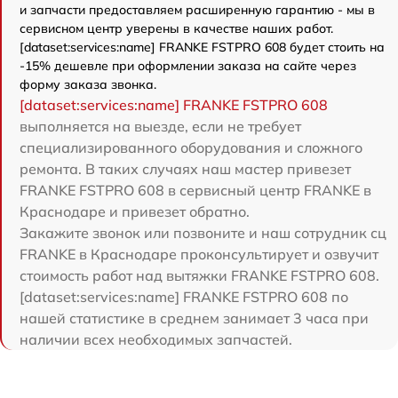
и запчасти предоставляем расширенную гарантию - мы в
сервисном центр уверены в качестве наших работ.
[dataset:services:name] FRANKE FSTPRO 608 будет стоить на
-15% дешевле при оформлении заказа на сайте через
форму заказа звонка.
[dataset:services:name] FRANKE FSTPRO 608
выполняется на выезде, если не требует
специализированного оборудования и сложного
ремонта. В таких случаях наш мастер привезет
FRANKE FSTPRO 608 в сервисный центр FRANKE в
Краснодаре и привезет обратно.
Закажите звонок или позвоните и наш сотрудник сц
FRANKE в Краснодаре проконсультирует и озвучит
стоимость работ над вытяжки FRANKE FSTPRO 608.
[dataset:services:name] FRANKE FSTPRO 608 по
нашей статистике в среднем занимает 3 часа при
наличии всех необходимых запчастей.