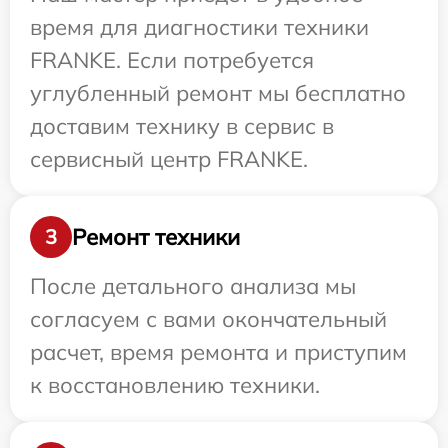
время для диагностики техники
FRANKE. Если потребуется
углубленный ремонт мы бесплатно
доставим технику в сервис в
сервисный центр FRANKE.
Ремонт техники
3
После детального анализа мы
согласуем с вами окончательный
расчет, время ремонта и приступим
к восстановлению техники.