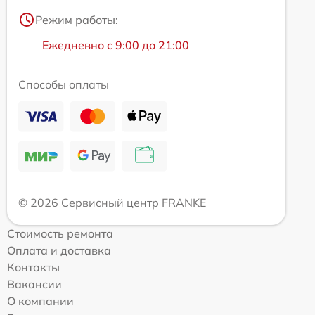
Режим работы:
Ежедневно с 9:00 до 21:00
Способы оплаты
© 2026 Сервисный центр FRANKE
Стоимость ремонта
Оплата и доставка
Контакты
Вакансии
О компании