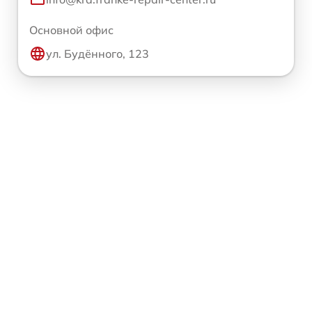
Основной офис
ул. Будённого, 123