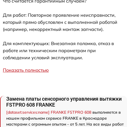
Что считается гарантийным случаем?
Для работ: Повторное проявление неисправности,
который прямо обусловлен с выполненной работой
(например, некорректный монтаж запчасти).
Для комплектующих: Внезапная поломка, отказ в
работе или техническим параметрам при
соблюдении условий эксплуатации.
Показать полностью
Замена платы сенсорного управления вытяжки
FSTPRO 608 FRANKE
[dataset:services:name] FRANKE FSTPRO 608
выполняется в
нашем профильном сервисе FRANKE в Краснодаре
мастерами с огромным опытом - от 5 лет. На все виды работ