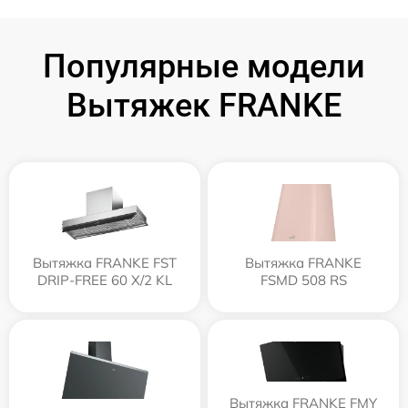
Популярные модели
Вытяжек FRANKE
Вытяжка FRANKE FST
Вытяжка FRANKE
DRIP-FREE 60 X/2 KL
FSMD 508 RS
Вытяжка FRANKE FMY