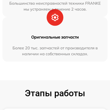
Большинство неисправностей техники FRANKE
мы устраняем в течение 2 часов.
Оригинальные запчасти
Более 20 тыс. запчастей от производителя в
наличии на собственных складах.
Этапы работы