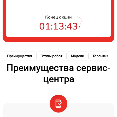
Конец акции
01:13:42
Преимущества
Этапы работ
Модели
Гарантия
Преимущества сервис-
центра