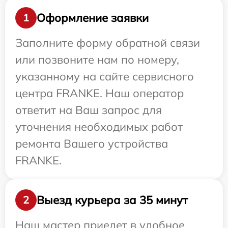
Оформление заявки
1
Заполните форму обратной связи
или позвоните нам по номеру,
указанному на сайте сервисного
центра FRANKE. Наш оператор
ответит на Ваш запрос для
уточнения необходимых работ
ремонта Вашего устройства
FRANKE.
Выезд курьера за 35 минут
2
Наш мастер приедет в удобное