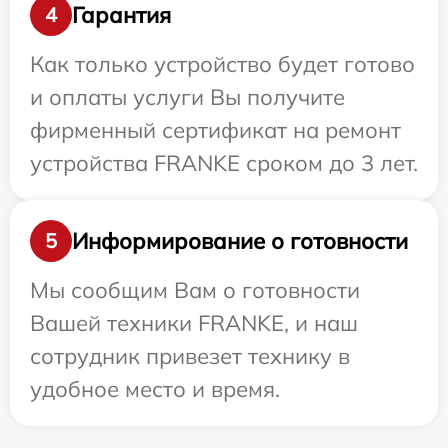
Гарантия
4
Как только устройство будет готово
и оплаты услуги Вы получите
фирменный сертификат на ремонт
устройства FRANKE сроком до 3 лет.
Информирование о готовности
5
Мы сообщим Вам о готовности
Вашей техники FRANKE, и наш
сотрудник привезет технику в
удобное место и время.