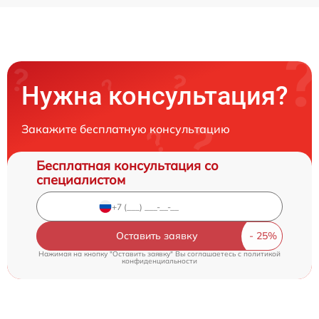
Нужна консультация?
Закажите бесплатную консультацию
Бесплатная консультация со
специалистом
Оставить заявку
Нажимая на кнопку "Оставить заявку" Вы соглашаетесь c
политикой
конфиденциальности