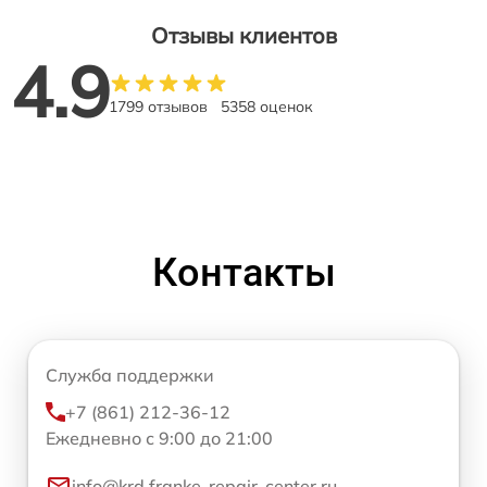
Отзывы клиентов
4.9
1799 отзывов
5358 оценок
Контакты
Служба поддержки
+7 (861) 212-36-12
Ежедневно с 9:00 до 21:00
info@krd.franke-repair-center.ru