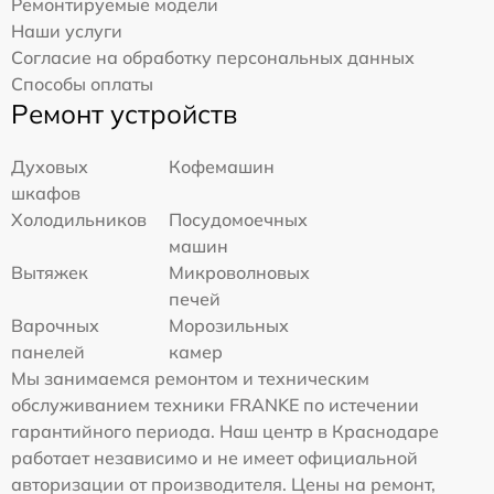
Ремонтируемые модели
Наши услуги
Согласие на обработку персональных данных
Способы оплаты
Ремонт устройств
Духовых
Кофемашин
шкафов
Холодильников
Посудомоечных
машин
Вытяжек
Микроволновых
печей
Варочных
Морозильных
панелей
камер
Мы занимаемся ремонтом и техническим
обслуживанием техники FRANKE по истечении
гарантийного периода. Наш центр в Краснодаре
работает независимо и не имеет официальной
авторизации от производителя. Цены на ремонт,