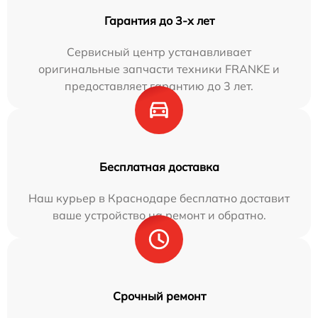
Гарантия до 3-х лет
Сервисный центр устанавливает
оригинальные запчасти техники FRANKE и
предоставляет гарантию до 3 лет.
Бесплатная доставка
Наш курьер в Краснодаре бесплатно доставит
ваше устройство на ремонт и обратно.
Срочный ремонт