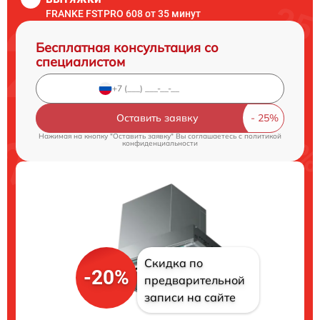
FRANKE FSTPRO 608 от 35 минут
Бесплатная консультация со
специалистом
Оставить заявку
Нажимая на кнопку "Оставить заявку" Вы соглашаетесь c
политикой
конфиденциальности
Скидка по
-20%
предварительной
записи на сайте