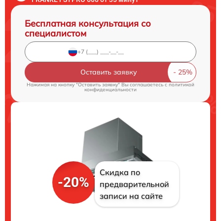
Бесплатная консультация со
специалистом
Оставить заявку
Нажимая на кнопку "Оставить заявку" Вы соглашаетесь c
политикой
конфиденциальности
Скидка по
-20%
предварительной
записи на сайте