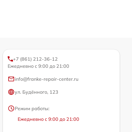
+7 (861) 212-36-12
Ежедневно с 9:00 до 21:00
info@franke-repair-center.ru
ул. Будённого, 123
Режим работы:
Ежедневно с 9:00 до 21:00