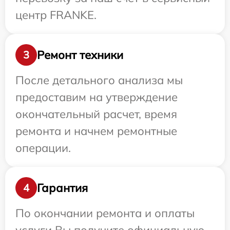
центр FRANKE.
Ремонт техники
3
После детального анализа мы
предоставим на утверждение
окончательный расчет, время
ремонта и начнем ремонтные
операции.
Гарантия
4
По окончании ремонта и оплаты