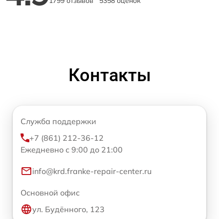
1799 отзывов
5358 оценок
Контакты
Служба поддержки
+7 (861) 212-36-12
Ежедневно с 9:00 до 21:00
info@krd.franke-repair-center.ru
Основной офис
ул. Будённого, 123