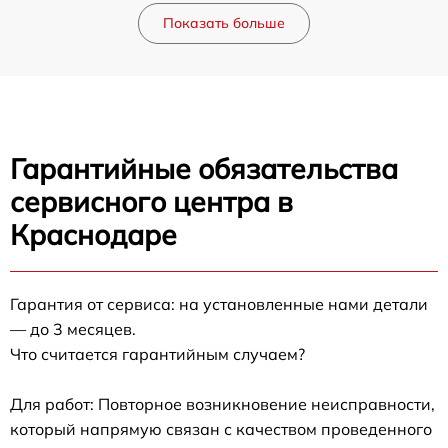
Показать больше
Гарантийные обязательства
сервисного центра в
Краснодаре
Гарантия от сервиса: на установленные нами детали
— до 3 месяцев.
Что считается гарантийным случаем?
Для работ: Повторное возникновение неисправности,
который напрямую связан с качеством проведенного