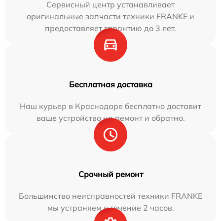
Сервисный центр устанавливает
оригинальные запчасти техники FRANKE и
предоставляет гарантию до 3 лет.
Бесплатная доставка
Наш курьер в Краснодаре бесплатно доставит
ваше устройство на ремонт и обратно.
Срочный ремонт
Большинство неисправностей техники FRANKE
мы устраняем в течение 2 часов.