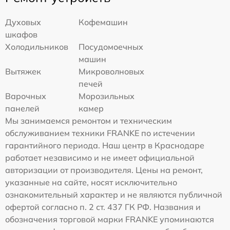
Духовых
Кофемашин
шкафов
Холодильников
Посудомоечных
машин
Вытяжек
Микроволновых
печей
Варочных
Морозильных
панелей
камер
Мы занимаемся ремонтом и техническим
обслуживанием техники FRANKE по истечении
гарантийного периода. Наш центр в Краснодаре
работает независимо и не имеет официальной
авторизации от производителя. Цены на ремонт,
указанные на сайте, носят исключительно
ознакомительный характер и не являются публичной
офертой согласно п. 2 ст. 437 ГК РФ. Названия и
обозначения торговой марки FRANKE упоминаются