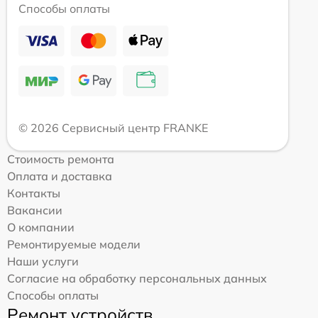
Способы оплаты
© 2026 Сервисный центр FRANKE
Стоимость ремонта
Оплата и доставка
Контакты
Вакансии
О компании
Ремонтируемые модели
Наши услуги
Согласие на обработку персональных данных
Способы оплаты
Ремонт устройств