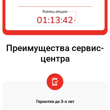
Конец акции
01:13:41
Преимущества сервис-
центра
Гарантия до 3-х лет