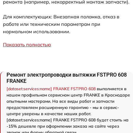
ремонта (например, некорректный монтаж запчасти).
Для комплектующих: Внезапная поломка, отказ в
работе или техническим параметрам при
нормальном использовании.
Показать полностью
Ремонт электропроводки вытяжки FSTPRO 608
FRANKE
[dataset:services:name] FRANKE FSTPRO 608
выполняется в
нашем профильном сервисном центр FRANKE в Краснодаре
опытными мастерами. На все виды работ и запчасти
предоставляем расширенную гарантию - мы в сервис-
центре уверены в качестве наших работ.
[dataset:services:name] FRANKE FSTPRO 608 будет стоить на
-15% дешевле при оформлении заказа на сайте через
звонок или форму обратной связи.