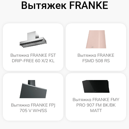
Вытяжек FRANKE
Вытяжка FRANKE FST
Вытяжка FRANKE
DRIP-FREE 60 X/2 KL
FSMD 508 RS
Вытяжка FRANKE FMY
Вытяжка FRANKE FPJ
PRO 907 FM BK/BK
705 V WH/SS
MATT