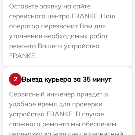
Оставьте заявку на сайте
сервисного центра FRANKE. Наш
оператор перезвонит Вам для
уточнения необходимых работ
ремонта Вашего устройства
FRANKE.
Выезд курьера за 35 минут
2
Сервисный инженер приедет в
удобное время для проверки
устройства FRANKE. В случае
сложного ремонта мы обеспечим
перевозку за наш счет в сервисный