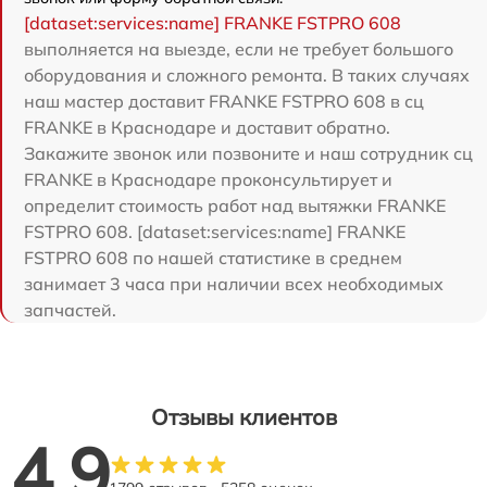
[dataset:services:name] FRANKE FSTPRO 608
выполняется на выезде, если не требует большого
оборудования и сложного ремонта. В таких случаях
наш мастер доставит FRANKE FSTPRO 608 в сц
FRANKE в Краснодаре и доставит обратно.
Закажите звонок или позвоните и наш сотрудник сц
FRANKE в Краснодаре проконсультирует и
определит стоимость работ над вытяжки FRANKE
FSTPRO 608. [dataset:services:name] FRANKE
FSTPRO 608 по нашей статистике в среднем
занимает 3 часа при наличии всех необходимых
запчастей.
Отзывы клиентов
4.9