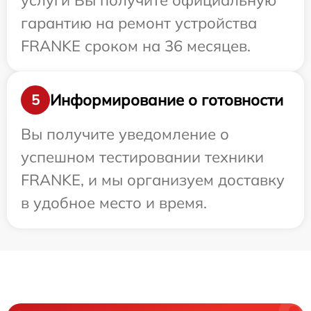
услуги Вы получите официальную
гарантию на ремонт устройства
FRANKE сроком на 36 месяцев.
Информирование о готовности
5
Вы получите уведомление о
успешном тестировании техники
FRANKE, и мы организуем доставку
в удобное место и время.