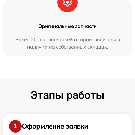
Оригинальные запчасти
Более 20 тыс. запчастей от производителя в
наличии на собственных складах.
Этапы работы
Оформление заявки
1