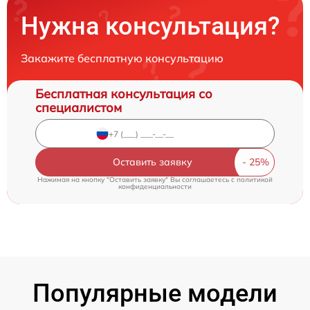
Нужна консультация?
Закажите бесплатную консультацию
Бесплатная консультация со
специалистом
Оставить заявку
Нажимая на кнопку "Оставить заявку" Вы соглашаетесь c
политикой
конфиденциальности
Популярные модели