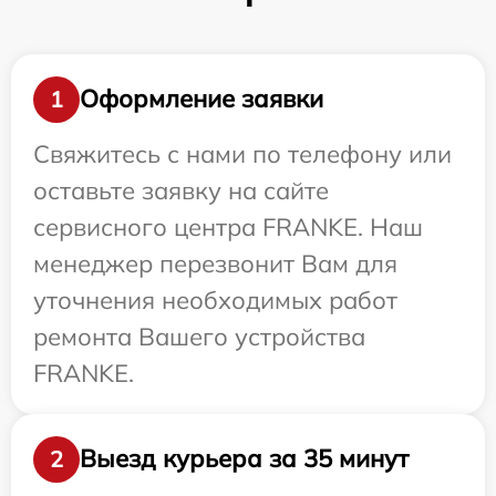
Оформление заявки
1
Свяжитесь с нами по телефону или
оставьте заявку на сайте
сервисного центра FRANKE. Наш
менеджер перезвонит Вам для
уточнения необходимых работ
ремонта Вашего устройства
FRANKE.
Выезд курьера за 35 минут
2