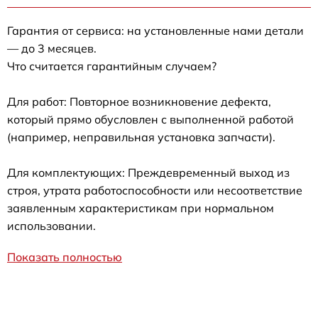
Гарантия от сервиса: на установленные нами детали
— до 3 месяцев.
Что считается гарантийным случаем?
Для работ: Повторное возникновение дефекта,
который прямо обусловлен с выполненной работой
(например, неправильная установка запчасти).
Для комплектующих: Преждевременный выход из
строя, утрата работоспособности или несоответствие
заявленным характеристикам при нормальном
использовании.
Показать полностью