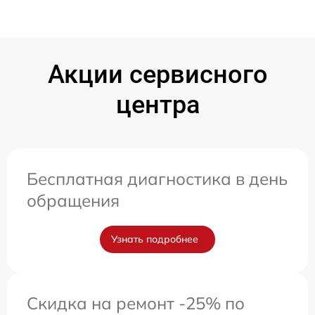
Акции сервисного
центра
Бесплатная диагностика в день
обращения
Узнать подробнее
Скидка на ремонт -25% по