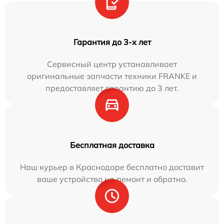
Гарантия до 3-х лет
Сервисный центр устанавливает
оригинальные запчасти техники FRANKE и
предоставляет гарантию до 3 лет.
Бесплатная доставка
Наш курьер в Краснодаре бесплатно доставит
ваше устройство на ремонт и обратно.