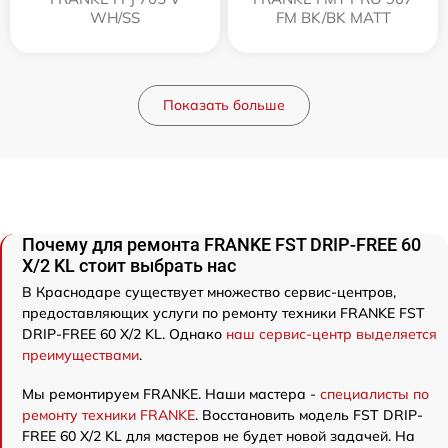
WH/SS
FM BK/BK MATT
Показать больше
Почему для ремонта FRANKE FST DRIP-FREE 60
X/2 KL стоит выбрать нас
В Краснодаре существует множество сервис-центров,
предоставляющих услуги по ремонту техники FRANKE FST
DRIP-FREE 60 X/2 KL. Однако
наш сервис-центр выделяется
преимуществами
.
Мы ремонтируем FRANKE. Наши мастера -
специалисты по
ремонту техники FRANKE
. Восстановить модель FST DRIP-
FREE 60 X/2 KL для мастеров не будет новой задачей. На