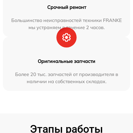
Срочный ремонт
Большинство неисправностей техники FRANKE
мы устраняем в течение 2 часов.
Оригинальные запчасти
Более 20 тыс. запчастей от производителя в
наличии на собственных складах.
Этапы работы