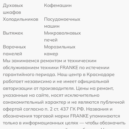
Духовых
Кофемашин
шкафов
Холодильников
Посудомоечных
машин
Вытяжек
Микроволновых
печей
Варочных
Морозильных
панелей
камер
Мы занимаемся ремонтом и техническим
обслуживанием техники FRANKE по истечении
гарантийного периода. Наш центр в Краснодаре
работает независимо и не имеет официальной
авторизации от производителя. Цены на ремонт,
указанные на сайте, носят исключительно
ознакомительный характер и не являются публичной
офертой согласно п. 2 ст. 437 ГК РФ. Названия и
обозначения торговой марки FRANKE упоминаются
только в информационных целях — чтобы обозначить