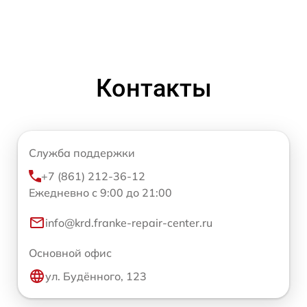
Контакты
Служба поддержки
+7 (861) 212-36-12
Ежедневно с 9:00 до 21:00
info@krd.franke-repair-center.ru
Основной офис
ул. Будённого, 123