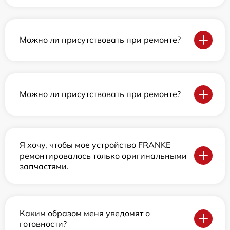
Можно ли присутствовать при ремонте?
Можно ли присутствовать при ремонте?
Я хочу, чтобы мое устройство FRANKE
ремонтировалось только оригинальными
запчастями.
Каким образом меня уведомят о
готовности?