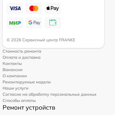
© 2026 Сервисный центр FRANKE
Стоимость ремонта
Оплата и доставка
Контакты
Вакансии
О компании
Ремонтируемые модели
Наши услуги
Согласие на обработку персональных данных
Способы оплаты
Ремонт устройств