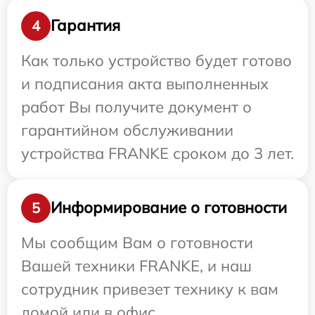
Гарантия
4
Как только устройство будет готово
и подписания акта выполненных
работ Вы получите документ о
гарантийном обслуживании
устройства FRANKE сроком до 3 лет.
Информирование о готовности
5
Мы сообщим Вам о готовности
Вашей техники FRANKE, и наш
сотрудник привезет технику к вам
домой или в офис.