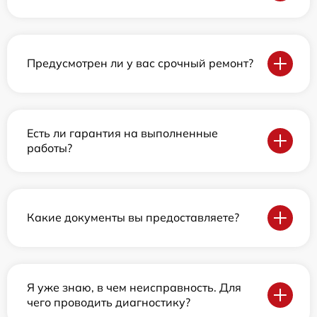
Предусмотрен ли у вас срочный ремонт?
Есть ли гарантия на выполненные
работы?
Какие документы вы предоставляете?
Я уже знаю, в чем неисправность. Для
чего проводить диагностику?