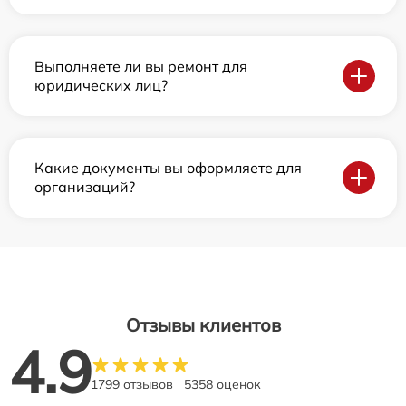
Выполняете ли вы ремонт для
юридических лиц?
Какие документы вы оформляете для
организаций?
Отзывы клиентов
4.9
1799 отзывов
5358 оценок