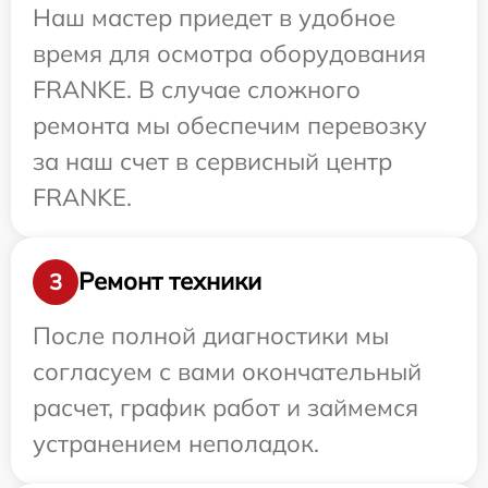
Наш мастер приедет в удобное
время для осмотра оборудования
FRANKE. В случае сложного
ремонта мы обеспечим перевозку
за наш счет в сервисный центр
FRANKE.
Ремонт техники
3
После полной диагностики мы
согласуем с вами окончательный
расчет, график работ и займемся
устранением неполадок.