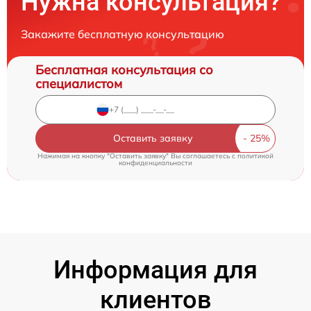
Нужна консультация?
Закажите бесплатную консультацию
Бесплатная консультация со
специалистом
Оставить заявку
Нажимая на кнопку "Оставить заявку" Вы соглашаетесь c
политикой
конфиденциальности
Информация для
клиентов