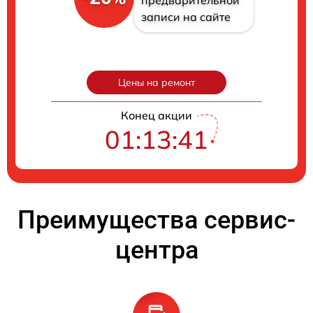
записи на сайте
Цены на ремонт
Конец акции
01:13:40
Преимущества сервис-
центра