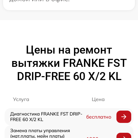
Цены на ремонт
вытяжки FRANKE FST
DRIP-FREE 60 X/2 KL
Услуга
Цена
Диагностика FRANKE FST DRIP-
бесплатно
FREE 60 X/2 KL
Замена платы управления
(мат.платы, мейн платы)