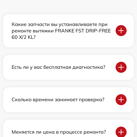
Какие запчасти вы устанавливаете при
ремонте вытяжки FRANKE FST DRIP-FREE
60 X/2 KL?
Есть ли у вас бесплатная диагностика?
Сколько времени занимает проверка?
Меняется ли цена в процессе ремонта?