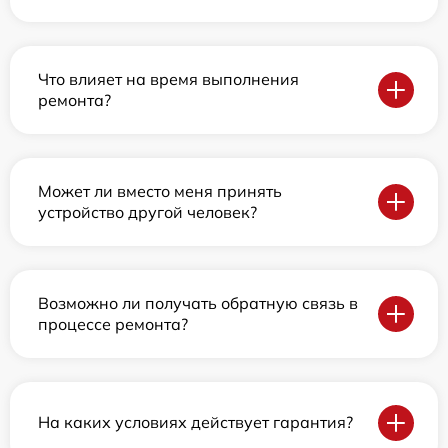
Что влияет на время выполнения
ремонта?
Может ли вместо меня принять
устройство другой человек?
Возможно ли получать обратную связь в
процессе ремонта?
На каких условиях действует гарантия?