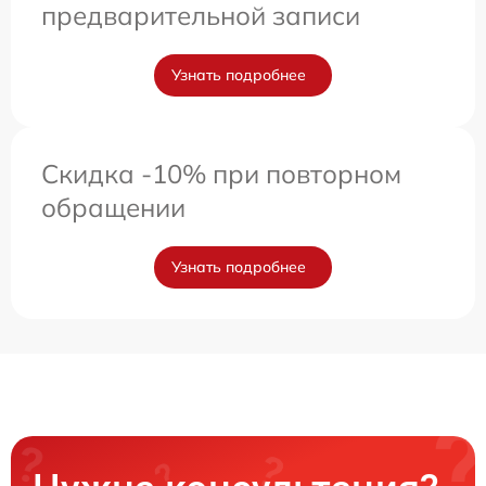
предварительной записи
Узнать подробнее
Скидка -10% при повторном
обращении
Узнать подробнее