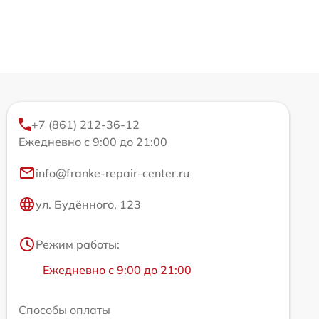
+7 (861) 212-36-12
Ежедневно с 9:00 до 21:00
info@franke-repair-center.ru
ул. Будённого, 123
Режим работы:
Ежедневно с 9:00 до 21:00
Способы оплаты