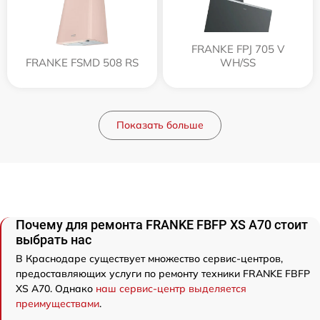
FRANKE FPJ 705 V
FRANKE FSMD 508 RS
WH/SS
Показать больше
Почему для ремонта FRANKE FBFP XS A70 стоит
выбрать нас
В Краснодаре существует множество сервис-центров,
предоставляющих услуги по ремонту техники FRANKE FBFP
XS A70. Однако
наш сервис-центр выделяется
преимуществами
.