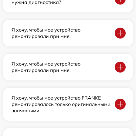
нужна диагностика?
Я хочу, чтобы мое устройство
ремонтировали при мне.
Я хочу, чтобы мое устройство
ремонтировали при мне.
Я хочу, чтобы мое устройство FRANKE
ремонтировалось только оригинальными
запчастями.