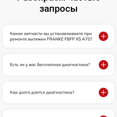
запросы
Какие запчасти вы устанавливаете при
ремонте вытяжки FRANKE FBFP XS A70?
Есть ли у вас бесплатная диагностика?
Как долго длится диагностика?