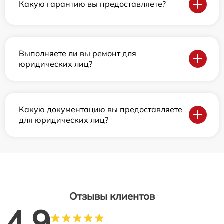
Какую гарантию вы предоставляете?
Выполняете ли вы ремонт для
юридических лиц?
Какую документацию вы предоставляете
для юридических лиц?
Отзывы клиентов
4.9