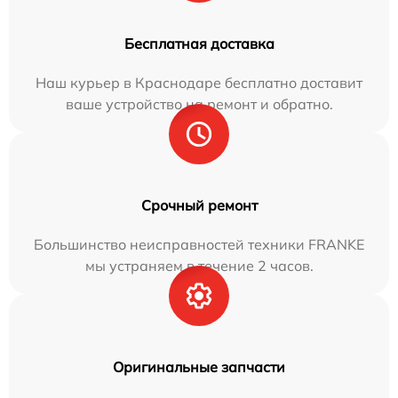
Бесплатная доставка
Наш курьер в Краснодаре бесплатно доставит
ваше устройство на ремонт и обратно.
Срочный ремонт
Большинство неисправностей техники FRANKE
мы устраняем в течение 2 часов.
Оригинальные запчасти