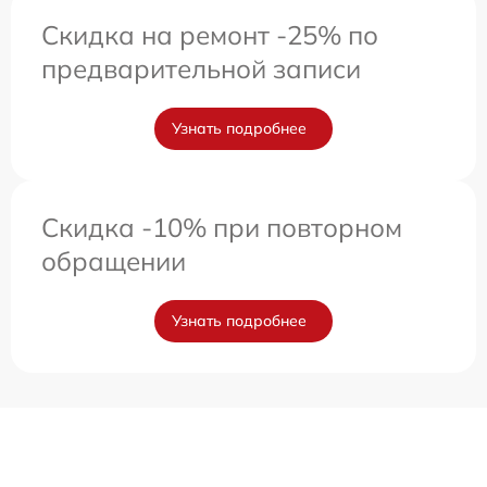
Скидка на ремонт -25% по
предварительной записи
Узнать подробнее
Скидка -10% при повторном
обращении
Узнать подробнее