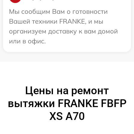
Мы сообщим Вам о готовности
Вашей техники FRANKE, и мы
организуем доставку к вам домой
или в офис.
Цены на ремонт
вытяжки FRANKE FBFP
XS A70