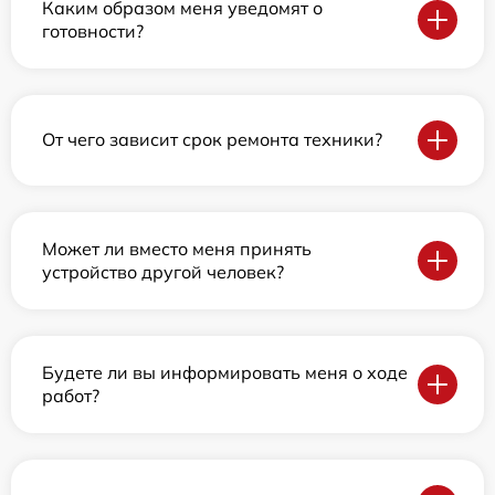
Каким образом меня уведомят о
готовности?
От чего зависит срок ремонта техники?
Может ли вместо меня принять
устройство другой человек?
Будете ли вы информировать меня о ходе
работ?