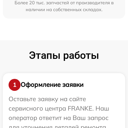
Более 20 тыс. запчастей от производителя в
наличии на собственных складах.
Этапы работы
Оформление заявки
1
Оставьте заявку на сайте
сервисного центра FRANKE. Наш
оператор ответит на Ваш запрос
для уточнения деталей ремонта