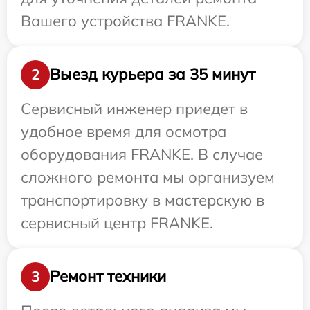
Вашего устройства FRANKE.
Выезд курьера за 35 минут
2
Сервисный инженер приедет в
удобное время для осмотра
оборудования FRANKE. В случае
сложного ремонта мы организуем
транспортировку в мастерскую в
сервисный центр FRANKE.
Ремонт техники
3