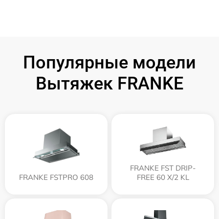
Популярные модели
Вытяжек FRANKE
FRANKE FST DRIP-
FRANKE FSTPRO 608
FREE 60 X/2 KL