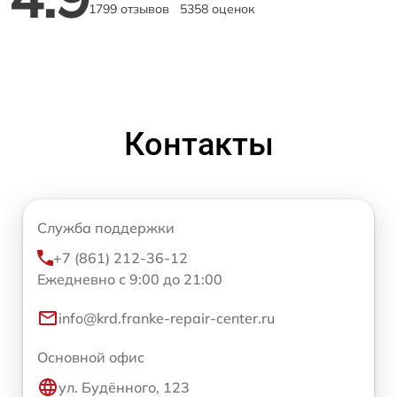
1799 отзывов
5358 оценок
Контакты
Служба поддержки
+7 (861) 212-36-12
Ежедневно с 9:00 до 21:00
info@krd.franke-repair-center.ru
Основной офис
ул. Будённого, 123