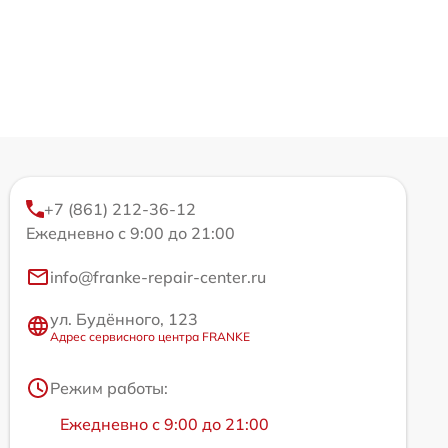
+7 (861) 212-36-12
Ежедневно с 9:00 до 21:00
info@franke-repair-center.ru
ул. Будённого, 123
Адрес сервисного центра FRANKE
Режим работы:
Ежедневно с 9:00 до 21:00