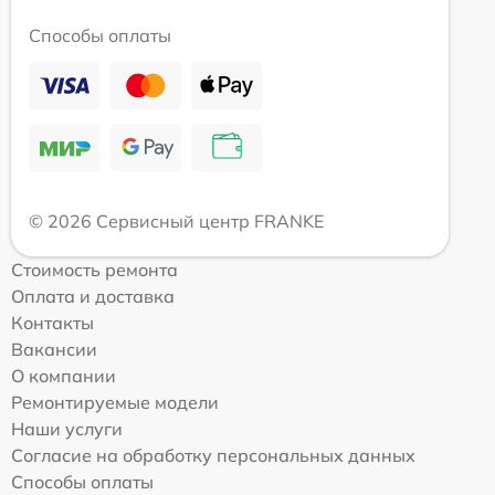
Способы оплаты
© 2026 Сервисный центр FRANKE
Стоимость ремонта
Оплата и доставка
Контакты
Вакансии
О компании
Ремонтируемые модели
Наши услуги
Согласие на обработку персональных данных
Способы оплаты