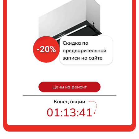
Скидка по
-20%
предварительной
записи на сайте
Цены на ремонт
Конец акции
01:13:40