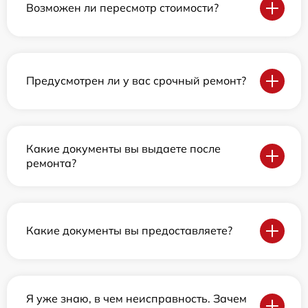
Возможен ли пересмотр стоимости?
Предусмотрен ли у вас срочный ремонт?
Какие документы вы выдаете после
ремонта?
Какие документы вы предоставляете?
Я уже знаю, в чем неисправность. Зачем