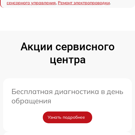
сенсорного управления
,
Ремонт электропроводки
.
Акции сервисного
центра
Бесплатная диагностика в день
обращения
Узнать подробнее