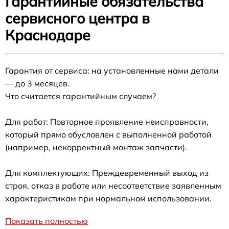
Гарантийные обязательства
сервисного центра в
Краснодаре
Гарантия от сервиса: на установленные нами детали
— до 3 месяцев.
Что считается гарантийным случаем?
Для работ: Повторное проявление неисправности,
который прямо обусловлен с выполненной работой
(например, некорректный монтаж запчасти).
Для комплектующих: Преждевременный выход из
строя, отказ в работе или несоответствие заявленным
характеристикам при нормальном использовании.
Показать полностью