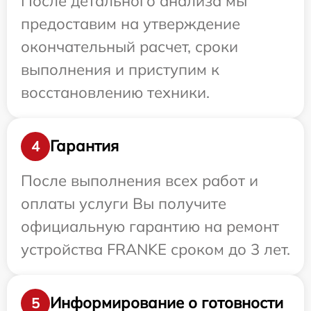
После детального анализа мы
предоставим на утверждение
окончательный расчет, сроки
выполнения и приступим к
восстановлению техники.
Гарантия
4
После выполнения всех работ и
оплаты услуги Вы получите
официальную гарантию на ремонт
устройства FRANKE сроком до 3 лет.
Информирование о готовности
5