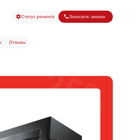
Статус ремонта
Заказать звонок
ы
Отзывы