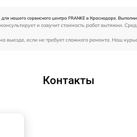
для нашего сервисного центра FRANKE в Краснодаре. Выполним
консультирует и озвучит стоимость работ вытяжки. Сре
 выезде, если не требует сложного ремонта. Наш курье
Контакты