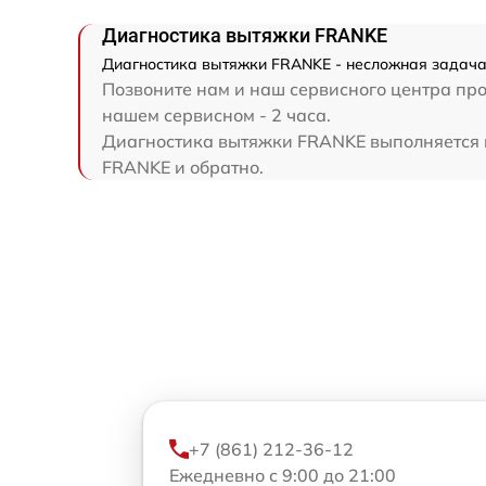
Диагностика вытяжки FRANKE
Диагностика вытяжки FRANKE - несложная задача 
Позвоните нам и наш сервисного центра про
нашем сервисном - 2 часа.
Диагностика вытяжки FRANKE выполняется на
FRANKE и обратно.
+7 (861) 212-36-12
Ежедневно с 9:00 до 21:00