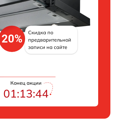
Скидка по
20%
предварительной
записи на сайте
Конец акции
01:13:43