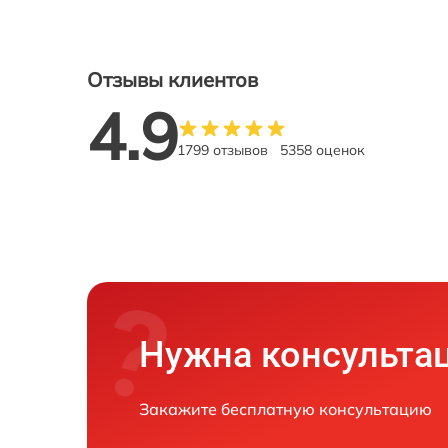
Отзывы клиентов
4.9
1799 отзывов
5358 оценок
Нужна консульта
Закажите бесплатную консультацию