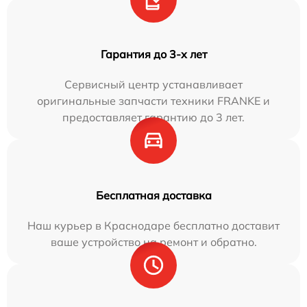
Гарантия до 3-х лет
Сервисный центр устанавливает
оригинальные запчасти техники FRANKE и
предоставляет гарантию до 3 лет.
Бесплатная доставка
Наш курьер в Краснодаре бесплатно доставит
ваше устройство на ремонт и обратно.