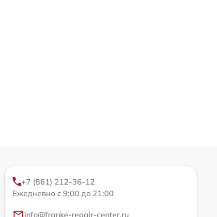
+7 (861) 212-36-12
Ежедневно с 9:00 до 21:00
info@franke-repair-center.ru