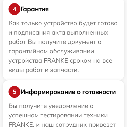
Гарантия
4
Как только устройство будет готово
и подписания акта выполненных
работ Вы получите документ о
гарантийном обслуживании
устройства FRANKE сроком на все
виды работ и запчасти.
Информирование о готовности
5
Вы получите уведомление о
успешном тестировании техники
FRANKE, и наш сотрудник привезет