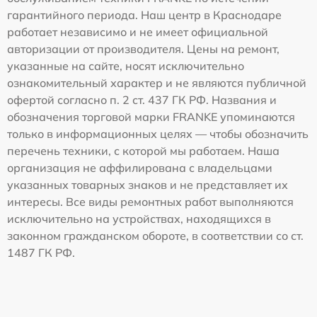
гарантийного периода. Наш центр в Краснодаре
работает независимо и не имеет официальной
авторизации от производителя. Цены на ремонт,
указанные на сайте, носят исключительно
ознакомительный характер и не являются публичной
офертой согласно п. 2 ст. 437 ГК РФ. Названия и
обозначения торговой марки FRANKE упоминаются
только в информационных целях — чтобы обозначить
перечень техники, с которой мы работаем. Наша
организация не аффилирована с владельцами
указанных товарных знаков и не представляет их
интересы. Все виды ремонтных работ выполняются
исключительно на устройствах, находящихся в
законном гражданском обороте, в соответствии со ст.
1487 ГК РФ.