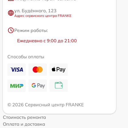
ул. Будённого, 123
Адрес сервисного центра FRANKE
Режим работы:
Ежедневно с 9:00 до 21:00
Способы оплаты
© 2026 Сервисный центр FRANKE
Стоимость ремонта
Оплата и доставка