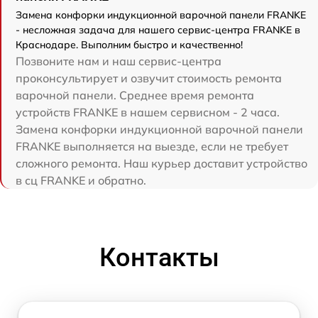
Замена конфорки индукционной варочной панели FRANKE
- несложная задача для нашего сервис-центра FRANKE в
Краснодаре. Выполним быстро и качественно!
Позвоните нам и наш сервис-центра
проконсультирует и озвучит стоимость ремонта
варочной панели. Среднее время ремонта
устройств FRANKE в нашем сервисном - 2 часа.
Замена конфорки индукционной варочной панели
FRANKE выполняется на выезде, если не требует
сложного ремонта. Наш курьер доставит устройство
в сц FRANKE и обратно.
Контакты