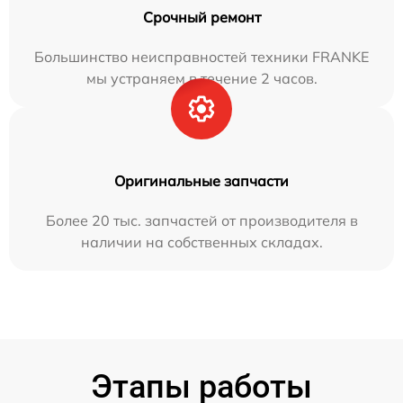
Срочный ремонт
Большинство неисправностей техники FRANKE
мы устраняем в течение 2 часов.
Оригинальные запчасти
Более 20 тыс. запчастей от производителя в
наличии на собственных складах.
Этапы работы