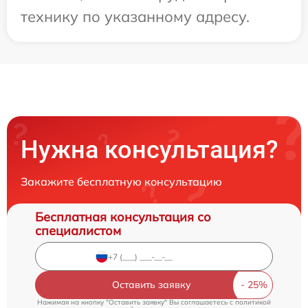
технику по указанному адресу.
Нужна консультация?
Закажите бесплатную консультацию
Бесплатная консультация со
специалистом
Оставить заявку
Нажимая на кнопку "Оставить заявку" Вы соглашаетесь c
политикой