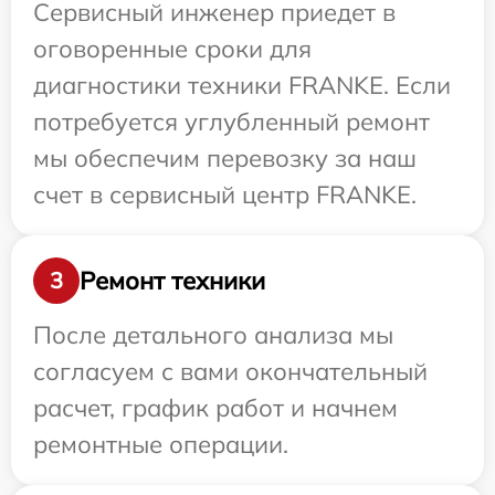
Сервисный инженер приедет в
оговоренные сроки для
диагностики техники FRANKE. Если
потребуется углубленный ремонт
мы обеспечим перевозку за наш
счет в сервисный центр FRANKE.
Ремонт техники
3
После детального анализа мы
согласуем с вами окончательный
расчет, график работ и начнем
ремонтные операции.