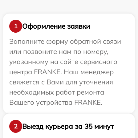
Оформление заявки
1
Заполните форму обратной связи
или позвоните нам по номеру,
указанному на сайте сервисного
центра FRANKE. Наш менеджер
свяжется с Вами для уточнения
необходимых работ ремонта
Вашего устройства FRANKE.
Выезд курьера за 35 минут
2