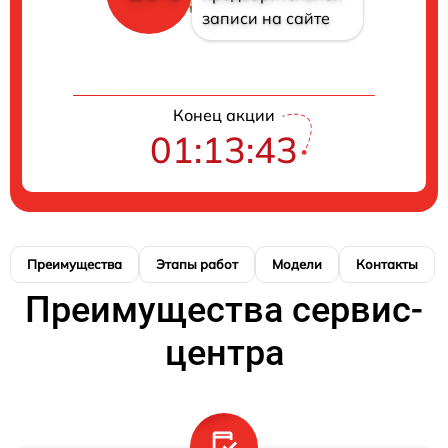
записи на сайте
Конец акции
01:13:42
Преимущества
Этапы работ
Модели
Контакты
Преимущества сервис-
центра