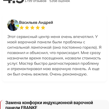
1799 отзывов
5358 оценок
Васильев Андрей
Этот сервисный центр меня очень впечатлил. У
моей варочной панели были проблемы с
сигнальной лампочкой (она постоянно горела). Я
позвонил и объяснил, что происходит. Мне сразу
назначили время посещения, назвали стоимость
услуг. Мастер быстро диагностировал проблему
и отремонтировал мою варочную панель. А еще
он был очень вежлив. Очень рекомендую.
Замена конфорки индукционной варочной
панели FRANKE