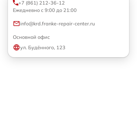
+7 (861) 212-36-12
Ежедневно с 9:00 до 21:00
info@krd.franke-repair-center.ru
Основной офис
ул. Будённого, 123