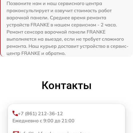
Позвоните нам и наш сервисного центра
проконсультирует и озвучит стоимость работ
варочной панели. Среднее время ремонта
устройств FRANKE в нашем сервисном - 2 часа.
Ремонт сенсора варочной панели FRANKE
выполняется на выезде, если не требует сложного
ремонта. Наш курьер доставит устройство в сервис-
центр FRANKE и обратно.
Контакты
+7 (861) 212-36-12
Ежедневно с 9:00 до 21:00