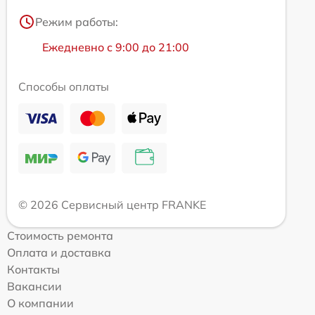
Режим работы:
Ежедневно с 9:00 до 21:00
Способы оплаты
© 2026 Сервисный центр FRANKE
Стоимость ремонта
Оплата и доставка
Контакты
Вакансии
О компании