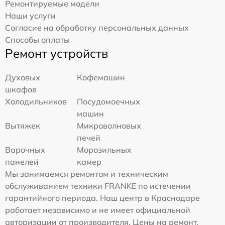
Ремонтируемые модели
Наши услуги
Согласие на обработку персональных данных
Способы оплаты
Ремонт устройств
Духовых
Кофемашин
шкафов
Холодильников
Посудомоечных
машин
Вытяжек
Микроволновых
печей
Варочных
Морозильных
панелей
камер
Мы занимаемся ремонтом и техническим
обслуживанием техники FRANKE по истечении
гарантийного периода. Наш центр в Краснодаре
работает независимо и не имеет официальной
авторизации от производителя. Цены на ремонт,