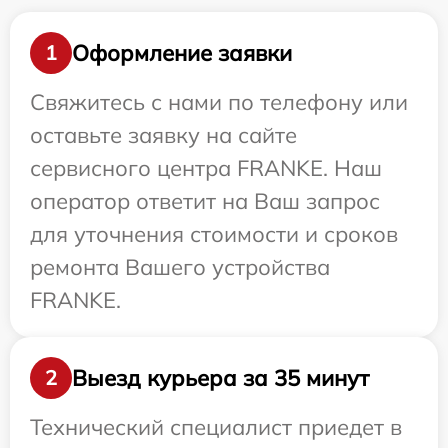
Оформление заявки
1
Свяжитесь с нами по телефону или
оставьте заявку на сайте
сервисного центра FRANKE. Наш
оператор ответит на Ваш запрос
для уточнения стоимости и сроков
ремонта Вашего устройства
FRANKE.
Выезд курьера за 35 минут
2
Технический специалист приедет в