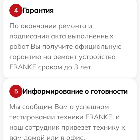
Гарантия
4
По окончании ремонта и
подписания акта выполненных
работ Вы получите официальную
гарантию на ремонт устройства
FRANKE сроком до 3 лет.
Информирование о готовности
5
Мы сообщим Вам о успешном
тестировании техники FRANKE, и
наш сотрудник привезет технику к
вам домой или в офис.