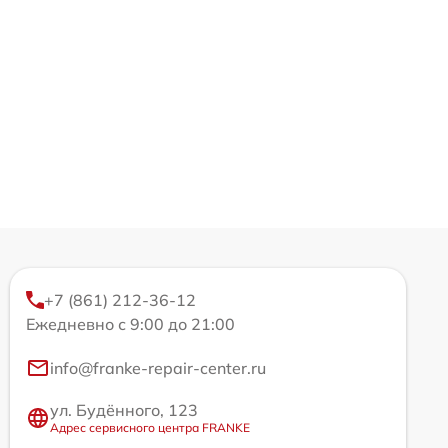
+7 (861) 212-36-12
Ежедневно с 9:00 до 21:00
info@franke-repair-center.ru
ул. Будённого, 123
Адрес сервисного центра FRANKE