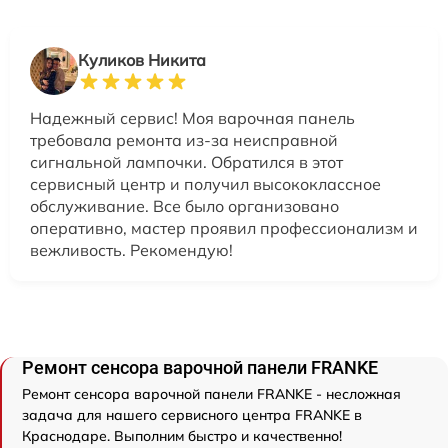
Куликов Никита
Надежный сервис! Моя варочная панель
требовала ремонта из-за неисправной
сигнальной лампочки. Обратился в этот
сервисный центр и получил высококлассное
обслуживание. Все было организовано
оперативно, мастер проявил профессионализм и
вежливость. Рекомендую!
Ремонт сенсора варочной панели FRANKE
Ремонт сенсора варочной панели FRANKE - несложная
задача для нашего сервисного центра FRANKE в
Краснодаре. Выполним быстро и качественно!