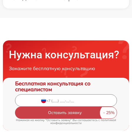
Нужна консультация?
Закажите бесплатную консультацию
Бесплатная консультация со
специалистом
Оставить заявку
Нажимая на кнопку "Оставить заявку" Вы соглашаетесь c
политикой
конфиденциальности