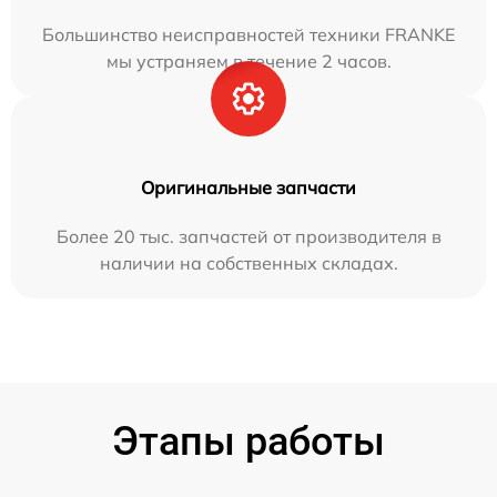
Большинство неисправностей техники FRANKE
мы устраняем в течение 2 часов.
Оригинальные запчасти
Более 20 тыс. запчастей от производителя в
наличии на собственных складах.
Этапы работы