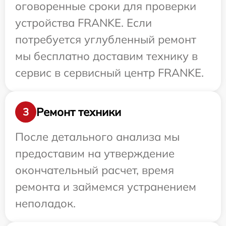
оговоренные сроки для проверки
устройства FRANKE. Если
потребуется углубленный ремонт
мы бесплатно доставим технику в
сервис в сервисный центр FRANKE.
Ремонт техники
3
После детального анализа мы
предоставим на утверждение
окончательный расчет, время
ремонта и займемся устранением
неполадок.