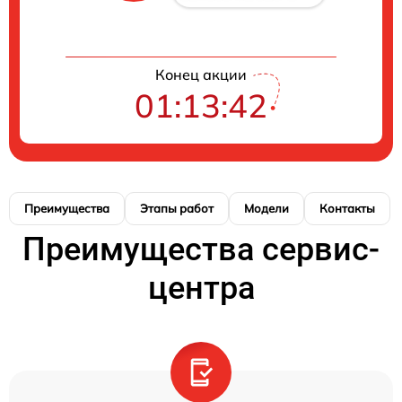
Конец акции
01:13:41
Преимущества
Этапы работ
Модели
Контакты
Преимущества сервис-
центра