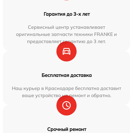
Гарантия до 3-х лет
Сервисный центр устанавливает
оригинальные запчасти техники FRANKE и
предоставляет гарантию до 3 лет.
Бесплатная доставка
Наш курьер в Краснодаре бесплатно доставит
ваше устройство на ремонт и обратно.
Срочный ремонт