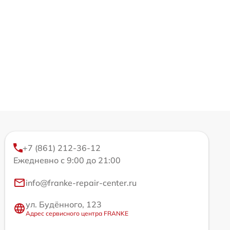
+7 (861) 212-36-12
Ежедневно с 9:00 до 21:00
info@franke-repair-center.ru
ул. Будённого, 123
Адрес сервисного центра FRANKE