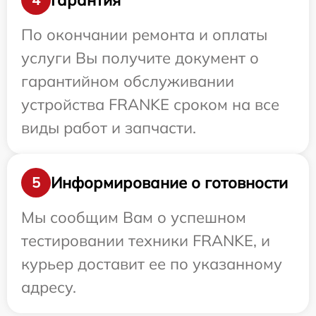
По окончании ремонта и оплаты
услуги Вы получите документ о
гарантийном обслуживании
устройства FRANKE сроком на все
виды работ и запчасти.
Информирование о готовности
5
Мы сообщим Вам о успешном
тестировании техники FRANKE, и
курьер доставит ее по указанному
адресу.