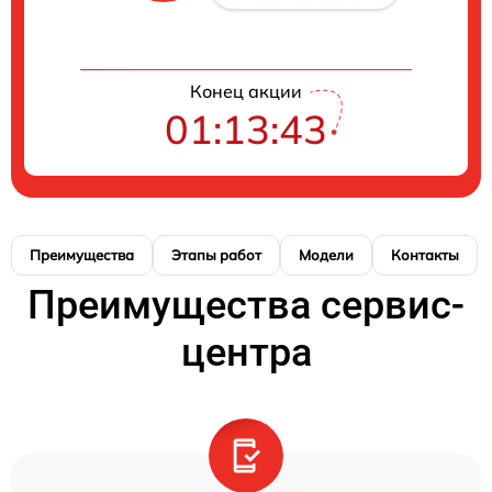
Конец акции
01:13:42
Преимущества
Этапы работ
Модели
Контакты
Преимущества сервис-
центра