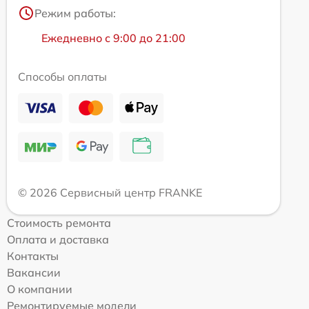
Режим работы:
Ежедневно с 9:00 до 21:00
Способы оплаты
© 2026 Сервисный центр FRANKE
Стоимость ремонта
Оплата и доставка
Контакты
Вакансии
О компании
Ремонтируемые модели