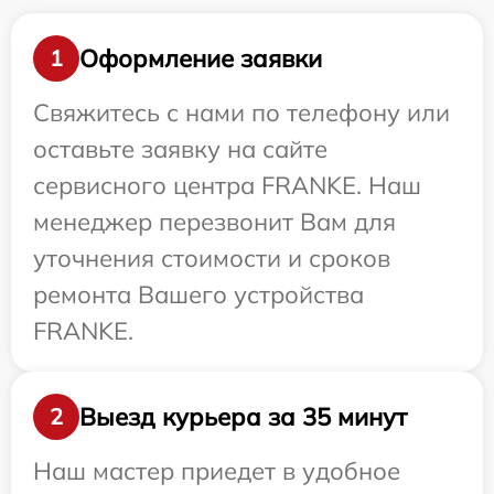
Оформление заявки
1
Свяжитесь с нами по телефону или
оставьте заявку на сайте
сервисного центра FRANKE. Наш
менеджер перезвонит Вам для
уточнения стоимости и сроков
ремонта Вашего устройства
FRANKE.
Выезд курьера за 35 минут
2
Наш мастер приедет в удобное