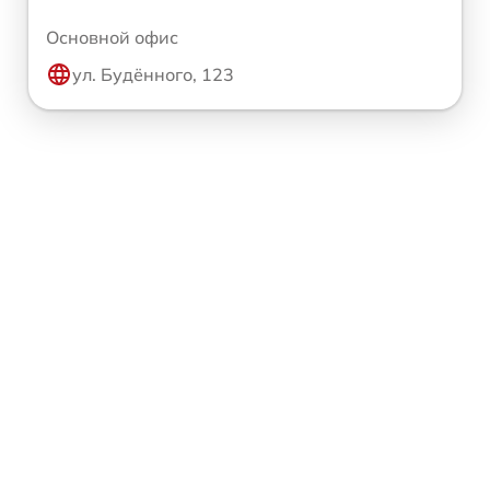
Основной офис
ул. Будённого, 123