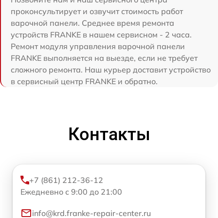
проконсультирует и озвучит стоимость работ
варочной панели. Среднее время ремонта
устройств FRANKE в нашем сервисном - 2 часа.
Ремонт модуля управления варочной панели
FRANKE выполняется на выезде, если не требует
сложного ремонта. Наш курьер доставит устройство
в сервисный центр FRANKE и обратно.
Контакты
+7 (861) 212-36-12
Ежедневно с 9:00 до 21:00
info@krd.franke-repair-center.ru