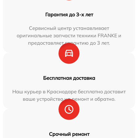
Гарантия до 3-х лет
Сервисный центр устанавливает
оригинальные запчасти техники FRANKE и
предоставляет гарантию до 3 лет.
Бесплатная доставка
Наш курьер в Краснодаре бесплатно доставит
ваше устройство на ремонт и обратно.
Срочный ремонт