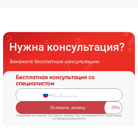
Нужна консультация?
Закажите бесплатную консультацию
Бесплатная консультация со
специалистом
Оставить заявку
Нажимая на кнопку "Оставить заявку" Вы соглашаетесь c
политикой
конфиденциальности