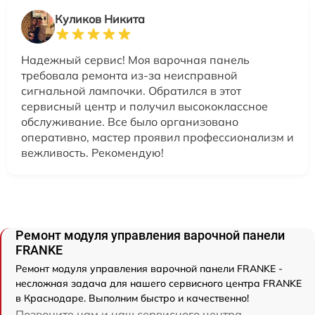
Куликов Никита
Надежный сервис! Моя варочная панель
требовала ремонта из-за неисправной
сигнальной лампочки. Обратился в этот
сервисный центр и получил высококлассное
обслуживание. Все было организовано
оперативно, мастер проявил профессионализм и
вежливость. Рекомендую!
Ремонт модуля управления варочной панели
FRANKE
Ремонт модуля управления варочной панели FRANKE -
несложная задача для нашего сервисного центра FRANKE
в Краснодаре. Выполним быстро и качественно!
Позвоните нам и наш сервисного центра