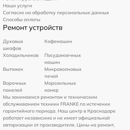
Наши услуги
Согласие на обработку персональных данных
Способы оплаты
Ремонт устройств
Духовых
Кофемашин
шкафов
Холодильников
Посудомоечных
машин
Вытяжек
Микроволновых
печей
Варочных
Морозильных
панелей
камер
Мы занимаемся ремонтом и техническим
обслуживанием техники FRANKE по истечении
гарантийного периода. Наш центр в Краснодаре
работает независимо и не имеет официальной
авторизации от производителя. Цены на ремонт,