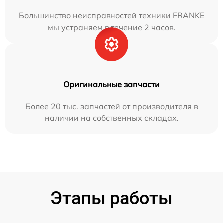
Большинство неисправностей техники FRANKE
мы устраняем в течение 2 часов.
Оригинальные запчасти
Более 20 тыс. запчастей от производителя в
наличии на собственных складах.
Этапы работы