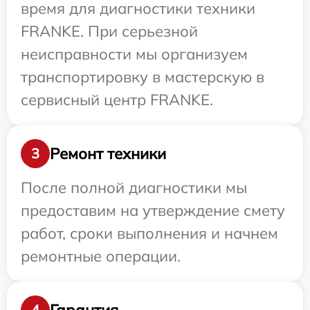
время для диагностики техники
FRANKE. При серьезной
неисправности мы организуем
транспортировку в мастерскую в
сервисный центр FRANKE.
Ремонт техники
3
После полной диагностики мы
предоставим на утверждение смету
работ, сроки выполнения и начнем
ремонтные операции.
Гарантия
4