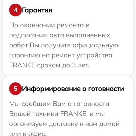
Гарантия
4
По окончании ремонта и
подписания акта выполненных
работ Вы получите официальную
гарантию на ремонт устройства
FRANKE сроком до 3 лет.
Информирование о готовности
5
Мы сообщим Вам о готовности
Вашей техники FRANKE, и мы
организуем доставку к вам домой
или в офис.