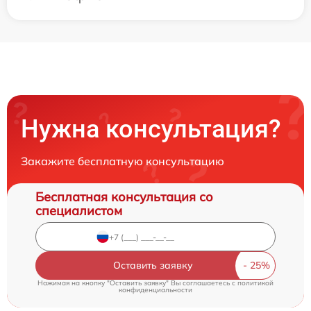
Нужна консультация?
Закажите бесплатную консультацию
Бесплатная консультация со
специалистом
Оставить заявку
Нажимая на кнопку "Оставить заявку" Вы соглашаетесь c
политикой
конфиденциальности