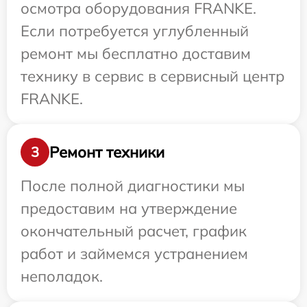
осмотра оборудования FRANKE.
Если потребуется углубленный
ремонт мы бесплатно доставим
технику в сервис в сервисный центр
FRANKE.
Ремонт техники
3
После полной диагностики мы
предоставим на утверждение
окончательный расчет, график
работ и займемся устранением
неполадок.