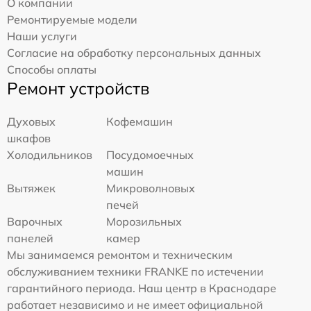
О компании
Ремонтируемые модели
Наши услуги
Согласие на обработку персональных данных
Способы оплаты
Ремонт устройств
Духовых
Кофемашин
шкафов
Холодильников
Посудомоечных
машин
Вытяжек
Микроволновых
печей
Варочных
Морозильных
панелей
камер
Мы занимаемся ремонтом и техническим
обслуживанием техники FRANKE по истечении
гарантийного периода. Наш центр в Краснодаре
работает независимо и не имеет официальной