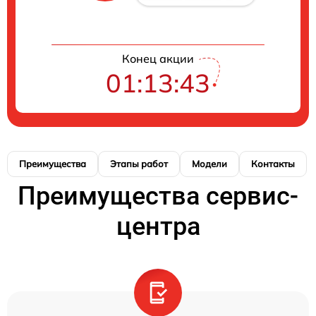
Конец акции
01:13:42
Преимущества
Этапы работ
Модели
Контакты
Преимущества сервис-
центра