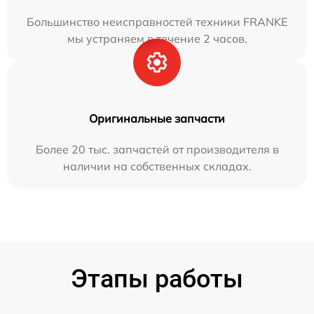
Большинство неисправностей техники FRANKE
мы устраняем в течение 2 часов.
Оригинальные запчасти
Более 20 тыс. запчастей от производителя в
наличии на собственных складах.
Этапы работы