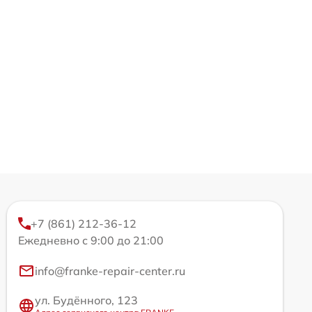
+7 (861) 212-36-12
Ежедневно с 9:00 до 21:00
info@franke-repair-center.ru
ул. Будённого, 123