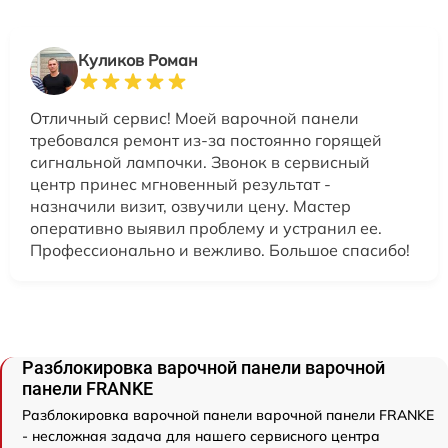
Куликов Роман
Отличный сервис! Моей варочной панели
требовался ремонт из-за постоянно горящей
сигнальной лампочки. Звонок в сервисный
центр принес мгновенный результат -
назначили визит, озвучили цену. Мастер
оперативно выявил проблему и устранил ее.
Профессионально и вежливо. Большое спасибо!
Разблокировка варочной панели варочной
панели FRANKE
Разблокировка варочной панели варочной панели FRANKE
- несложная задача для нашего сервисного центра