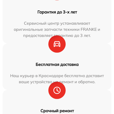
Гарантия до 3-х лет
Сервисный центр устанавливает
оригинальные запчасти техники FRANKE и
предоставляет гарантию до 3 лет.
Бесплатная доставка
Наш курьер в Краснодаре бесплатно доставит
ваше устройство на ремонт и обратно.
Срочный ремонт