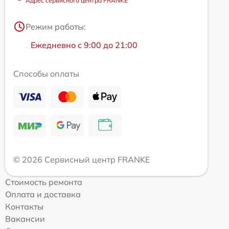
Адрес сервисного центра FRANKE
Режим работы:
Ежедневно с 9:00 до 21:00
Способы оплаты
© 2026 Сервисный центр FRANKE
Стоимость ремонта
Оплата и доставка
Контакты
Вакансии