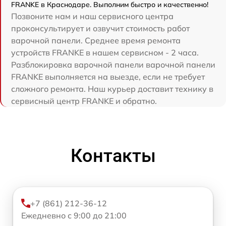
FRANKE в Краснодаре. Выполним быстро и качественно!
Позвоните нам и наш сервисного центра
проконсультирует и озвучит стоимость работ
варочной панели. Среднее время ремонта
устройств FRANKE в нашем сервисном - 2 часа.
Разблокировка варочной панели варочной панели
FRANKE выполняется на выезде, если не требует
сложного ремонта. Наш курьер доставит технику в
сервисный центр FRANKE и обратно.
Контакты
+7 (861) 212-36-12
Ежедневно с 9:00 до 21:00