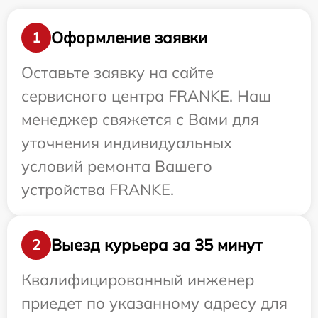
Оформление заявки
1
Оставьте заявку на сайте
сервисного центра FRANKE. Наш
менеджер свяжется с Вами для
уточнения индивидуальных
условий ремонта Вашего
устройства FRANKE.
Выезд курьера за 35 минут
2
Квалифицированный инженер
приедет по указанному адресу для