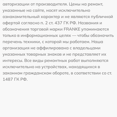
авторизации от производителя. Цены на ремонт,
указанные на сайте, носят исключительно
ознакомительный характер и не являются публичной
офертой согласно п. 2 ст. 437 ГК РФ. Названия и
обозначения торговой марки FRANKE упоминаются
только в информационных целях — чтобы обозначить
перечень техники, с которой мы работаем. Наша
организация не аффилирована с владельцами
указанных товарных знаков и не представляет их
интересы. Все виды ремонтных работ выполняются
исключительно на устройствах, находящихся в
законном гражданском обороте, в соответствии со ст.
1487 ГК РФ.