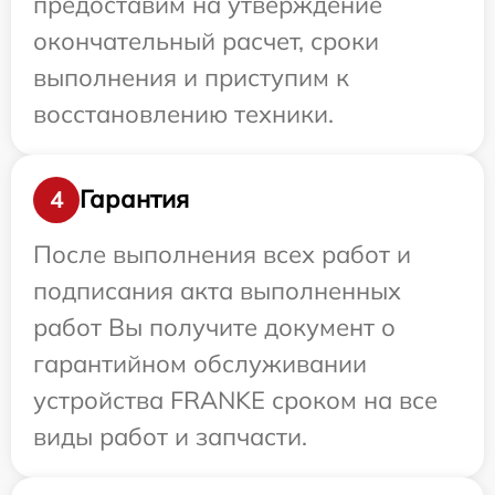
предоставим на утверждение
окончательный расчет, сроки
выполнения и приступим к
восстановлению техники.
Гарантия
4
После выполнения всех работ и
подписания акта выполненных
работ Вы получите документ о
гарантийном обслуживании
устройства FRANKE сроком на все
виды работ и запчасти.