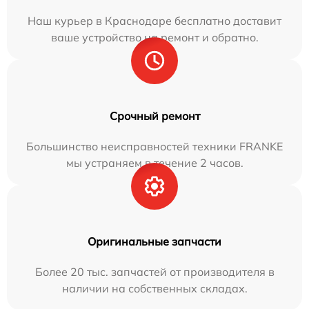
Наш курьер в Краснодаре бесплатно доставит
ваше устройство на ремонт и обратно.
Срочный ремонт
Большинство неисправностей техники FRANKE
мы устраняем в течение 2 часов.
Оригинальные запчасти
Более 20 тыс. запчастей от производителя в
наличии на собственных складах.