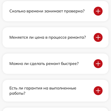
Сколько времени занимает проверка?
Меняется ли цена в процессе ремонта?
Можно ли сделать ремонт быстрее?
Есть ли гарантия на выполненные
работы?