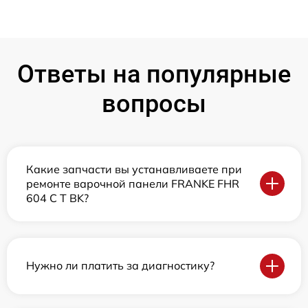
Ответы на популярные
вопросы
Какие запчасти вы устанавливаете при
ремонте варочной панели FRANKE FHR
604 C T BK?
Нужно ли платить за диагностику?