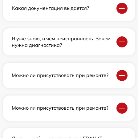
Какая документация выдается?
Я уже знаю, в чем неисправность. Зачем
нужна диагностика?
Можно ли присутствовать при ремонте?
Можно ли присутствовать при ремонте?