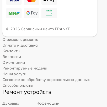
© 2026 Сервисный центр FRANKE
Стоимость ремонта
Оплата и доставка
Контакты
Вакансии
О компании
Ремонтируемые модели
Наши услуги
Согласие на обработку персональных данных
Способы оплаты
Ремонт устройств
Духовых
Кофемашин