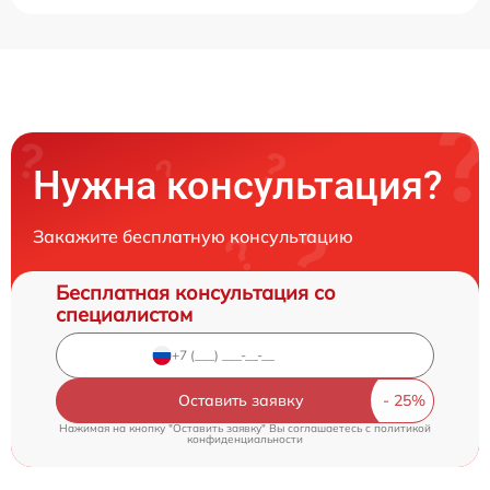
Нужна консультация?
Закажите бесплатную консультацию
Бесплатная консультация со
специалистом
Оставить заявку
Нажимая на кнопку "Оставить заявку" Вы соглашаетесь c
политикой
конфиденциальности