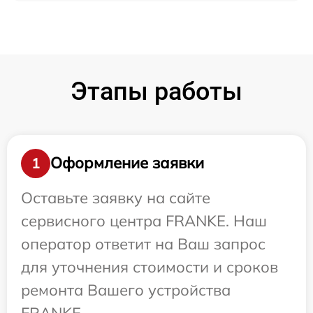
Этапы работы
Оформление заявки
1
Оставьте заявку на сайте
сервисного центра FRANKE. Наш
оператор ответит на Ваш запрос
для уточнения стоимости и сроков
ремонта Вашего устройства
FRANKE.