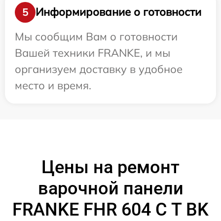
Информирование о готовности
5
Мы сообщим Вам о готовности
Вашей техники FRANKE, и мы
организуем доставку в удобное
место и время.
Цены на ремонт
варочной панели
FRANKE FHR 604 C T BK