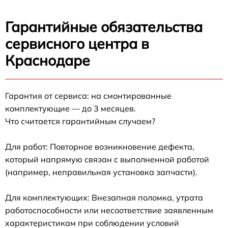
Гарантийные обязательства
сервисного центра в
Краснодаре
Гарантия от сервиса: на смонтированные
комплектующие — до 3 месяцев.
Что считается гарантийным случаем?
Для работ: Повторное возникновение дефекта,
который напрямую связан с выполненной работой
(например, неправильная установка запчасти).
Для комплектующих: Внезапная поломка, утрата
работоспособности или несоответствие заявленным
характеристикам при соблюдении условий