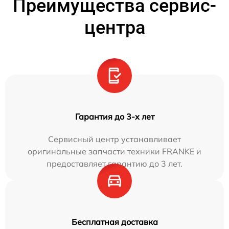
Преимущества сервис-
центра
Гарантия до 3-х лет
Сервисный центр устанавливает
оригинальные запчасти техники FRANKE и
предоставляет гарантию до 3 лет.
Бесплатная доставка