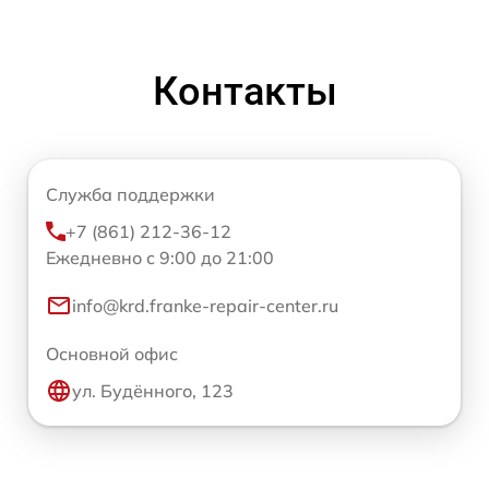
Контакты
Служба поддержки
+7 (861) 212-36-12
Ежедневно с 9:00 до 21:00
info@krd.franke-repair-center.ru
Основной офис
ул. Будённого, 123