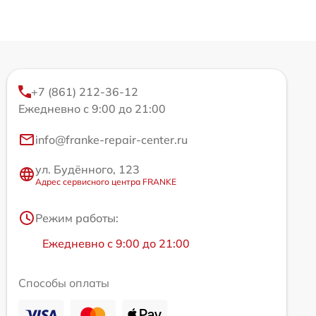
+7 (861) 212-36-12
Ежедневно с 9:00 до 21:00
info@franke-repair-center.ru
ул. Будённого, 123
Адрес сервисного центра FRANKE
Режим работы:
Ежедневно с 9:00 до 21:00
Способы оплаты