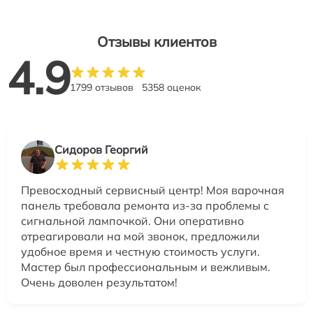
Отзывы клиентов
4.9
1799 отзывов
5358 оценок
Сидоров Георгий
Превосходный сервисный центр! Моя варочная
панель требовала ремонта из-за проблемы с
сигнальной лампочкой. Они оперативно
отреагировали на мой звонок, предложили
удобное время и честную стоимость услуги.
Мастер был профессиональным и вежливым.
Очень доволен результатом!