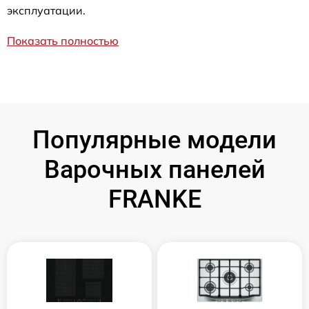
эксплуатации.
Показать полностью
Популярные модели
Варочных панелей
FRANKE