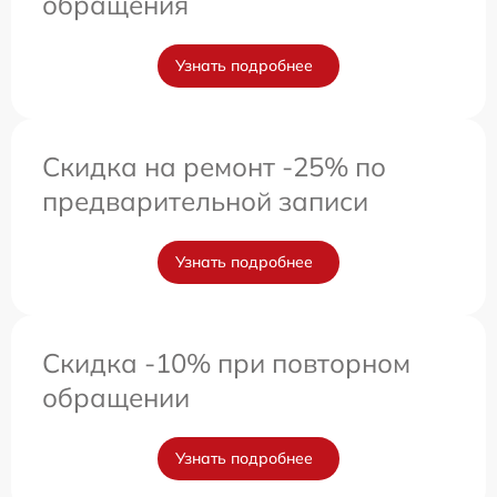
обращения
Узнать подробнее
Скидка на ремонт -25% по
предварительной записи
Узнать подробнее
Скидка -10% при повторном
обращении
Узнать подробнее