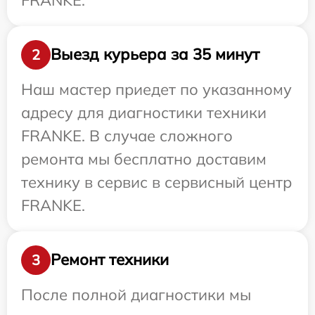
Выезд курьера за 35 минут
2
Наш мастер приедет по указанному
адресу для диагностики техники
FRANKE. В случае сложного
ремонта мы бесплатно доставим
технику в сервис в сервисный центр
FRANKE.
Ремонт техники
3
После полной диагностики мы