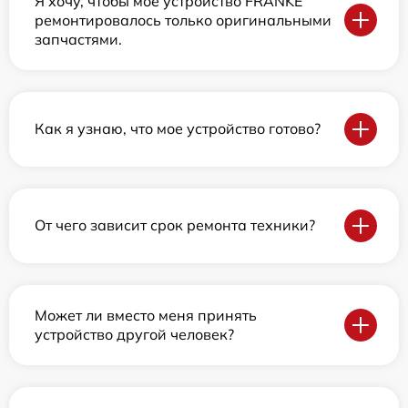
Я хочу, чтобы мое устройство FRANKE
ремонтировалось только оригинальными
запчастями.
Как я узнаю, что мое устройство готово?
От чего зависит срок ремонта техники?
Может ли вместо меня принять
устройство другой человек?