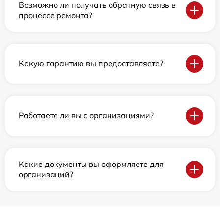
Возможно ли получать обратную связь в
процессе ремонта?
Какую гарантию вы предоставляете?
Работаете ли вы с организациями?
Какие документы вы оформляете для
организаций?