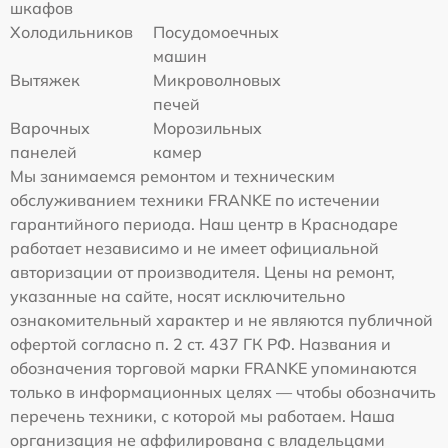
шкафов
Холодильников
Посудомоечных
машин
Вытяжек
Микроволновых
печей
Варочных
Морозильных
панелей
камер
Мы занимаемся ремонтом и техническим
обслуживанием техники FRANKE по истечении
гарантийного периода. Наш центр в Краснодаре
работает независимо и не имеет официальной
авторизации от производителя. Цены на ремонт,
указанные на сайте, носят исключительно
ознакомительный характер и не являются публичной
офертой согласно п. 2 ст. 437 ГК РФ. Названия и
обозначения торговой марки FRANKE упоминаются
только в информационных целях — чтобы обозначить
перечень техники, с которой мы работаем. Наша
организация не аффилирована с владельцами