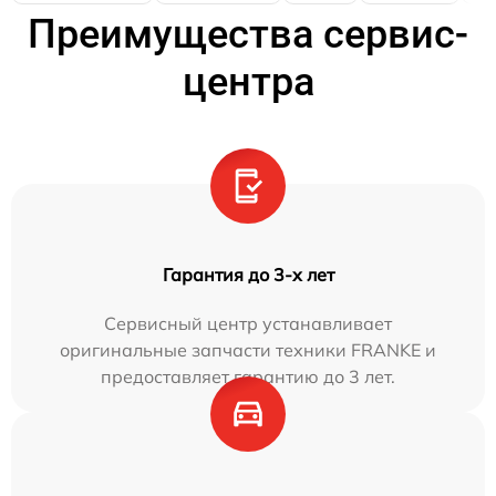
Преимущества сервис-
центра
Гарантия до 3-х лет
Сервисный центр устанавливает
оригинальные запчасти техники FRANKE и
предоставляет гарантию до 3 лет.