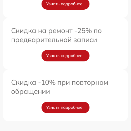
Узнать подробнее
Скидка на ремонт -25% по
предварительной записи
Узнать подробнее
Скидка -10% при повторном
обращении
Узнать подробнее