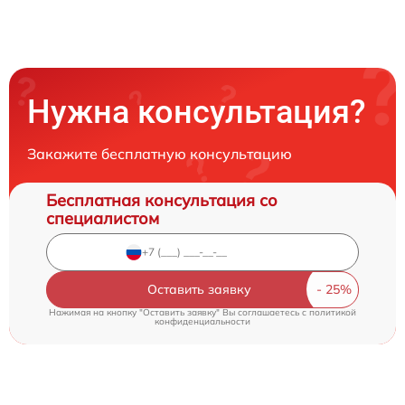
Нужна консультация?
Закажите бесплатную консультацию
Бесплатная консультация со
специалистом
Оставить заявку
Нажимая на кнопку "Оставить заявку" Вы соглашаетесь c
политикой
конфиденциальности