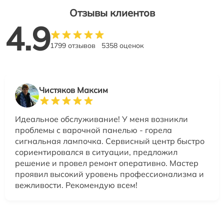
Отзывы клиентов
4.9
1799 отзывов
5358 оценок
Чистяков Максим
Идеальное обслуживание! У меня возникли
проблемы с варочной панелью - горела
сигнальная лампочка. Сервисный центр быстро
сориентировался в ситуации, предложил
решение и провел ремонт оперативно. Мастер
проявил высокий уровень профессионализма и
вежливости. Рекомендую всем!