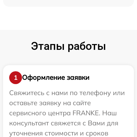
Этапы работы
Оформление заявки
1
Свяжитесь с нами по телефону или
оставьте заявку на сайте
сервисного центра FRANKE. Наш
консультант свяжется с Вами для
уточнения стоимости и сроков