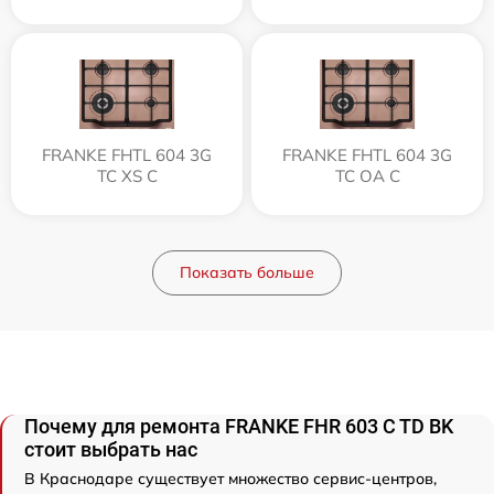
FRANKE FHTL 604 3G
FRANKE FHTL 604 3G
TC XS C
TC OA C
Показать больше
Почему для ремонта FRANKE FHR 603 C TD BK
стоит выбрать нас
В Краснодаре существует множество сервис-центров,