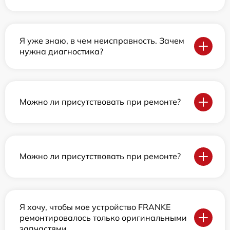
Я уже знаю, в чем неисправность. Зачем
нужна диагностика?
Можно ли присутствовать при ремонте?
Можно ли присутствовать при ремонте?
Я хочу, чтобы мое устройство FRANKE
ремонтировалось только оригинальными
запчастями.