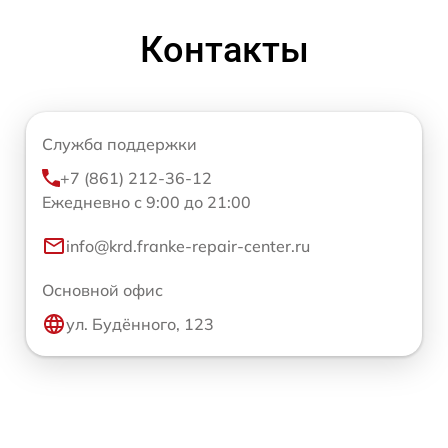
Контакты
Служба поддержки
+7 (861) 212-36-12
Ежедневно с 9:00 до 21:00
info@krd.franke-repair-center.ru
Основной офис
ул. Будённого, 123