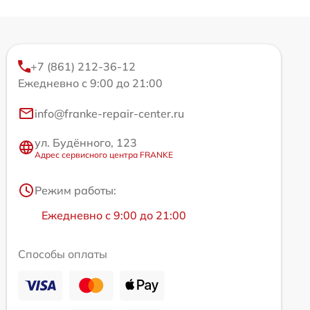
+7 (861) 212-36-12
Ежедневно с 9:00 до 21:00
info@franke-repair-center.ru
ул. Будённого, 123
Адрес сервисного центра FRANKE
Режим работы:
Ежедневно с 9:00 до 21:00
Способы оплаты