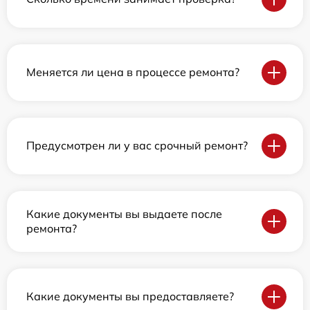
Меняется ли цена в процессе ремонта?
Предусмотрен ли у вас срочный ремонт?
Какие документы вы выдаете после
ремонта?
Какие документы вы предоставляете?