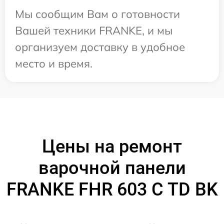
Мы сообщим Вам о готовности
Вашей техники FRANKE, и мы
организуем доставку в удобное
место и время.
Цены на ремонт
варочной панели
FRANKE FHR 603 C TD BK