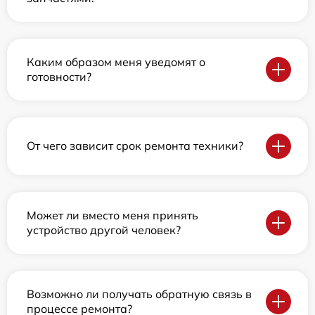
Каким образом меня уведомят о
готовности?
От чего зависит срок ремонта техники?
Может ли вместо меня принять
устройство другой человек?
Возможно ли получать обратную связь в
процессе ремонта?