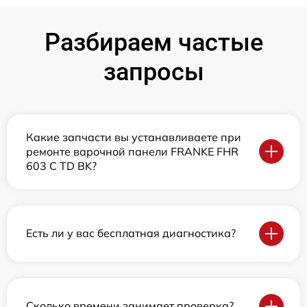
Разбираем частые
запросы
Какие запчасти вы устанавливаете при
ремонте варочной панели FRANKE FHR
603 C TD BK?
Есть ли у вас бесплатная диагностика?
Сколько времени занимает проверка?