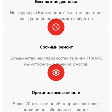
Бесплатная доставка
Наш курьер в Краснодаре бесплатно доставит
ваше устройство на ремонт и обратно.
Срочный ремонт
Большинство неисправностей техники FRANKE
мы устраняем в течение 2 часов.
Оригинальные запчасти
Более 20 тыс. запчастей от производителя в
наличии на собственных складах.