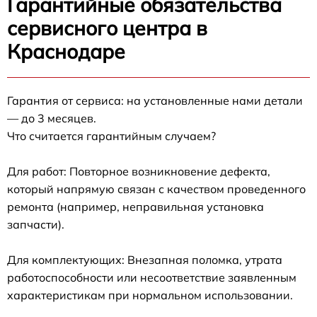
Гарантийные обязательства
сервисного центра в
Краснодаре
Гарантия от сервиса: на установленные нами детали
— до 3 месяцев.
Что считается гарантийным случаем?
Для работ: Повторное возникновение дефекта,
который напрямую связан с качеством проведенного
ремонта (например, неправильная установка
запчасти).
Для комплектующих: Внезапная поломка, утрата
работоспособности или несоответствие заявленным
характеристикам при нормальном использовании.