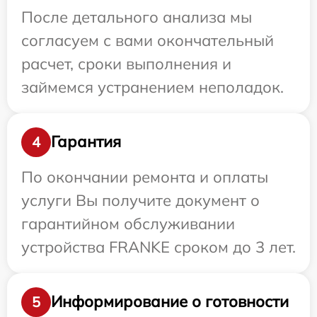
После детального анализа мы
согласуем с вами окончательный
расчет, сроки выполнения и
займемся устранением неполадок.
Гарантия
4
По окончании ремонта и оплаты
услуги Вы получите документ о
гарантийном обслуживании
устройства FRANKE сроком до 3 лет.
Информирование о готовности
5