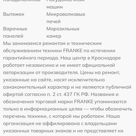
машин
Вытяжек
Микроволновых
печей
Варочных
Морозильных
панелей
камер
Мы занимаемся ремонтом и техническим
обслуживанием техники FRANKE по истечении
гарантийного периода. Наш центр в Краснодаре
работает независимо и не имеет официальной
авторизации от производителя. Цены на ремонт,
указанные на сайте, носят исключительно
ознакомительный характер и не являются публичной
офертой согласно п. 2 ст. 437 ГК РФ. Названия и
обозначения торговой марки FRANKE упоминаются
только в информационных целях — чтобы обозначить
перечень техники, с которой мы работаем. Наша
организация не аффилирована с владельцами
указанных товарных знаков и не представляет их