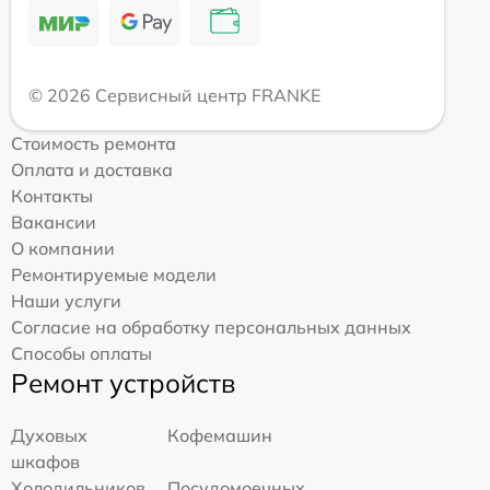
© 2026 Сервисный центр FRANKE
Стоимость ремонта
Оплата и доставка
Контакты
Вакансии
О компании
Ремонтируемые модели
Наши услуги
Согласие на обработку персональных данных
Способы оплаты
Ремонт устройств
Духовых
Кофемашин
шкафов
Холодильников
Посудомоечных