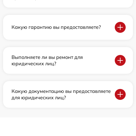
Какую гарантию вы предоставляете?
Выполняете ли вы ремонт для
юридических лиц?
Какую документацию вы предоставляете
для юридических лиц?