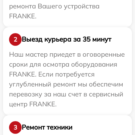
ремонта Вашего устройства
FRANKE.
Выезд курьера за 35 минут
2
Наш мастер приедет в оговоренные
сроки для осмотра оборудования
FRANKE. Если потребуется
углубленный ремонт мы обеспечим
перевозку за наш счет в сервисный
центр FRANKE.
Ремонт техники
3