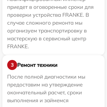
приедет в оговоренные сроки для
проверки устройства FRANKE. В
случае сложного ремонта мы
организуем транспортировку в
мастерскую в сервисный центр
FRANKE.
Ремонт техники
3
После полной диагностики мы
предоставим на утверждение
окончательный расчет, сроки
выполнения и займемся