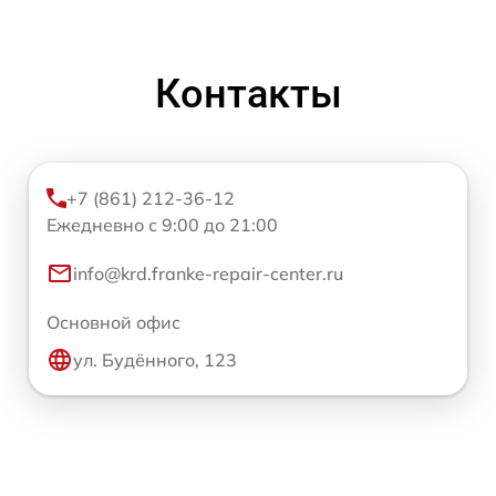
Контакты
+7 (861) 212-36-12
Ежедневно с 9:00 до 21:00
info@krd.franke-repair-center.ru
Основной офис
ул. Будённого, 123