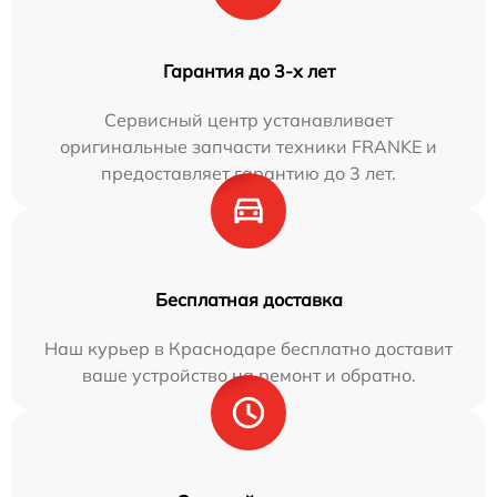
Гарантия до 3-х лет
Сервисный центр устанавливает
оригинальные запчасти техники FRANKE и
предоставляет гарантию до 3 лет.
Бесплатная доставка
Наш курьер в Краснодаре бесплатно доставит
ваше устройство на ремонт и обратно.