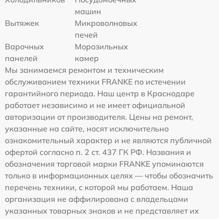
машин
Вытяжек
Микроволновых
печей
Варочных
Морозильных
панелей
камер
Мы занимаемся ремонтом и техническим
обслуживанием техники FRANKE по истечении
гарантийного периода. Наш центр в Краснодаре
работает независимо и не имеет официальной
авторизации от производителя. Цены на ремонт,
указанные на сайте, носят исключительно
ознакомительный характер и не являются публичной
офертой согласно п. 2 ст. 437 ГК РФ. Названия и
обозначения торговой марки FRANKE упоминаются
только в информационных целях — чтобы обозначить
перечень техники, с которой мы работаем. Наша
организация не аффилирована с владельцами
указанных товарных знаков и не представляет их