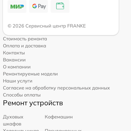
© 2026 Сервисный центр FRANKE
Стоимость ремонта
Оплата и доставка
Контакты
Вакансии
О компании
Ремонтируемые модели
Наши услуги
Согласие на обработку персональных данных
Способы оплаты
Ремонт устройств
Духовых
Кофемашин
шкафов
Холодильников
Посудомоечных