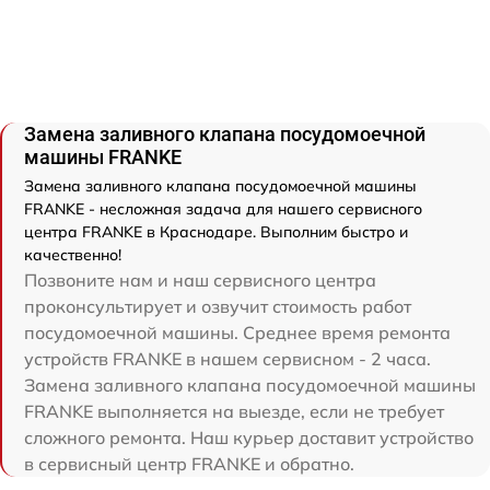
Замена заливного клапана посудомоечной
машины FRANKE
Замена заливного клапана посудомоечной машины
FRANKE - несложная задача для нашего сервисного
центра FRANKE в Краснодаре. Выполним быстро и
качественно!
Позвоните нам и наш сервисного центра
проконсультирует и озвучит стоимость работ
посудомоечной машины. Среднее время ремонта
устройств FRANKE в нашем сервисном - 2 часа.
Замена заливного клапана посудомоечной машины
FRANKE выполняется на выезде, если не требует
сложного ремонта. Наш курьер доставит устройство
в сервисный центр FRANKE и обратно.