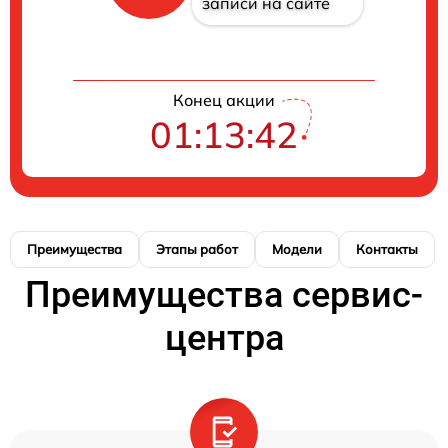
записи на сайте
Конец акции
01:13:42
Преимущества
Этапы работ
Модели
Контакты
Преимущества сервис-
центра