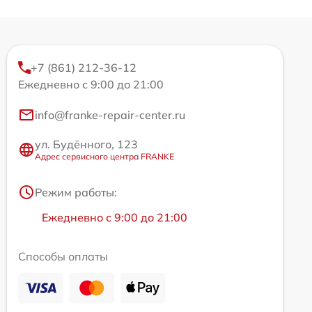
+7 (861) 212-36-12
Ежедневно с 9:00 до 21:00
info@franke-repair-center.ru
ул. Будённого, 123
Адрес сервисного центра FRANKE
Режим работы:
Ежедневно с 9:00 до 21:00
Способы оплаты