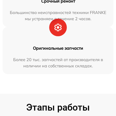
Срочный ремонт
Большинство неисправностей техники FRANKE
мы устраняем в течение 2 часов.
Оригинальные запчасти
Более 20 тыс. запчастей от производителя в
наличии на собственных складах.
Этапы работы