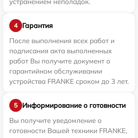
устранением неполадок.
Гарантия
4
После выполнения всех работ и
подписания акта выполненных
работ Вы получите документ о
гарантийном обслуживании
устройства FRANKE сроком до 3 лет.
Информирование о готовности
5
Вы получите уведомление о
готовности Вашей техники FRANKE,