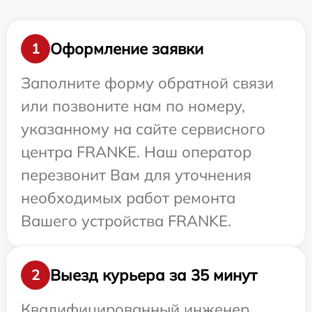
Оформление заявки
1
Заполните форму обратной связи
или позвоните нам по номеру,
указанному на сайте сервисного
центра FRANKE. Наш оператор
перезвонит Вам для уточнения
необходимых работ ремонта
Вашего устройства FRANKE.
Выезд курьера за 35 минут
2
Квалифицированный инженер