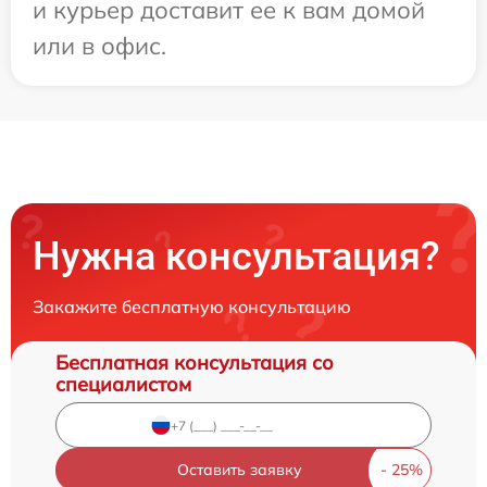
и курьер доставит ее к вам домой
или в офис.
Нужна консультация?
Закажите бесплатную консультацию
Бесплатная консультация со
специалистом
Оставить заявку