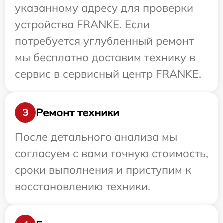
указанному адресу для проверки
устройства FRANKE. Если
потребуется углубленный ремонт
мы бесплатно доставим технику в
сервис в сервисный центр FRANKE.
Ремонт техники
3
После детального анализа мы
согласуем с вами точную стоимость,
сроки выполнения и приступим к
восстановлению техники.