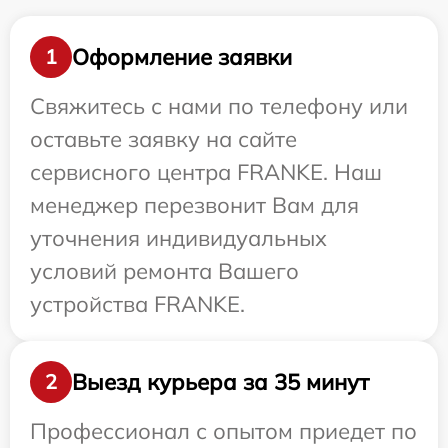
Оформление заявки
1
Свяжитесь с нами по телефону или
оставьте заявку на сайте
сервисного центра FRANKE. Наш
менеджер перезвонит Вам для
уточнения индивидуальных
условий ремонта Вашего
устройства FRANKE.
Выезд курьера за 35 минут
2
Профессионал с опытом приедет по