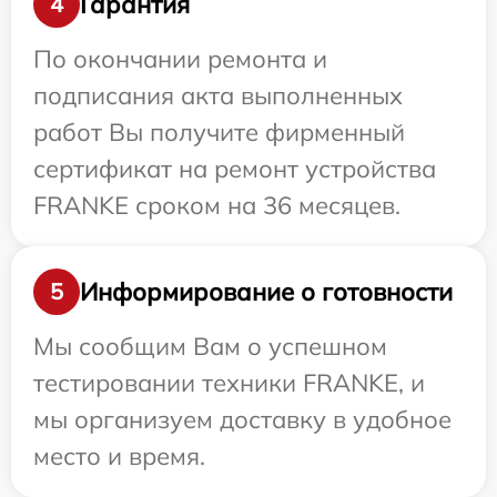
Гарантия
4
По окончании ремонта и
подписания акта выполненных
работ Вы получите фирменный
сертификат на ремонт устройства
FRANKE сроком на 36 месяцев.
Информирование о готовности
5
Мы сообщим Вам о успешном
тестировании техники FRANKE, и
мы организуем доставку в удобное
место и время.