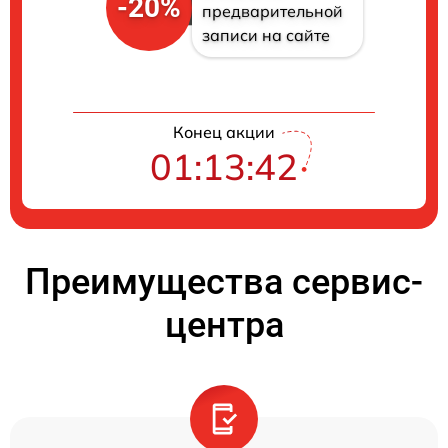
-20%
предварительной
записи на сайте
Конец акции
01:13:42
Преимущества сервис-
центра