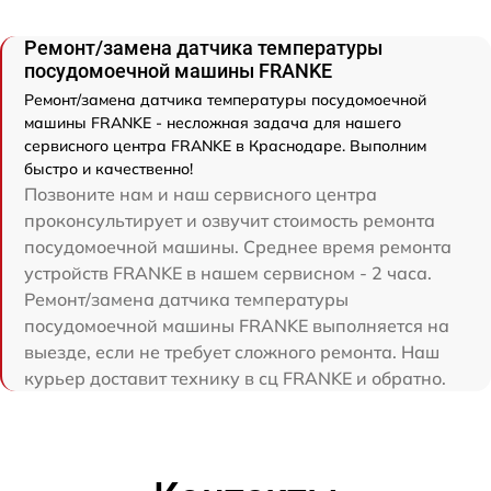
Ремонт/замена датчика температуры
посудомоечной машины FRANKE
Ремонт/замена датчика температуры посудомоечной
машины FRANKE - несложная задача для нашего
сервисного центра FRANKE в Краснодаре. Выполним
быстро и качественно!
Позвоните нам и наш сервисного центра
проконсультирует и озвучит стоимость ремонта
посудомоечной машины. Среднее время ремонта
устройств FRANKE в нашем сервисном - 2 часа.
Ремонт/замена датчика температуры
посудомоечной машины FRANKE выполняется на
выезде, если не требует сложного ремонта. Наш
курьер доставит технику в сц FRANKE и обратно.