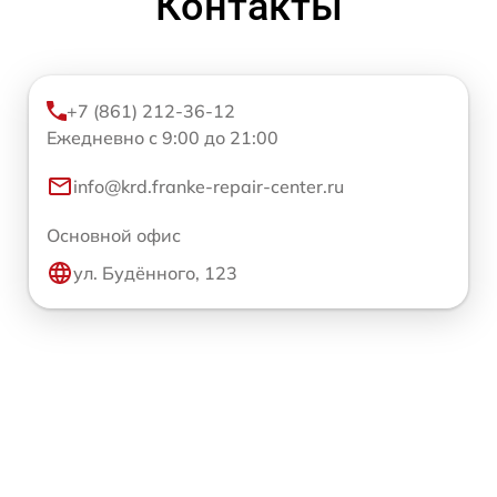
Контакты
+7 (861) 212-36-12
Ежедневно с 9:00 до 21:00
info@krd.franke-repair-center.ru
Основной офис
ул. Будённого, 123