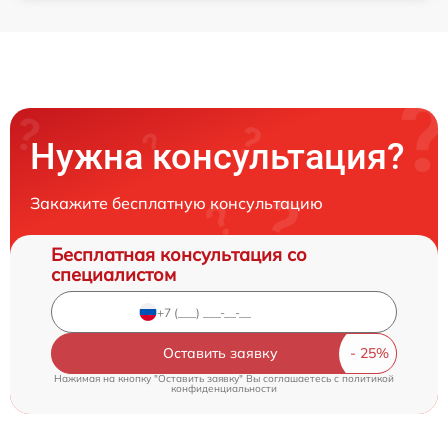
Нужна консультация?
Закажите бесплатную консультацию
Бесплатная консультация со
специалистом
Оставить заявку
Нажимая на кнопку "Оставить заявку" Вы соглашаетесь c
политикой
конфиденциальности