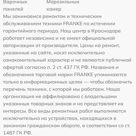
Варочных
Морозильных
панелей
камер
Мы занимаемся ремонтом и техническим
обслуживанием техники FRANKE по истечении
гарантийного периода. Наш центр в Краснодаре
работает независимо и не имеет официальной
авторизации от производителя. Цены на ремонт,
указанные на сайте, носят исключительно
ознакомительный характер и не являются публичной
офертой согласно п. 2 ст. 437 ГК РФ. Названия и
обозначения торговой марки FRANKE упоминаются
только в информационных целях — чтобы обозначить
перечень техники, с которой мы работаем. Наша
организация не аффилирована с владельцами
указанных товарных знаков и не представляет их
интересы. Все виды ремонтных работ выполняются
исключительно на устройствах, находящихся в
законном гражданском обороте, в соответствии со ст.
1487 ГК РФ.