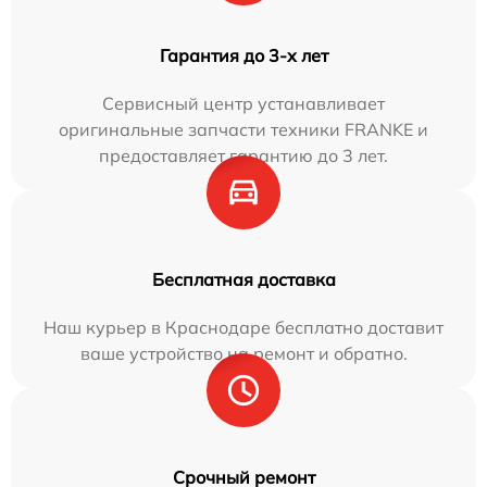
Гарантия до 3-х лет
Сервисный центр устанавливает
оригинальные запчасти техники FRANKE и
предоставляет гарантию до 3 лет.
Бесплатная доставка
Наш курьер в Краснодаре бесплатно доставит
ваше устройство на ремонт и обратно.
Срочный ремонт