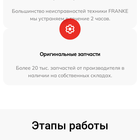
Большинство неисправностей техники FRANKE
мы устраняем в течение 2 часов.
Оригинальные запчасти
Более 20 тыс. запчастей от производителя в
наличии на собственных складах.
Этапы работы