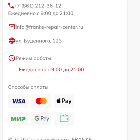
+7 (861) 212-36-12
Ежедневно с 9:00 до 21:00
info@franke-repair-center.ru
ул. Будённого, 123
Режим работы:
Ежедневно с 9:00 до 21:00
Способы оплаты
© 2026 Сервисный центр FRANKE