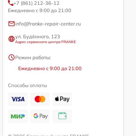
+7 (861) 212-36-12
Ежедневно с 9:00 до 21:00
info@franke-repair-center.ru
ул. Будённого, 123
Адрес сервисного центра FRANKE
Режим работы:
Ежедневно с 9:00 до 21:00
Способы оплаты