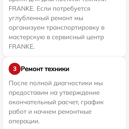
FRANKE. Если потребуется
углубленный ремонт мы
организуем транспортировку в
мастерскую в сервисный центр
FRANKE.
Ремонт техники
3
После полной диагностики мы
предоставим на утверждение
окончательный расчет, график
работ и начнем ремонтные
операции.