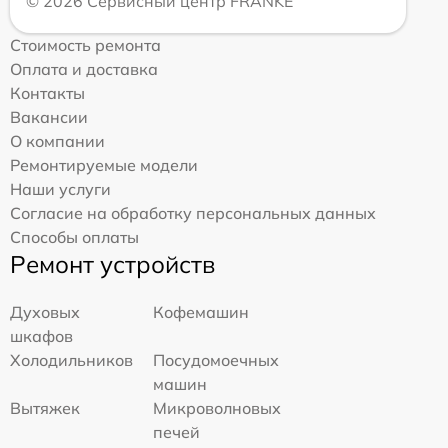
© 2026 Сервисный центр FRANKE
Стоимость ремонта
Оплата и доставка
Контакты
Вакансии
О компании
Ремонтируемые модели
Наши услуги
Согласие на обработку персональных данных
Способы оплаты
Ремонт устройств
Духовых
Кофемашин
шкафов
Холодильников
Посудомоечных
машин
Вытяжек
Микроволновых
печей