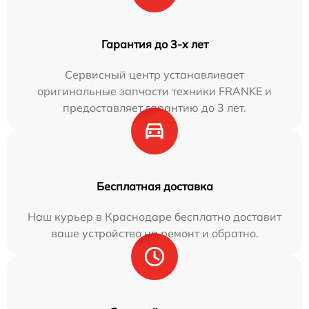
Гарантия до 3-х лет
Сервисный центр устанавливает
оригинальные запчасти техники FRANKE и
предоставляет гарантию до 3 лет.
Бесплатная доставка
Наш курьер в Краснодаре бесплатно доставит
ваше устройство на ремонт и обратно.