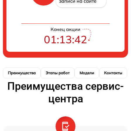
записи на сайте
Конец акции
01:13:41
Преимущества
Этапы работ
Модели
Контакты
Преимущества сервис-
центра