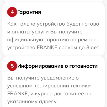
Гарантия
4
Как только устройство будет готово
и оплаты услуги Вы получите
официальную гарантию на ремонт
устройства FRANKE сроком до 3 лет.
Информирование о готовности
5
Вы получите уведомление о
успешном тестировании техники
FRANKE, и курьер доставит ее по
указанному адресу.