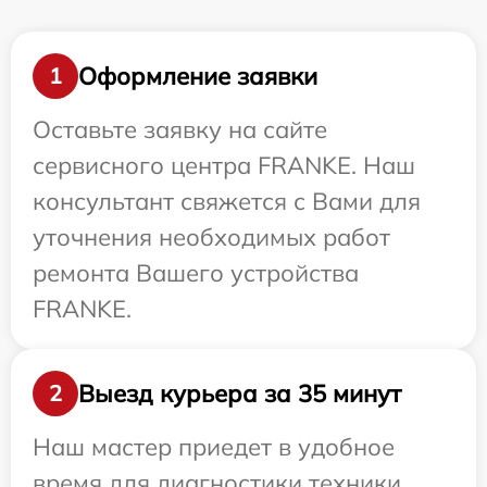
Оформление заявки
1
Оставьте заявку на сайте
сервисного центра FRANKE. Наш
консультант свяжется с Вами для
уточнения необходимых работ
ремонта Вашего устройства
FRANKE.
Выезд курьера за 35 минут
2
Наш мастер приедет в удобное
время для диагностики техники