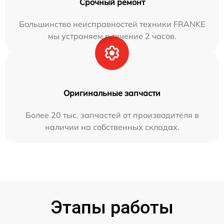
Срочный ремонт
Большинство неисправностей техники FRANKE
мы устраняем в течение 2 часов.
Оригинальные запчасти
Более 20 тыс. запчастей от производителя в
наличии на собственных складах.
Этапы работы