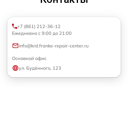
+7 (861) 212-36-12
Ежедневно с 9:00 до 21:00
info@krd.franke-repair-center.ru
Основной офис
ул. Будённого, 123