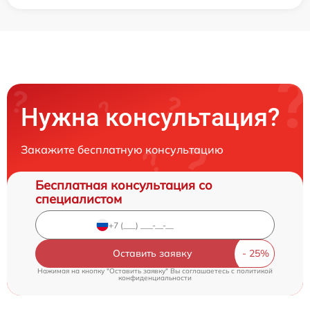
Нужна консультация?
Закажите бесплатную консультацию
Бесплатная консультация со
специалистом
Оставить заявку
Нажимая на кнопку "Оставить заявку" Вы соглашаетесь c
политикой
конфиденциальности