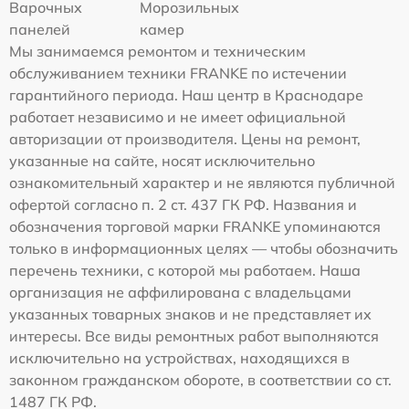
Варочных
Морозильных
панелей
камер
Мы занимаемся ремонтом и техническим
обслуживанием техники FRANKE по истечении
гарантийного периода. Наш центр в Краснодаре
работает независимо и не имеет официальной
авторизации от производителя. Цены на ремонт,
указанные на сайте, носят исключительно
ознакомительный характер и не являются публичной
офертой согласно п. 2 ст. 437 ГК РФ. Названия и
обозначения торговой марки FRANKE упоминаются
только в информационных целях — чтобы обозначить
перечень техники, с которой мы работаем. Наша
организация не аффилирована с владельцами
указанных товарных знаков и не представляет их
интересы. Все виды ремонтных работ выполняются
исключительно на устройствах, находящихся в
законном гражданском обороте, в соответствии со ст.
1487 ГК РФ.