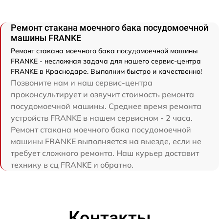
Ремонт стакана моечного бака посудомоечной
машины FRANKE
Ремонт стакана моечного бака посудомоечной машины
FRANKE - несложная задача для нашего сервис-центра
FRANKE в Краснодаре. Выполним быстро и качественно!
Позвоните нам и наш сервис-центра
проконсультирует и озвучит стоимость ремонта
посудомоечной машины. Среднее время ремонта
устройств FRANKE в нашем сервисном - 2 часа.
Ремонт стакана моечного бака посудомоечной
машины FRANKE выполняется на выезде, если не
требует сложного ремонта. Наш курьер доставит
технику в сц FRANKE и обратно.
Контакты