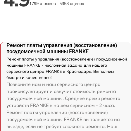
1799 отзывов
5358 оценок
Ремонт платы управления (восстановление)
посудомоечной машины FRANKE
Ремонт платы управления (восстановление) посудомоечной
машины FRANKE - несложная задача для нашего
сервисного центра FRANKE в Краснодаре. Выполним
быстро и качественно!
Позвоните нам и наш сервисного центра
проконсультирует и озвучит стоимость ремонта
посудомоечной машины. Среднее время ремонта
устройств FRANKE в нашем сервисном - 2 часа.
Ремонт платы управления (восстановление)
посудомоечной машины FRANKE выполняется на
выезде, если не требует сложного ремонта. Наш