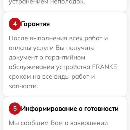
устранением неполадок.
Гарантия
4
После выполнения всех работ и
оплаты услуги Вы получите
документ о гарантийном
обслуживании устройства FRANKE
сроком на все виды работ и
запчасти.
Информирование о готовности
5
Мы сообщим Вам о завершении