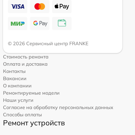
© 2026 Сервисный центр FRANKE
Стоимость ремонта
Оплата и доставка
Контакты
Вакансии
О компании
Ремонтируемые модели
Наши услуги
Согласие на обработку персональных данных
Способы оплаты
Ремонт устройств