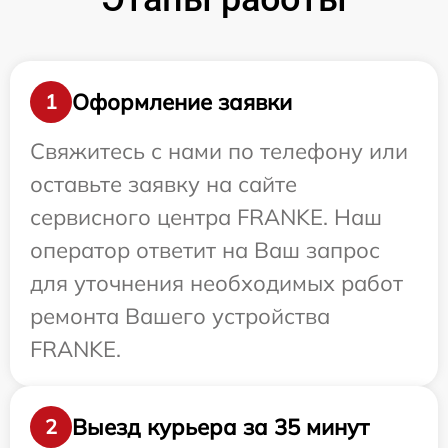
Оформление заявки
1
Свяжитесь с нами по телефону или
оставьте заявку на сайте
сервисного центра FRANKE. Наш
оператор ответит на Ваш запрос
для уточнения необходимых работ
ремонта Вашего устройства
FRANKE.
Выезд курьера за 35 минут
2