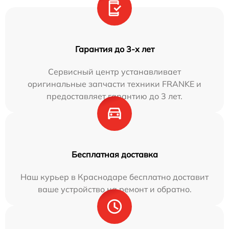
Гарантия до 3-х лет
Сервисный центр устанавливает
оригинальные запчасти техники FRANKE и
предоставляет гарантию до 3 лет.
Бесплатная доставка
Наш курьер в Краснодаре бесплатно доставит
ваше устройство на ремонт и обратно.