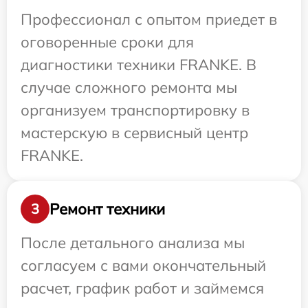
Профессионал с опытом приедет в
оговоренные сроки для
диагностики техники FRANKE. В
случае сложного ремонта мы
организуем транспортировку в
мастерскую в сервисный центр
FRANKE.
Ремонт техники
3
После детального анализа мы
согласуем с вами окончательный
расчет, график работ и займемся