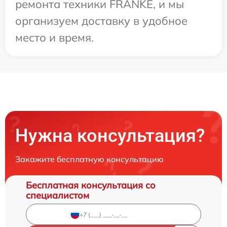
ремонта техники FRANKE, и мы
организуем доставку в удобное
место и время.
Нужна консультация?
Закажите бесплатную консультацию
Бесплатная консультация со
специалистом