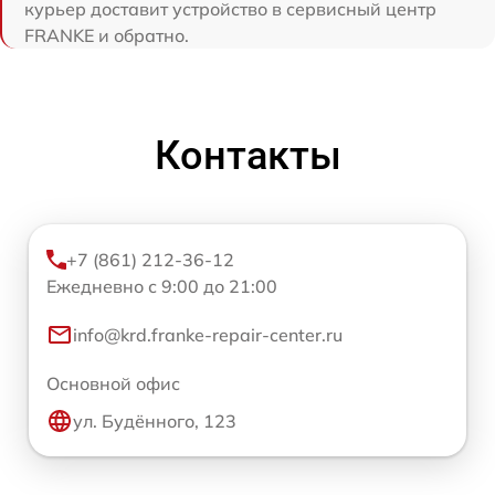
курьер доставит устройство в сервисный центр
FRANKE и обратно.
Контакты
+7 (861) 212-36-12
Ежедневно с 9:00 до 21:00
info@krd.franke-repair-center.ru
Основной офис
ул. Будённого, 123