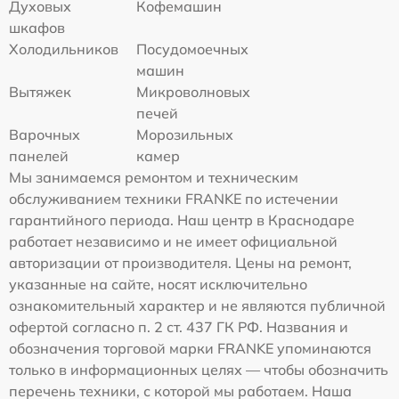
Духовых
Кофемашин
шкафов
Холодильников
Посудомоечных
машин
Вытяжек
Микроволновых
печей
Варочных
Морозильных
панелей
камер
Мы занимаемся ремонтом и техническим
обслуживанием техники FRANKE по истечении
гарантийного периода. Наш центр в Краснодаре
работает независимо и не имеет официальной
авторизации от производителя. Цены на ремонт,
указанные на сайте, носят исключительно
ознакомительный характер и не являются публичной
офертой согласно п. 2 ст. 437 ГК РФ. Названия и
обозначения торговой марки FRANKE упоминаются
только в информационных целях — чтобы обозначить
перечень техники, с которой мы работаем. Наша