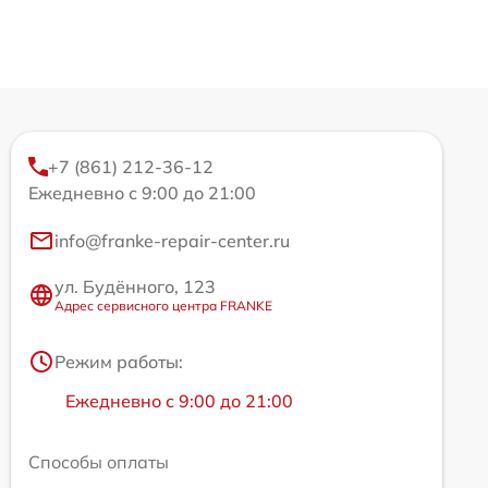
+7 (861) 212-36-12
Ежедневно с 9:00 до 21:00
info@franke-repair-center.ru
ул. Будённого, 123
Адрес сервисного центра FRANKE
Режим работы:
Ежедневно с 9:00 до 21:00
Способы оплаты