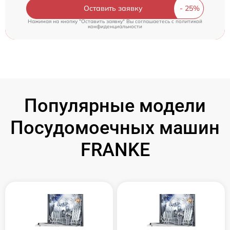
Оставить заявку
Нажимая на кнопку "Оставить заявку" Вы соглашаетесь c
политикой
конфиденциальности
Популярные модели
Посудомоечных машин
FRANKE