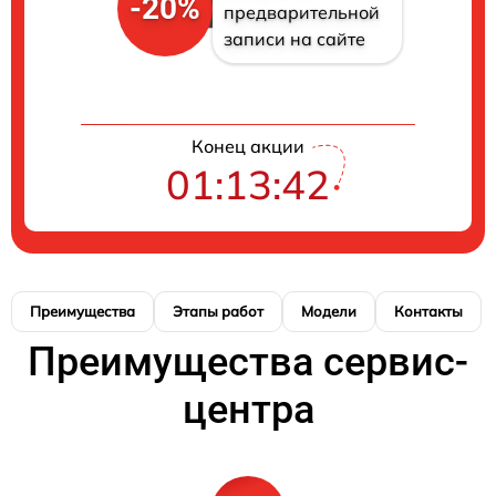
-20%
предварительной
записи на сайте
Конец акции
01:13:41
Преимущества
Этапы работ
Модели
Контакты
Преимущества сервис-
центра