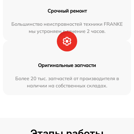
Срочный ремонт
Большинство неисправностей техники FRANKE
мы устраняем в течение 2 часов.
Оригинальные запчасти
Более 20 тыс. запчастей от производителя в
наличии на собственных складах.
Этапы работы