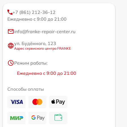
+7 (861) 212-36-12
Ежедневно с 9:00 до 21:00
info@franke-repair-center.ru
ул. Будённого, 123
Адрес сервисного центра FRANKE
Режим работы:
Ежедневно с 9:00 до 21:00
Способы оплаты