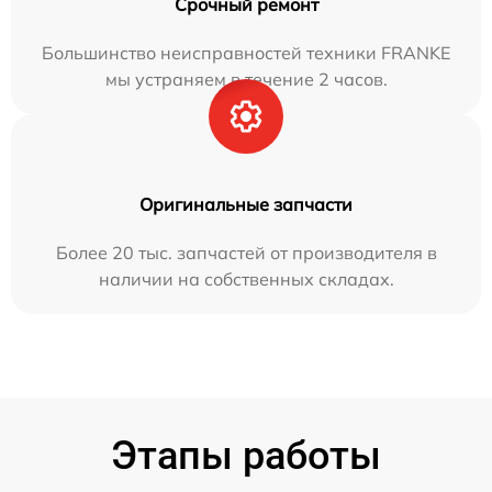
Срочный ремонт
Большинство неисправностей техники FRANKE
мы устраняем в течение 2 часов.
Оригинальные запчасти
Более 20 тыс. запчастей от производителя в
наличии на собственных складах.
Этапы работы