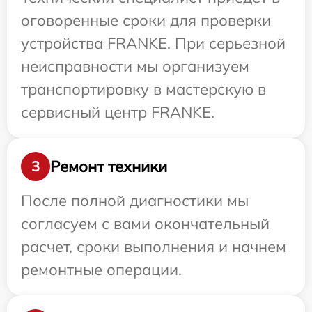
оговоренные сроки для проверки
устройства FRANKE. При серьезной
неисправности мы организуем
транспортировку в мастерскую в
сервисный центр FRANKE.
Ремонт техники
3
После полной диагностики мы
согласуем с вами окончательный
расчет, сроки выполнения и начнем
ремонтные операции.