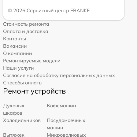
© 2026 Сервисный центр FRANKE
Стоимость ремонта
Оплата и доставка
Контакты
Вакансии
О компании
Ремонтируемые модели
Наши услуги
Согласие на обработку персональных данных
Способы оплаты
Ремонт устройств
Духовых
Кофемашин
шкафов
Холодильников
Посудомоечных
машин
Вытяжек
Микроволновых