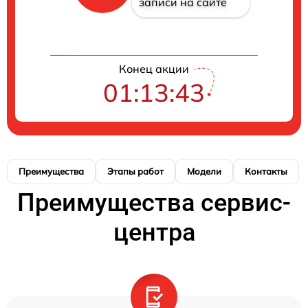
записи на сайте
Конец акции
01:13:42
Преимущества
Этапы работ
Модели
Контакты
Преимущества сервис-
центра