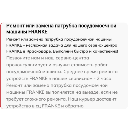
Ремонт или замена патрубка посудомоечной
машины FRANKE
Ремонт или замена патрубка посудомоечной машины
FRANKE - несложная задача для нашего сервис-центра
FRANKE в Краснодаре. Выполним быстро и качественно!
Позвоните нам и наш сервис-центра
проконсультирует и озвучит стоимость работ
посудомоечной машины. Среднее время ремонта
устройств FRANKE в нашем сервисном - 2 часа.
Ремонт или замена патрубка посудомоечной
машины FRANKE выполняется на выезде, если не
требует сложного ремонта. Наш курьер доставит
устройство в сц FRANKE и обратно.