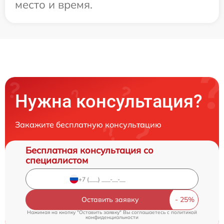
место и время.
Нужна консультация?
Закажите бесплатную консультацию
Бесплатная консультация со
специалистом
Оставить заявку
Нажимая на кнопку "Оставить заявку" Вы соглашаетесь c
политикой
конфиденциальности