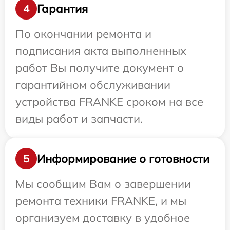
Гарантия
4
По окончании ремонта и
подписания акта выполненных
работ Вы получите документ о
гарантийном обслуживании
устройства FRANKE сроком на все
виды работ и запчасти.
Информирование о готовности
5
Мы сообщим Вам о завершении
ремонта техники FRANKE, и мы
организуем доставку в удобное