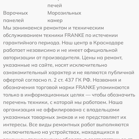
печей
Варочных
Морозильных
панелей
камер
Мы занимаемся ремонтом и техническим
обслуживанием техники FRANKE по истечении
гарантийного периода. Наш центр в Краснодаре
работает независимо и не имеет официальной
авторизации от производителя. Цены на ремонт,
указанные на сайте, носят исключительно
ознакомительный характер и не являются публичной
офертой согласно п. 2 ст. 437 ГК РФ. Названия и
обозначения торговой марки FRANKE упоминаются
только в информационных целях — чтобы обозначить
перечень техники, с которой мы работаем. Наша
организация не аффилирована с владельцами
указанных товарных знаков и не представляет их
интересы. Все виды ремонтных работ выполняются
исключительно на устройствах, находящихся в