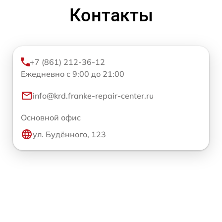
Контакты
+7 (861) 212-36-12
Ежедневно с 9:00 до 21:00
info@krd.franke-repair-center.ru
Основной офис
ул. Будённого, 123