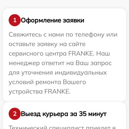
Оформление заявки
1
Свяжитесь с нами по телефону или
оставьте заявку на сайте
сервисного центра FRANKE. Наш
менеджер ответит на Ваш запрос
для уточнения индивидуальных
условий ремонта Вашего
устройства FRANKE.
Выезд курьера за 35 минут
2
Технический специалист приедет в