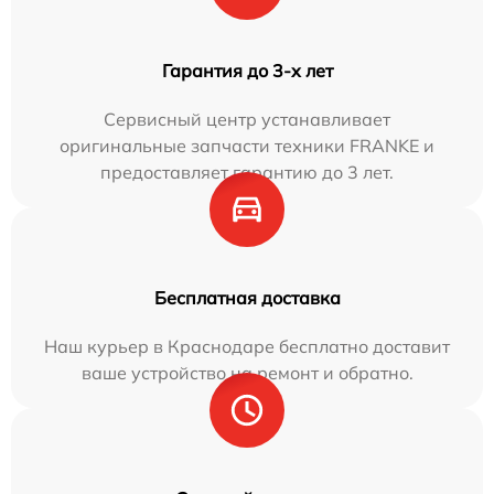
Гарантия до 3-х лет
Сервисный центр устанавливает
оригинальные запчасти техники FRANKE и
предоставляет гарантию до 3 лет.
Бесплатная доставка
Наш курьер в Краснодаре бесплатно доставит
ваше устройство на ремонт и обратно.