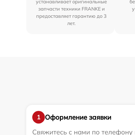
устанавливает оригинальные
бе
запчасти техники FRANKE и
у
предоставляет гарантию до 3
лет.
Оформление заявки
1
Свяжитесь с нами по телефону 