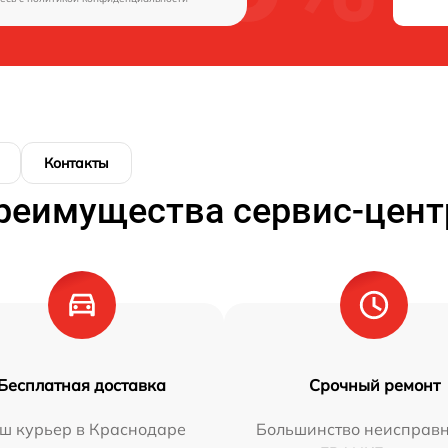
Контакты
реимущества сервис-цент
Бесплатная доставка
Срочный ремонт
ш курьер в Краснодаре
Большинство неисправн