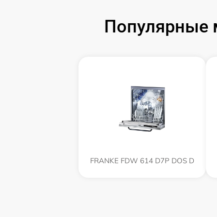
Популярные 
FRANKE FDW 614 D7P DOS D