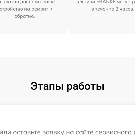
сплатно доставит ваше
техники FRANKE мы уст
стройство на ремонт и
в течение 2 часов.
обратно.
Этапы работы
или оставьте заявку на сайте сервисног