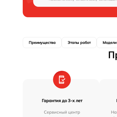
Преимущества
Этапы работ
Модели
П
Гарантия до 3-х лет
Сервисный центр
На