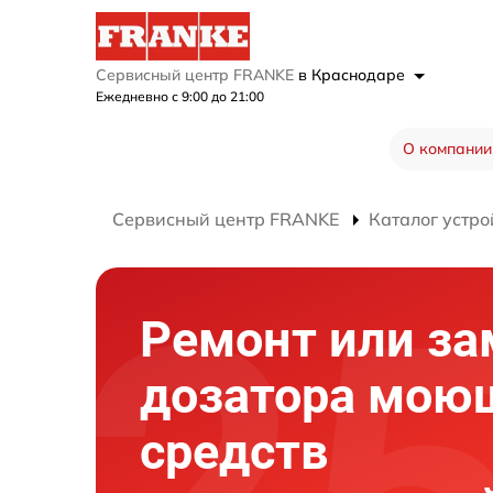
Сервисный центр FRANKE
в Краснодаре
Ежедневно с 9:00 до 21:00
О компании
Сервисный центр FRANKE
Каталог устро
Ремонт или за
дозатора мою
средств