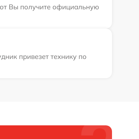
абот Вы получите официальную
дник привезет технику по