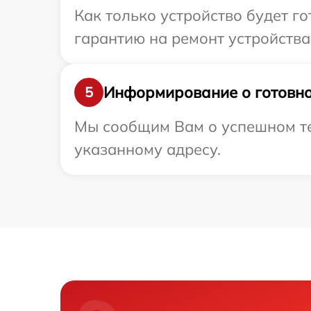
Как только устройство будет 
гарантию на ремонт устройства
Информирование о готовно
5
Мы сообщим Вам о успешном те
указанному адресу.