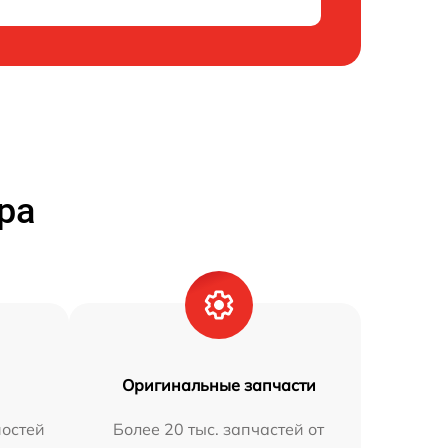
ра
Оригинальные запчасти
остей
Более 20 тыс. запчастей от