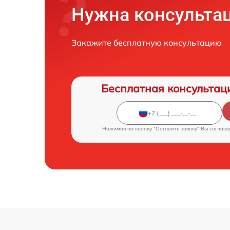
Нужна консульта
Закажите бесплатную консультацию
Бесплатная консультац
Нажимая на кнопку "Оставить заявку" Вы соглаш