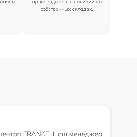
раняем
производителя в наличии на
собственных складах.
о центра FRANKE. Наш менеджер