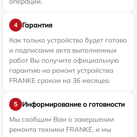
операции.
Гарантия
4
Как только устройство будет готово
и подписания акта выполненных
работ Вы получите официальную
гарантию на ремонт устройства
FRANKE сроком на 36 месяцев.
Информирование о готовности
5
Мы сообщим Вам о завершении
ремонта техники FRANKE, и мы