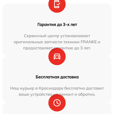
Гарантия до 3-х лет
Сервисный центр устанавливает
оригинальные запчасти техники FRANKE и
предоставляет гарантию до 3 лет.
Бесплатная доставка
Наш курьер в Краснодаре бесплатно доставит
ваше устройство на ремонт и обратно.