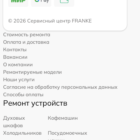
© 2026 Сервисный центр FRANKE
Стоимость ремонта
Оплата и доставка
Контакты
Вакансии
О компании
Ремонтируемые модели
Наши услуги
Согласие на обработку персональных данных
Способы оплаты
Ремонт устройств
Духовых
Кофемашин
шкафов
Холодильников
Посудомоечных