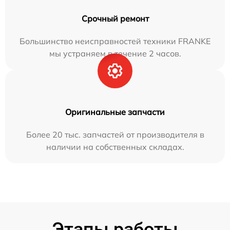
Срочный ремонт
Большинство неисправностей техники FRANKE
мы устраняем в течение 2 часов.
Оригинальные запчасти
Более 20 тыс. запчастей от производителя в
наличии на собственных складах.
Этапы работы