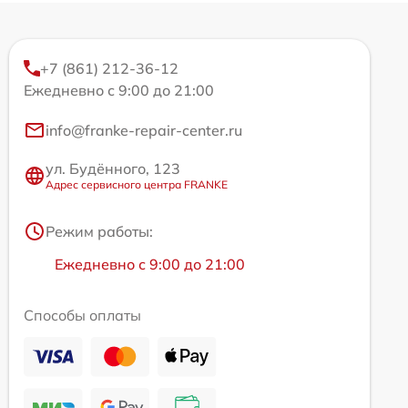
+7 (861) 212-36-12
Ежедневно с 9:00 до 21:00
info@franke-repair-center.ru
ул. Будённого, 123
Адрес сервисного центра FRANKE
Режим работы:
Ежедневно с 9:00 до 21:00
Способы оплаты