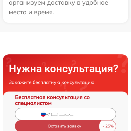
организуем доставку в удобное
место и время.
Нужна консультация?
Закажите бесплатную консультацию
Бесплатная консультация со
специалистом
Оставить заявку