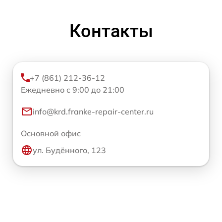
Контакты
+7 (861) 212-36-12
Ежедневно с 9:00 до 21:00
info@krd.franke-repair-center.ru
Основной офис
ул. Будённого, 123