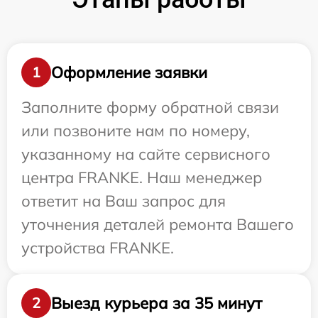
Оформление заявки
1
Заполните форму обратной связи
или позвоните нам по номеру,
указанному на сайте сервисного
центра FRANKE. Наш менеджер
ответит на Ваш запрос для
уточнения деталей ремонта Вашего
устройства FRANKE.
Выезд курьера за 35 минут
2