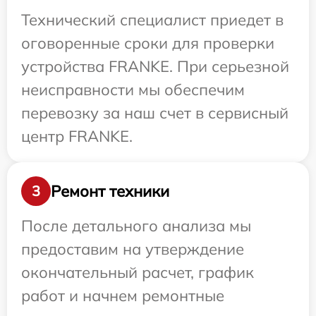
Технический специалист приедет в
оговоренные сроки для проверки
устройства FRANKE. При серьезной
неисправности мы обеспечим
перевозку за наш счет в сервисный
центр FRANKE.
Ремонт техники
3
После детального анализа мы
предоставим на утверждение
окончательный расчет, график
работ и начнем ремонтные