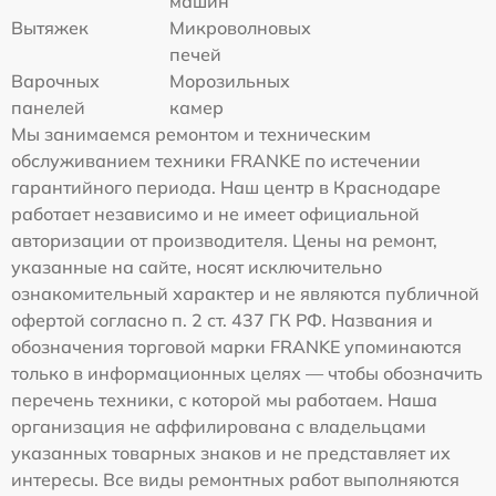
машин
Вытяжек
Микроволновых
печей
Варочных
Морозильных
панелей
камер
Мы занимаемся ремонтом и техническим
обслуживанием техники FRANKE по истечении
гарантийного периода. Наш центр в Краснодаре
работает независимо и не имеет официальной
авторизации от производителя. Цены на ремонт,
указанные на сайте, носят исключительно
ознакомительный характер и не являются публичной
офертой согласно п. 2 ст. 437 ГК РФ. Названия и
обозначения торговой марки FRANKE упоминаются
только в информационных целях — чтобы обозначить
перечень техники, с которой мы работаем. Наша
организация не аффилирована с владельцами
указанных товарных знаков и не представляет их
интересы. Все виды ремонтных работ выполняются