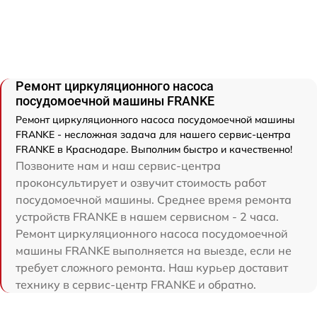
Ремонт циркуляционного насоса
посудомоечной машины FRANKE
Ремонт циркуляционного насоса посудомоечной машины
FRANKE - несложная задача для нашего сервис-центра
FRANKE в Краснодаре. Выполним быстро и качественно!
Позвоните нам и наш сервис-центра
проконсультирует и озвучит стоимость работ
посудомоечной машины. Среднее время ремонта
устройств FRANKE в нашем сервисном - 2 часа.
Ремонт циркуляционного насоса посудомоечной
машины FRANKE выполняется на выезде, если не
требует сложного ремонта. Наш курьер доставит
технику в сервис-центр FRANKE и обратно.