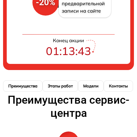
-20%
предварительной
записи на сайте
Конец акции
01:13:42
Преимущества
Этапы работ
Модели
Контакты
Преимущества сервис-
центра