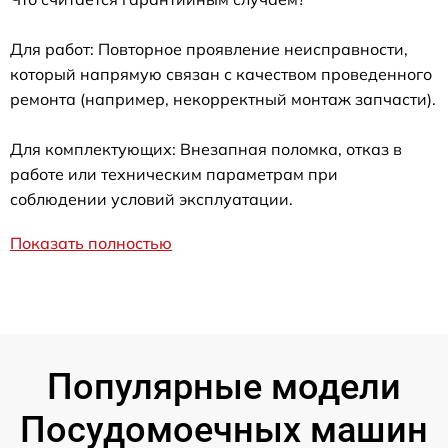
Для работ: Повторное проявление неисправности,
который напрямую связан с качеством проведенного
ремонта (например, некорректный монтаж запчасти).
Для комплектующих: Внезапная поломка, отказ в
работе или техническим параметрам при
соблюдении условий эксплуатации.
Показать полностью
Популярные модели
Посудомоечных машин