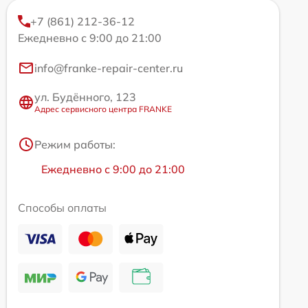
+7 (861) 212-36-12
Ежедневно с 9:00 до 21:00
info@franke-repair-center.ru
ул. Будённого, 123
Адрес сервисного центра FRANKE
Режим работы:
Ежедневно с 9:00 до 21:00
Способы оплаты