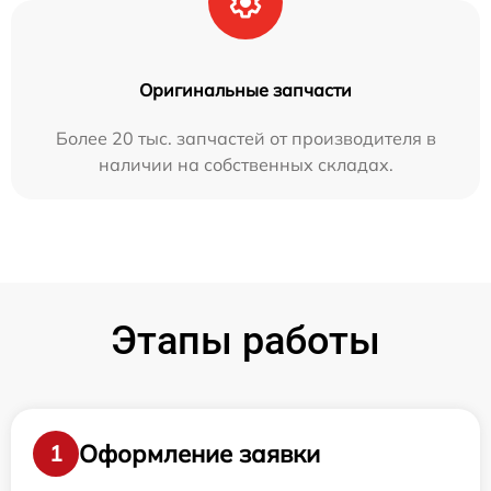
Оригинальные запчасти
Более 20 тыс. запчастей от производителя в
наличии на собственных складах.
Этапы работы
Оформление заявки
1