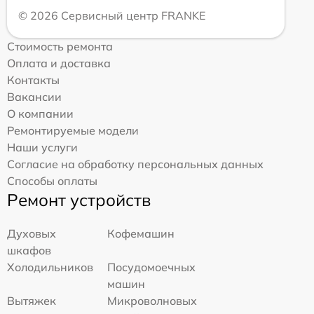
© 2026 Сервисный центр FRANKE
Стоимость ремонта
Оплата и доставка
Контакты
Вакансии
О компании
Ремонтируемые модели
Наши услуги
Согласие на обработку персональных данных
Способы оплаты
Ремонт устройств
Духовых
Кофемашин
шкафов
Холодильников
Посудомоечных
машин
Вытяжек
Микроволновых