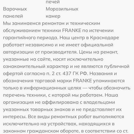
печей
Варочных
Морозильных
панелей
камер
Мы занимаемся ремонтом и техническим
обслуживанием техники FRANKE по истечении
гарантийного периода. Наш центр в Краснодаре
работает независимо и не имеет официальной
авторизации от производителя. Цены на ремонт,
указанные на сайте, носят исключительно
ознакомительный характер и не являются публичной
офертой согласно п. 2 ст. 437 ГК РФ. Названия и
обозначения торговой марки FRANKE упоминаются
только в информационных целях — чтобы обозначить
перечень техники, с которой мы работаем. Наша
организация не аффилирована с владельцами
указанных товарных знаков и не представляет их
интересы. Все виды ремонтных работ выполняются
исключительно на устройствах, находящихся в
законном гражданском обороте, в соответствии со ст.