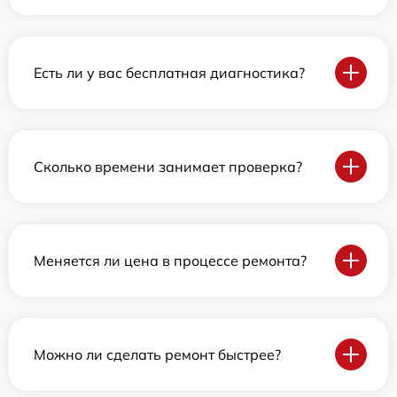
Есть ли у вас бесплатная диагностика?
Сколько времени занимает проверка?
Меняется ли цена в процессе ремонта?
Можно ли сделать ремонт быстрее?