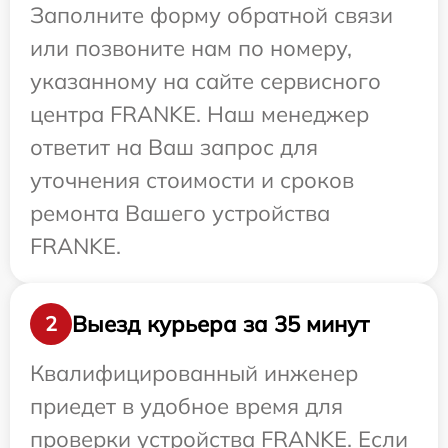
Заполните форму обратной связи
или позвоните нам по номеру,
указанному на сайте сервисного
центра FRANKE. Наш менеджер
ответит на Ваш запрос для
уточнения стоимости и сроков
ремонта Вашего устройства
FRANKE.
Выезд курьера за 35 минут
2
Квалифицированный инженер
приедет в удобное время для
проверки устройства FRANKE. Если