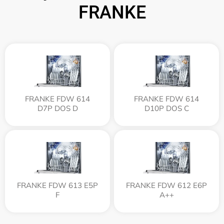
FRANKE
FRANKE FDW 614
FRANKE FDW 614
D7P DOS D
D10P DOS C
FRANKE FDW 613 E5P
FRANKE FDW 612 E6P
F
A++