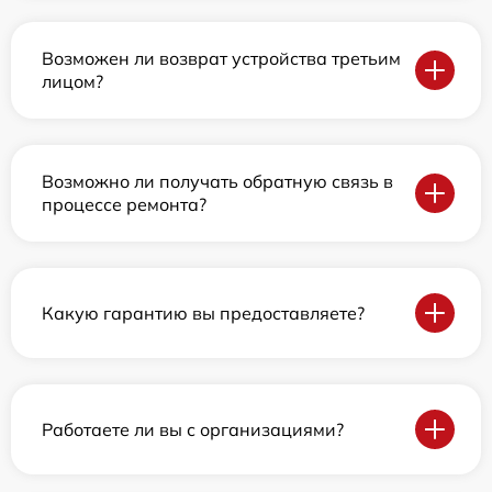
Возможен ли возврат устройства третьим
лицом?
Возможно ли получать обратную связь в
процессе ремонта?
Какую гарантию вы предоставляете?
Работаете ли вы с организациями?