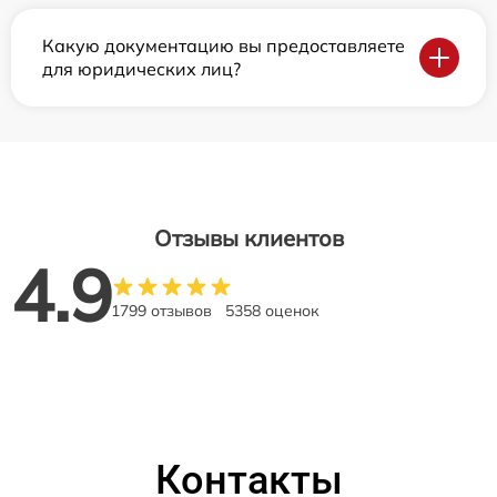
Какую документацию вы предоставляете
для юридических лиц?
Отзывы клиентов
4.9
1799 отзывов
5358 оценок
Контакты