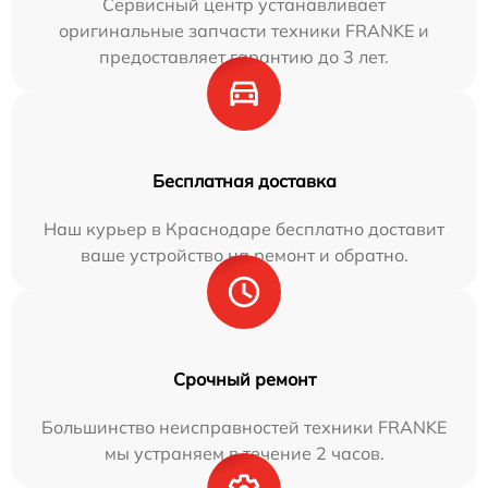
Сервисный центр устанавливает
оригинальные запчасти техники FRANKE и
предоставляет гарантию до 3 лет.
Бесплатная доставка
Наш курьер в Краснодаре бесплатно доставит
ваше устройство на ремонт и обратно.
Срочный ремонт
Большинство неисправностей техники FRANKE
мы устраняем в течение 2 часов.