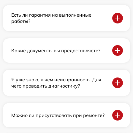
Есть ли гарантия на выполненные
работы?
Какие документы вы предоставляете?
Я уже знаю, в чем неисправность. Для
чего проводить диагностику?
Можно ли присутствовать при ремонте?