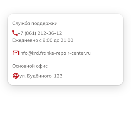
Служба поддержки
+7 (861) 212-36-12
Ежедневно с 9:00 до 21:00
info@krd.franke-repair-center.ru
Основной офис
ул. Будённого, 123