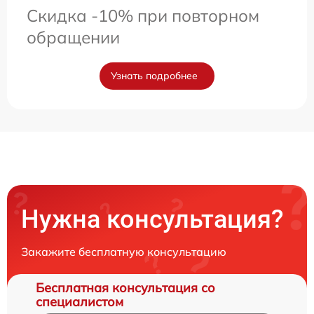
Скидка -10% при повторном
обращении
Узнать подробнее
Нужна консультация?
Закажите бесплатную консультацию
Бесплатная консультация со
специалистом