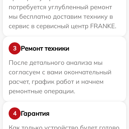
потребуется углубленный ремонт
мы бесплатно доставим технику в
сервис в сервисный центр FRANKE.
Ремонт техники
3
После детального анализа мы
согласуем с вами окончательный
расчет, график работ и начнем
ремонтные операции.
Гарантия
4
Как только устройство будет готово