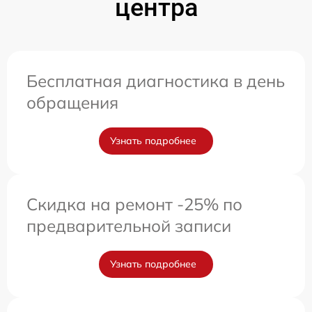
центра
Бесплатная диагностика в день
обращения
Узнать подробнее
Скидка на ремонт -25% по
предварительной записи
Узнать подробнее