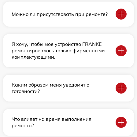
Можно ли присутствовать при ремонте?
Я хочу, чтобы мое устройство FRANKE
ремонтировалось только фирменными
комплектующими.
Каким образом меня уведомят о
готовности?
Что влияет на время выполнения
ремонта?