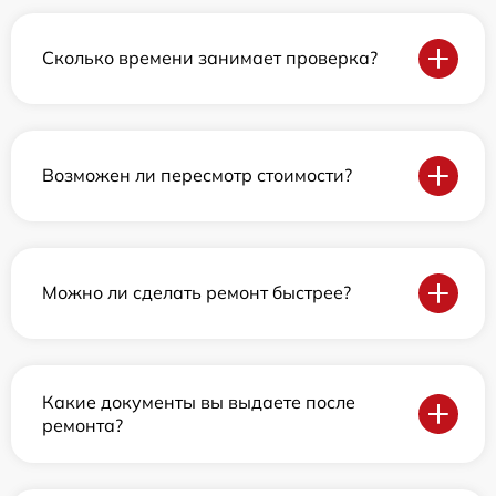
Сколько времени занимает проверка?
Возможен ли пересмотр стоимости?
Можно ли сделать ремонт быстрее?
Какие документы вы выдаете после
ремонта?