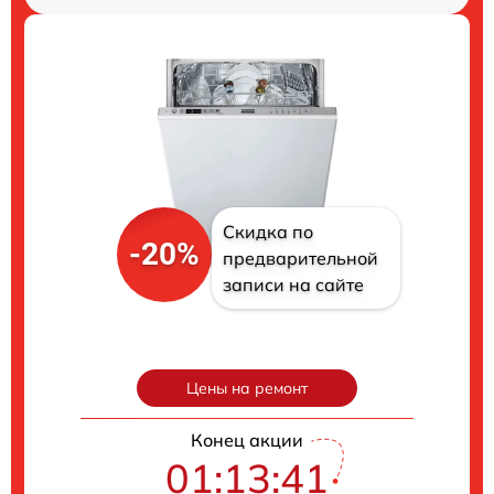
Скидка по
-20%
предварительной
записи на сайте
Цены на ремонт
Конец акции
01:13:40