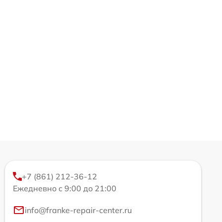
+7 (861) 212-36-12
Ежедневно с 9:00 до 21:00
info@franke-repair-center.ru