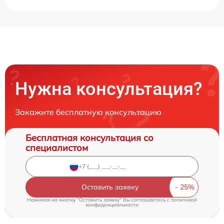
Нужна консультация?
Закажите бесплатную консультацию
Бесплатная консультация со
специалистом
Оставить заявку
Нажимая на кнопку "Оставить заявку" Вы соглашаетесь c
политикой
конфиденциальности