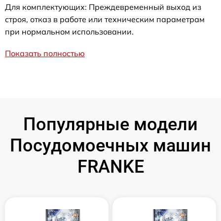
Для комплектующих: Преждевременный выход из
строя, отказ в работе или техническим параметрам
при нормальном использовании.
Показать полностью
Популярные модели
Посудомоечных машин
FRANKE