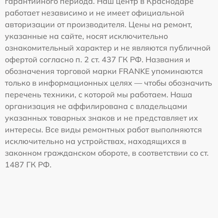
гарантийного периода. Наш центр в Краснодаре
работает независимо и не имеет официальной
авторизации от производителя. Цены на ремонт,
указанные на сайте, носят исключительно
ознакомительный характер и не являются публичной
офертой согласно п. 2 ст. 437 ГК РФ. Названия и
обозначения торговой марки FRANKE упоминаются
только в информационных целях — чтобы обозначить
перечень техники, с которой мы работаем. Наша
организация не аффилирована с владельцами
указанных товарных знаков и не представляет их
интересы. Все виды ремонтных работ выполняются
исключительно на устройствах, находящихся в
законном гражданском обороте, в соответствии со ст.
1487 ГК РФ.