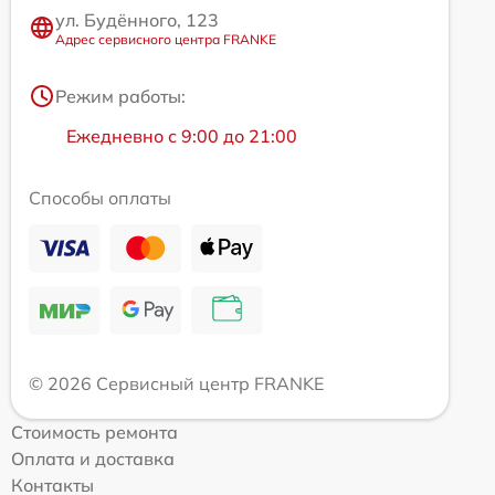
ул. Будённого, 123
Адрес сервисного центра FRANKE
Режим работы:
Ежедневно с 9:00 до 21:00
Способы оплаты
© 2026 Сервисный центр FRANKE
Стоимость ремонта
Оплата и доставка
Контакты