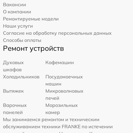
Вакансии
О компании
Ремонтируемые модели
Наши услуги
Согласие на обработку персональных данных
Способы оплаты
Ремонт устройств
Духовых
Кофемашин
шкафов
Холодильников
Посудомоечных
машин
Вытяжек
Микроволновых
печей
Варочных
Морозильных
панелей
камер
Мы занимаемся ремонтом и техническим
обслуживанием техники FRANKE по истечении