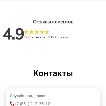
Отзывы клиентов
4.9
1799 отзывов
5358 оценок
Контакты
Служба поддержки
+7 (861) 212-36-12