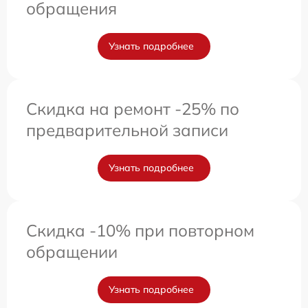
обращения
Узнать подробнее
Скидка на ремонт -25% по
предварительной записи
Узнать подробнее
Скидка -10% при повторном
обращении
Узнать подробнее