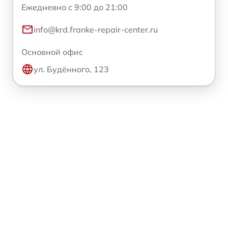
Ежедневно с 9:00 до 21:00
info@krd.franke-repair-center.ru
Основной офис
ул. Будённого, 123