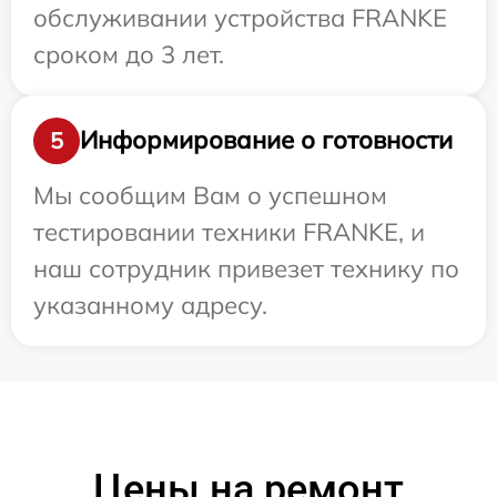
обслуживании устройства FRANKE
сроком до 3 лет.
Информирование о готовности
5
Мы сообщим Вам о успешном
тестировании техники FRANKE, и
наш сотрудник привезет технику по
указанному адресу.
Цены на ремонт