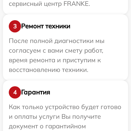
сервисный центр FRANKE.
Ремонт техники
3
После полной диагностики мы
согласуем с вами смету работ,
время ремонта и приступим к
восстановлению техники.
Гарантия
4
Как только устройство будет готово
и оплаты услуги Вы получите
документ о гарантийном