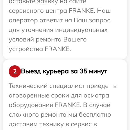
оставьте заявку на сайте
сервисного центра FRANKE. Наш
оператор ответит на Ваш запрос
для уточнения индивидуальных
условий ремонта Вашего
устройства FRANKE.
Выезд курьера за 35 минут
2
Технический специалист приедет в
оговоренные сроки для осмотра
оборудования FRANKE. В случае
сложного ремонта мы бесплатно
доставим технику в сервис в