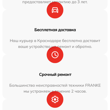
предоставляет гарантию до 3 лет.
Бесплатная доставка
Наш курьер в Краснодаре бесплатно доставит
ваше устройство на ремонт и обратно.
Срочный ремонт
Большинство неисправностей техники FRANKE
мы устраняем в течение 2 часов.