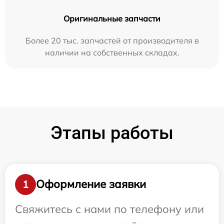
Оригинальные запчасти
Более 20 тыс. запчастей от производителя в
наличии на собственных складах.
Этапы работы
Оформление заявки
1
Свяжитесь с нами по телефону или