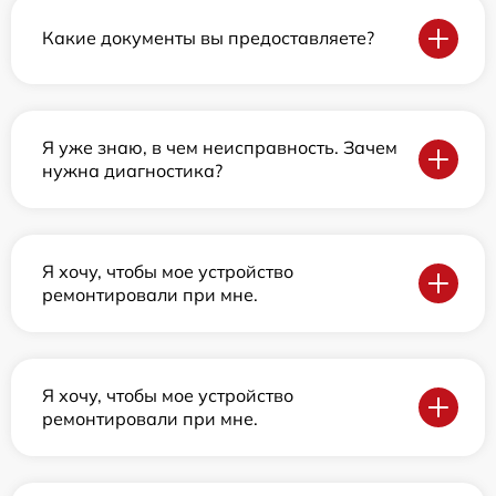
Какие документы вы предоставляете?
Я уже знаю, в чем неисправность. Зачем
нужна диагностика?
Я хочу, чтобы мое устройство
ремонтировали при мне.
Я хочу, чтобы мое устройство
ремонтировали при мне.