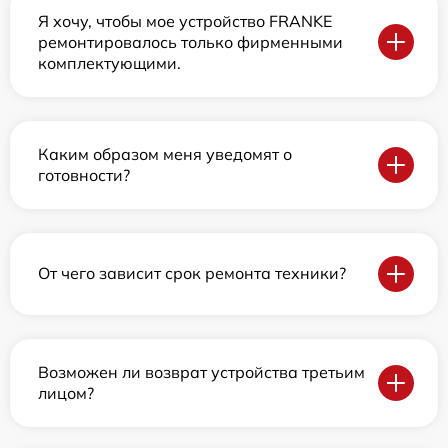
Я хочу, чтобы мое устройство FRANKE
ремонтировалось только фирменными
комплектующими.
Каким образом меня уведомят о
готовности?
От чего зависит срок ремонта техники?
Возможен ли возврат устройства третьим
лицом?