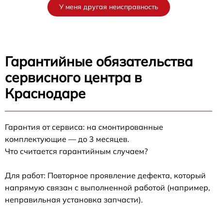
У меня другая неисправность
Гарантийные обязательства
сервисного центра в
Краснодаре
Гарантия от сервиса: на смонтированные
комплектующие — до 3 месяцев.
Что считается гарантийным случаем?
Для работ: Повторное проявление дефекта, который
напрямую связан с выполненной работой (например,
неправильная установка запчасти).