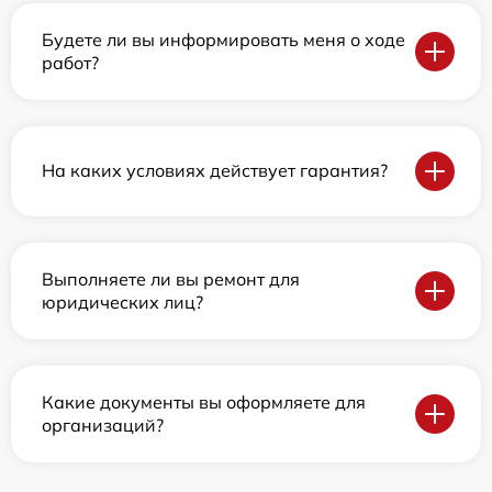
Будете ли вы информировать меня о ходе
работ?
На каких условиях действует гарантия?
Выполняете ли вы ремонт для
юридических лиц?
Какие документы вы оформляете для
организаций?