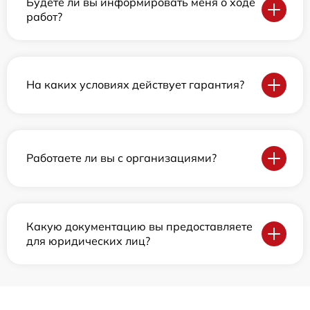
Будете ли вы информировать меня о ходе
работ?
На каких условиях действует гарантия?
Работаете ли вы с организациями?
Какую документацию вы предоставляете
для юридических лиц?