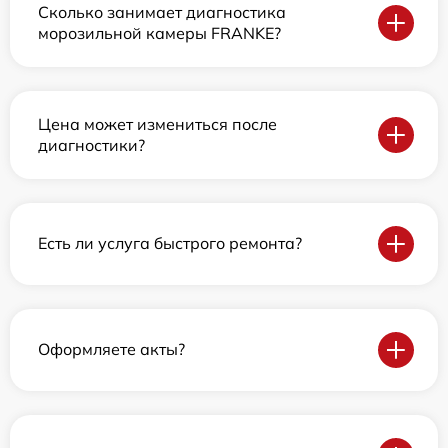
Сколько занимает диагностика
морозильной камеры FRANKE?
Цена может измениться после
диагностики?
Есть ли услуга быстрого ремонта?
Оформляете акты?