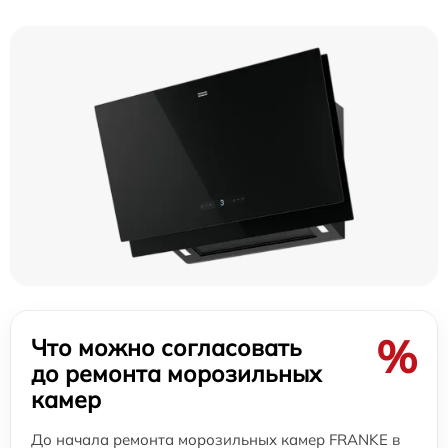
%
Что можно согласовать
до ремонта морозильных
камер
До начала ремонта морозильных камер FRANKE в