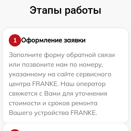
Этапы работы
Оформление заявки
1
Заполните форму обратной связи
или позвоните нам по номеру,
указанному на сайте сервисного
центра FRANKE. Наш оператор
свяжется с Вами для уточнения
стоимости и сроков ремонта
Вашего устройства FRANKE.