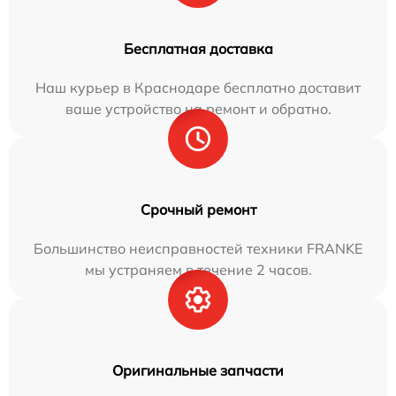
Бесплатная доставка
Наш курьер в Краснодаре бесплатно доставит
ваше устройство на ремонт и обратно.
Срочный ремонт
Большинство неисправностей техники FRANKE
мы устраняем в течение 2 часов.
Оригинальные запчасти