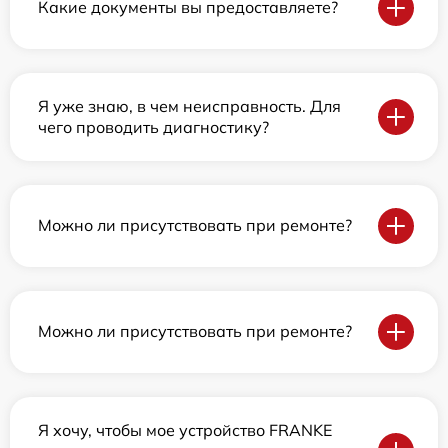
Какие документы вы предоставляете?
Я уже знаю, в чем неисправность. Для
чего проводить диагностику?
Можно ли присутствовать при ремонте?
Можно ли присутствовать при ремонте?
Я хочу, чтобы мое устройство FRANKE