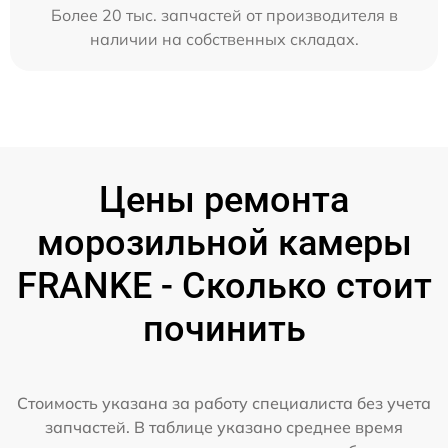
Более 20 тыс. запчастей от производителя в
наличии на собственных складах.
Цены ремонта
морозильной камеры
FRANKE - Сколько стоит
починить
Стоимость указана за работу специалиста без учета
запчастей. В таблице указано среднее время