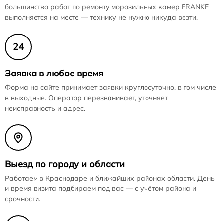
большинство работ по ремонту морозильных камер FRANKE
выполняется на месте — технику не нужно никуда везти.
24
Заявка в любое время
Форма на сайте принимает заявки круглосуточно, в том числе
в выходные. Оператор перезванивает, уточняет
неисправность и адрес.
Выезд по городу и области
Работаем в Краснодаре и ближайших районах области. День
и время визита подбираем под вас — с учётом района и
срочности.