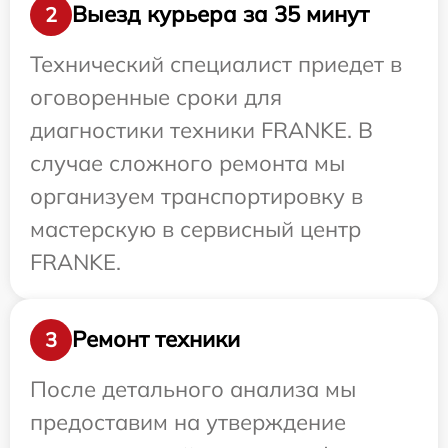
Выезд курьера за 35 минут
2
Технический специалист приедет в
оговоренные сроки для
диагностики техники FRANKE. В
случае сложного ремонта мы
организуем транспортировку в
мастерскую в сервисный центр
FRANKE.
Ремонт техники
3
После детального анализа мы
предоставим на утверждение