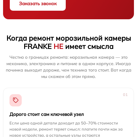
Заказать звонок
Когда ремонт морозильной камеры
FRANKE
НЕ
имеет смысла
Честно о границах ремонта: морозильная камера — это
механика, электроника и питание в одном корпусе. Иногда
починка выходит дороже, чем техника того стоит. Вот когда
мы скажем об этом прямо.
01
Дорого стоит сам ключевой узел
Если цена одной детали доходит до 50–70% стоимости
новой модели, ремонт теряет смысл: платите почти как за
новое устройство, а остальные узлы остаются