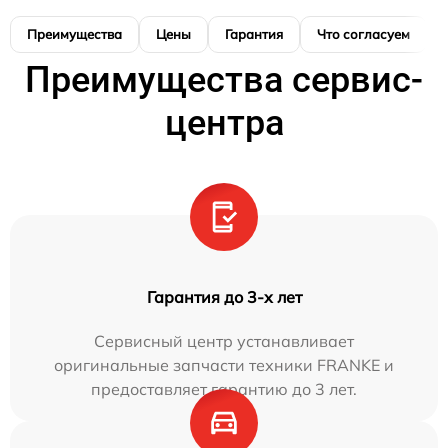
Преимущества
Цены
Гарантия
Что согласуем
Преимущества сервис-
центра
Гарантия до 3-х лет
Сервисный центр устанавливает
оригинальные запчасти техники FRANKE и
предоставляет гарантию до 3 лет.