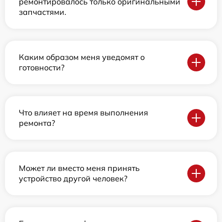
ремонтировалось только оригинальными
запчастями.
Каким образом меня уведомят о
готовности?
Что влияет на время выполнения
ремонта?
Может ли вместо меня принять
устройство другой человек?