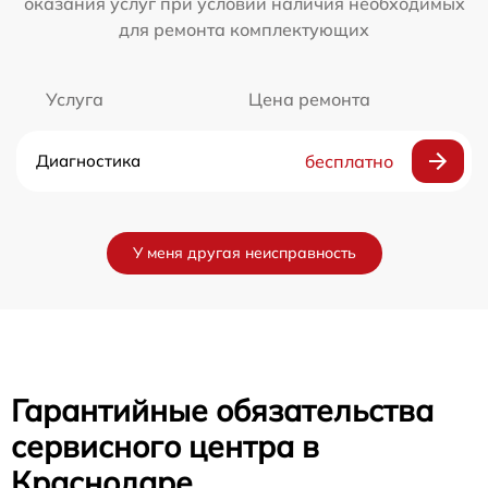
оказания услуг при условии наличия необходимых
для ремонта комплектующих
Услуга
Цена ремонта
Диагностика
бесплатно
У меня другая неисправность
Гарантийные обязательства
сервисного центра в
Краснодаре