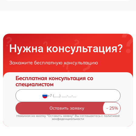
Нужна консультация?
Закажите бесплатную консультацию
Бесплатная консультация со
специалистом
Оставить заявку
Нажимая на кнопку "Оставить заявку" Вы соглашаетесь c
политикой
конфиденциальности