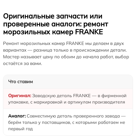
Оригинальные запчасти или
проверенные аналоги: ремонт
морозильных камер FRANKE
Ремонт морозильных камер FRANKE мы делаем в двух
вариантах — разница только в происхождении детали.
Мастер называет цену по обоим до начала работ, выбор
остаётся за вами.
Что ставим
Заводскую деталь FRANKE — в фирменной
упаковке, с маркировкой и артикулом производителя
Совместимую деталь проверенного завода —
берём только у поставщиков, с которыми работаем не
первый год