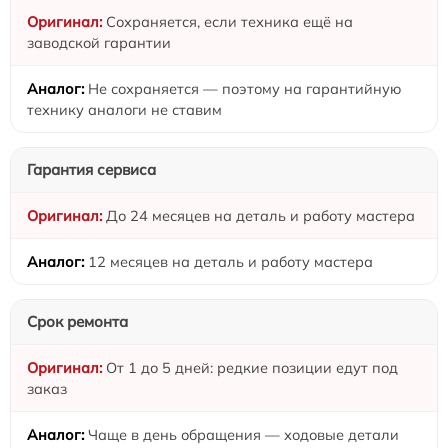
Сохраняется, если техника ещё на
заводской гарантии
Не сохраняется — поэтому на гарантийную
технику аналоги не ставим
Гарантия сервиса
До 24 месяцев на деталь и работу мастера
12 месяцев на деталь и работу мастера
Срок ремонта
От 1 до 5 дней: редкие позиции едут под
заказ
Чаще в день обращения — ходовые детали