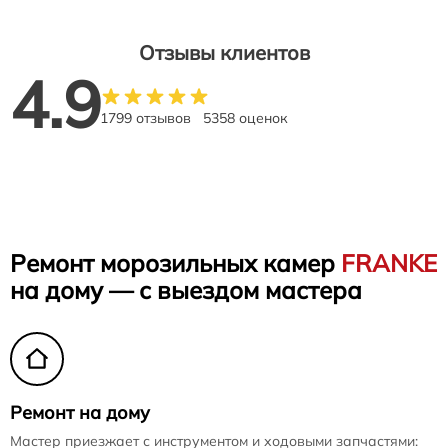
Отзывы клиентов
4.9
1799 отзывов
5358 оценок
Ремонт морозильных камер
FRANKE
на дому — с выездом мастера
Ремонт на дому
Мастер приезжает с инструментом и ходовыми запчастями: