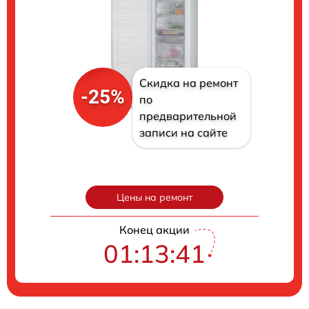
Скидка на ремонт
-25%
по
предварительной
записи на сайте
Цены на ремонт
Конец акции
01:13:40