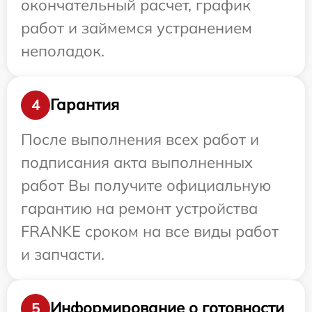
окончательный расчет, график
работ и займемся устранением
неполадок.
Гарантия
4
После выполнения всех работ и
подписания акта выполненных
работ Вы получите официальную
гарантию на ремонт устройства
FRANKE сроком на все виды работ
и запчасти.
Информирование о готовности
5