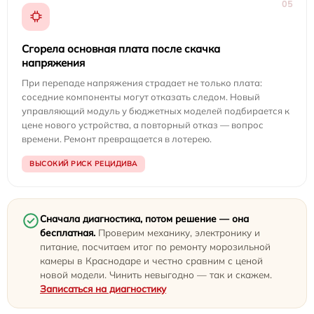
05
Сгорела основная плата после скачка
напряжения
При перепаде напряжения страдает не только плата:
соседние компоненты могут отказать следом. Новый
управляющий модуль у бюджетных моделей подбирается к
цене нового устройства, а повторный отказ — вопрос
времени. Ремонт превращается в лотерею.
ВЫСОКИЙ РИСК РЕЦИДИВА
Сначала диагностика, потом решение — она
бесплатная.
Проверим механику, электронику и
питание, посчитаем итог по ремонту морозильной
камеры в Краснодаре и честно сравним с ценой
новой модели. Чинить невыгодно — так и скажем.
Записаться на диагностику