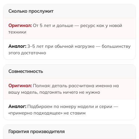
Сколько прослужит
От 5 лет и дольше — ресурс как у новой
техники
3–5 лет при обычной нагрузке — большинству
этого достаточно
Совместимость
Полная: деталь рассчитана именно на
вашу модель, подгонять ничего не нужно
Подбираем по номеру модели и серии —
«примерно подходящее» не ставим
Гарантия производителя