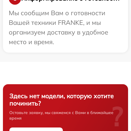
Мы сообщим Вам о готовности
Вашей техники FRANKE, и мы
организуем доставку в удобное
место и время.
Здесь нет модели, которую хотите
починить?
?
Оставьте заявку, мы свяжемся с Вами в ближайшее
время