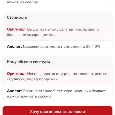
лежат на складе
Стоимость
Выше, но к этому узлу вы, как правило,
больше не возвращаетесь
Дешевле оригинала примерно на 20–40%
Кому обычно советуем
Новая, дорогая или редкая техника; ремонт
«вдолгую», перед продажей
Техника старше 5 лет, ограниченный бюджет,
нужно починить срочно
Хочу оригинальные запчасти