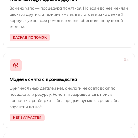
Замена узла — процедура понятная. Но если до неё меняли
два-три других, а технике 7+ лет, вы латаете изношенный
корпус: сумма всех ремонтов давно обогнала цену новой
модели.
КАСКАД ПОЛОМОК
04
Модель снята с производства
Оригинальных деталей нет, аналоги не совпадают по
посадке или ресурсу. Ремонт превращается в поиск
запчасти с разборки — без предсказуемого срока и без
гарантии на неё.
НЕТ ЗАПЧАСТЕЙ