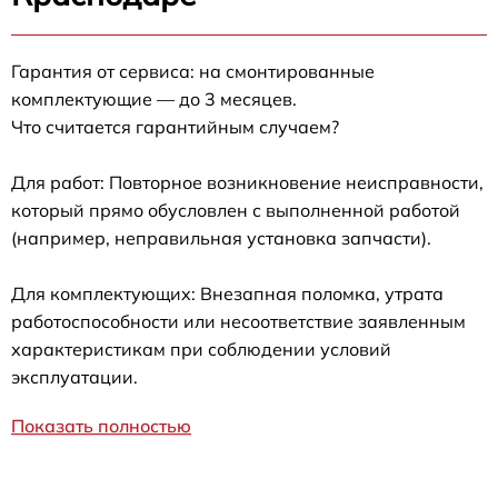
Гарантия от сервиса: на смонтированные
комплектующие — до 3 месяцев.
Что считается гарантийным случаем?
Для работ: Повторное возникновение неисправности,
который прямо обусловлен с выполненной работой
(например, неправильная установка запчасти).
Для комплектующих: Внезапная поломка, утрата
работоспособности или несоответствие заявленным
характеристикам при соблюдении условий
эксплуатации.
Показать полностью