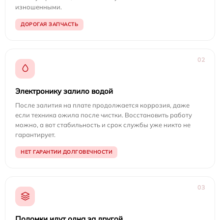
изношенными.
ДОРОГАЯ ЗАПЧАСТЬ
02
Электронику залило водой
После залития на плате продолжается коррозия, даже
если техника ожила после чистки. Восстановить работу
можно, а вот стабильность и срок службы уже никто не
гарантирует.
НЕТ ГАРАНТИИ ДОЛГОВЕЧНОСТИ
03
Поломки идут одна за другой