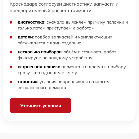
Краснодаре согласуем диагностику, запчасти и
предварительный расчёт стоимости:
диагностика:
сначала выясняем причину поломки и
только потом приступаем к работам
детали:
подбор запчастей и комплектующих
обсуждается с вами отдельно
несколько приборов:
объём и стоимость работ
фиксируем по каждому устройству
встроенная техника:
демонтаж и доступ к прибору
сразу закладываем в смету
гарантия:
условия закрепляются по итогам
выполненного ремонта
Уточнить условия