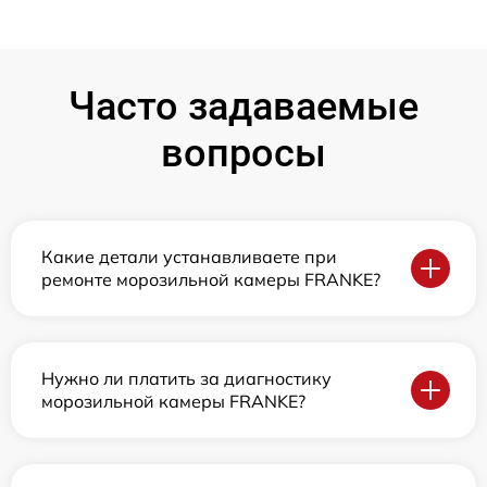
Часто задаваемые
вопросы
Какие детали устанавливаете при
ремонте морозильной камеры FRANKE?
Нужно ли платить за диагностику
морозильной камеры FRANKE?