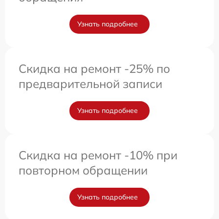
Узнать подробнее
Скидка на ремонт -25% по
предварительной записи
Узнать подробнее
Скидка на ремонт -10% при
повторном обращении
Узнать подробнее