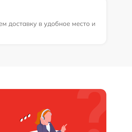
м доставку в удобное место и