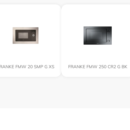
RANKE FMW 20 SMP G XS
FRANKE FMW 250 CR2 G BK