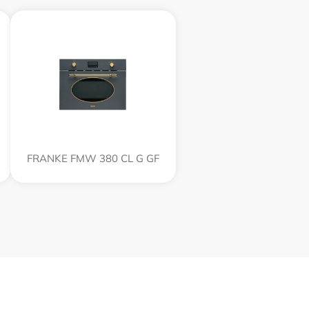
FRANKE FMW 380 CL G GF