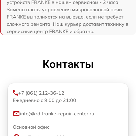
устройств FRANKE в нашем сервисном - 2 часа.
Замена платы управления микроволновой печи
FRANKE выполняется на выезде, если не требует
сложного ремонта. Наш курьер доставит технику в
сервисный центр FRANKE и обратно.
Контакты
+7 (861) 212-36-12
Ежедневно с 9:00 до 21:00
info@krd.franke-repair-center.ru
Основной офис