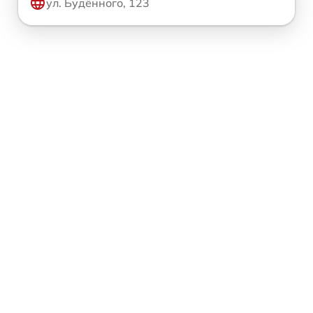
ул. Будённого, 123