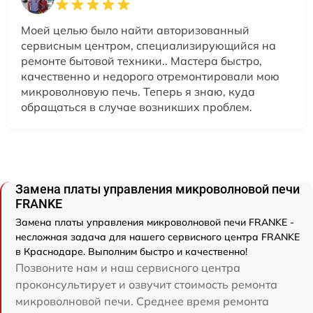
Моей целью было найти авторизованный
сервисным центром, специализирующийся на
ремонте бытовой техники.. Мастера быстро,
качественно и недорого отремонтировали мою
микроволновую печь. Теперь я знаю, куда
обращаться в случае возникших проблем.
Замена платы управления микроволновой печи
FRANKE
Замена платы управления микроволновой печи FRANKE -
несложная задача для нашего сервисного центра FRANKE
в Краснодаре. Выполним быстро и качественно!
Позвоните нам и наш сервисного центра
проконсультирует и озвучит стоимость ремонта
микроволновой печи. Среднее время ремонта