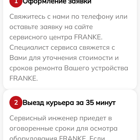
Оформление заявки
1
Свяжитесь с нами по телефону или
оставьте заявку на сайте
сервисного центра FRANKE.
Специалист сервиса свяжется с
Вами для уточнения стоимости и
сроков ремонта Вашего устройства
FRANKE.
Выезд курьера за 35 минут
2
Сервисный инженер приедет в
оговоренные сроки для осмотра
оборудования FRANKE. Если