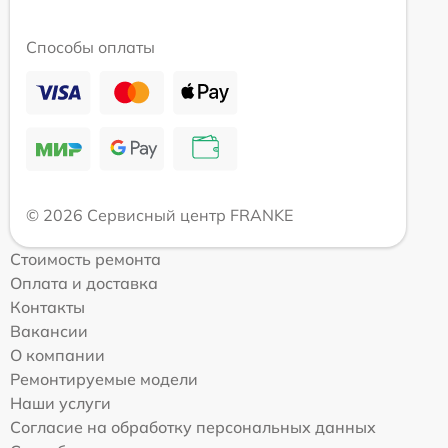
Способы оплаты
© 2026 Сервисный центр FRANKE
Стоимость ремонта
Оплата и доставка
Контакты
Вакансии
О компании
Ремонтируемые модели
Наши услуги
Согласие на обработку персональных данных