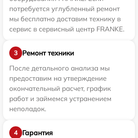
потребуется углубленный ремонт
мы бесплатно доставим технику в
сервис в сервисный центр FRANKE.
Ремонт техники
3
После детального анализа мы
предоставим на утверждение
окончательный расчет, график
работ и займемся устранением
неполадок.
Гарантия
4