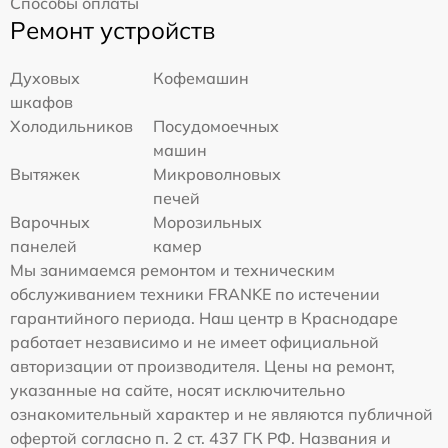
Способы оплаты
Ремонт устройств
Духовых
Кофемашин
шкафов
Холодильников
Посудомоечных
машин
Вытяжек
Микроволновых
печей
Варочных
Морозильных
панелей
камер
Мы занимаемся ремонтом и техническим
обслуживанием техники FRANKE по истечении
гарантийного периода. Наш центр в Краснодаре
работает независимо и не имеет официальной
авторизации от производителя. Цены на ремонт,
указанные на сайте, носят исключительно
ознакомительный характер и не являются публичной
офертой согласно п. 2 ст. 437 ГК РФ. Названия и