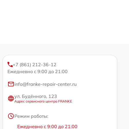
+7 (861) 212-36-12
Ежедневно с 9:00 до 21:00
info@franke-repair-center.ru
ул. Будённого, 123
Адрес сервисного центра FRANKE
Режим работы:
Ежедневно с 9:00 до 21:00