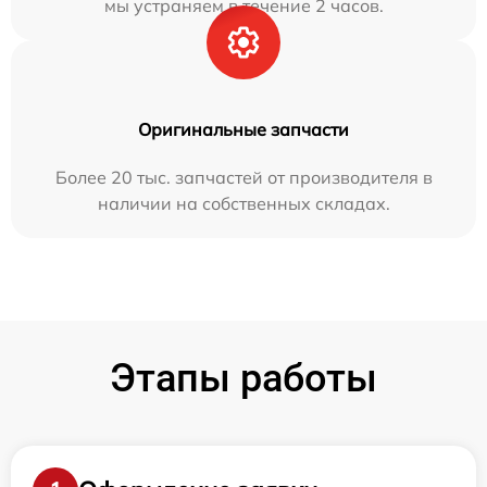
мы устраняем в течение 2 часов.
Оригинальные запчасти
Более 20 тыс. запчастей от производителя в
наличии на собственных складах.
Этапы работы