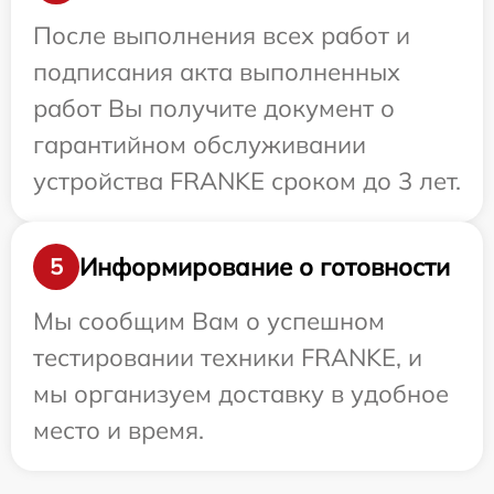
После выполнения всех работ и
подписания акта выполненных
работ Вы получите документ о
гарантийном обслуживании
устройства FRANKE сроком до 3 лет.
Информирование о готовности
5
Мы сообщим Вам о успешном
тестировании техники FRANKE, и
мы организуем доставку в удобное
место и время.