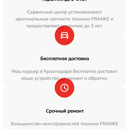
Сервисный центр устанавливает
оригинальные запчасти техники FRANKE и
предоставляет гарантию до 3 лет.
Бесплатная доставка
Наш курьер в Краснодаре бесплатно доставит
ваше устройство на ремонт и обратно.
Срочный ремонт
Большинство неисправностей техники FRANKE