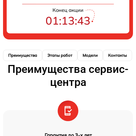
Конец акции
01:13:42
Преимущества
Этапы работ
Модели
Контакты
Преимущества сервис-
центра
Гарантия до 3-х лет