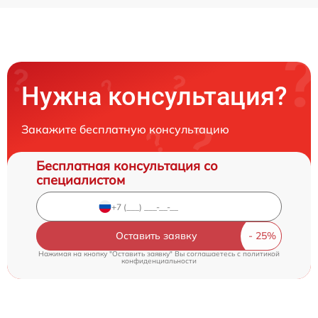
Нужна консультация?
Закажите бесплатную консультацию
Бесплатная консультация со
специалистом
Оставить заявку
Нажимая на кнопку "Оставить заявку" Вы соглашаетесь c
политикой
конфиденциальности