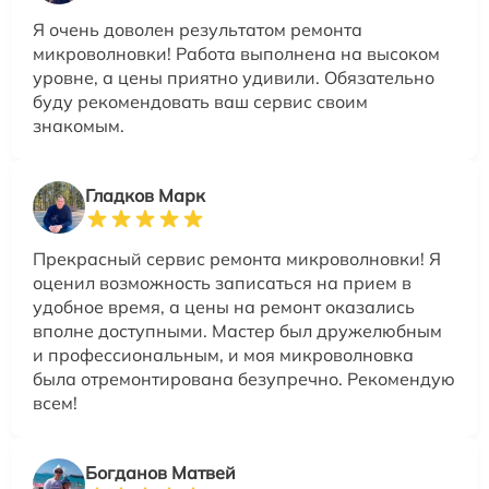
Я очень доволен результатом ремонта
микроволновки! Работа выполнена на высоком
уровне, а цены приятно удивили. Обязательно
буду рекомендовать ваш сервис своим
знакомым.
Гладков Марк
Прекрасный сервис ремонта микроволновки! Я
оценил возможность записаться на прием в
удобное время, а цены на ремонт оказались
вполне доступными. Мастер был дружелюбным
и профессиональным, и моя микроволновка
была отремонтирована безупречно. Рекомендую
всем!
Богданов Матвей