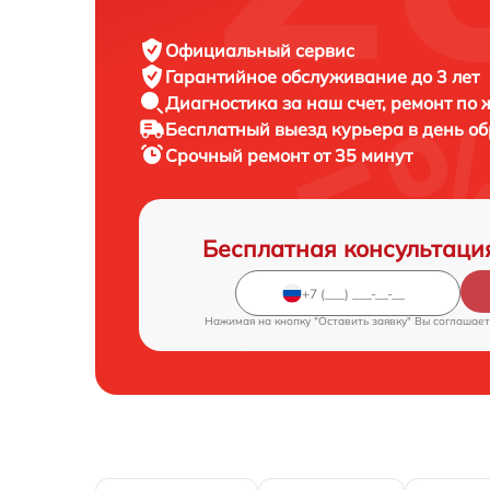
Официальный сервис
Гарантийное обслуживание
до 3 лет
Диагностика за наш счет,
ремонт по
Бесплатный выезд курьера
в день о
Срочный ремонт
от 35 минут
Бесплатная консультаци
Нажимая на кнопку "Оставить заявку" Вы соглашает