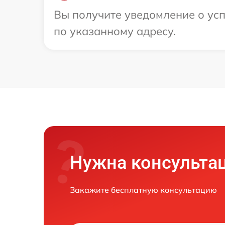
Вы получите уведомление о ус
по указанному адресу.
Нужна консульта
Закажите бесплатную консультацию