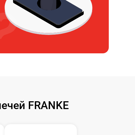
печей FRANKE