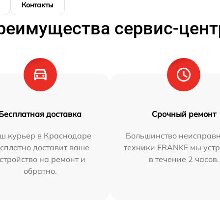
Контакты
реимущества сервис-цент
Бесплатная доставка
Срочный ремонт
ш курьер в Краснодаре
Большинство неисправн
сплатно доставит ваше
техники FRANKE мы уст
стройство на ремонт и
в течение 2 часов.
обратно.