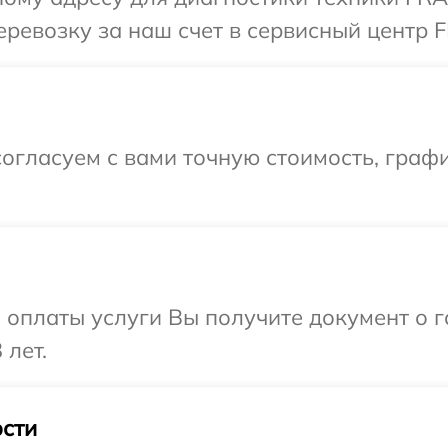
ревозку за наш счет в сервисный центр 
огласуем с вами точную стоимость, графи
и оплаты услуги Вы получите документ о
 лет.
сти