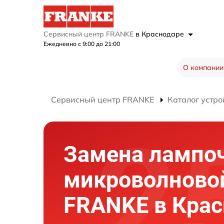
Сервисный центр FRANKE
в Краснодаре
Ежедневно с 9:00 до 21:00
О компании
Сервисный центр FRANKE
Каталог устро
Замена лампо
микроволново
FRANKE в Крас