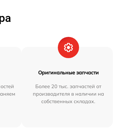
ра
Оригинальные запчасти
остей
Более 20 тыс. запчастей от
раняем
производителя в наличии на
собственных складах.