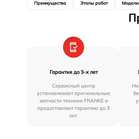
Преимущества
Этапы работ
Модели
П
Гарантия до 3-х лет
Сервисный центр
На
устанавливает оригинальные
бе
запчасти техники FRANKE и
у
предоставляет гарантию до 3
лет.