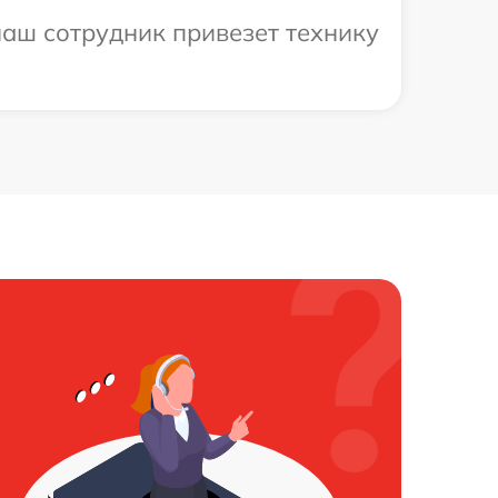
аш сотрудник привезет технику