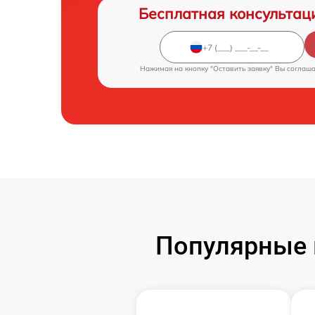
Бесплатная консультац
Нажимая на кнопку "Оставить заявку" Вы соглаш
Популярные 