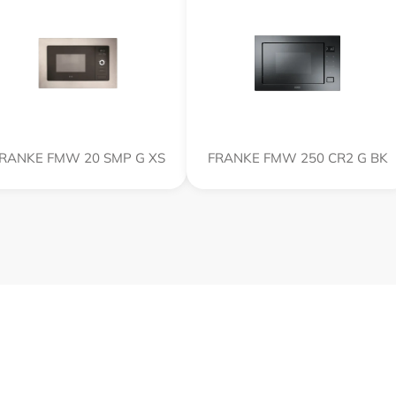
RANKE FMW 20 SMP G XS
FRANKE FMW 250 CR2 G BK