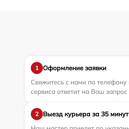
Оформление заявки
1
Свяжитесь с нами по телефону 
сервиса ответит на Ваш запрос
Выезд курьера за 35 минут
2
Наш мастер приедет по указан