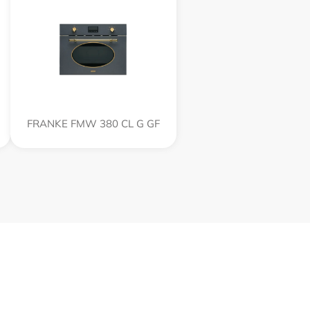
FRANKE FMW 380 CL G GF