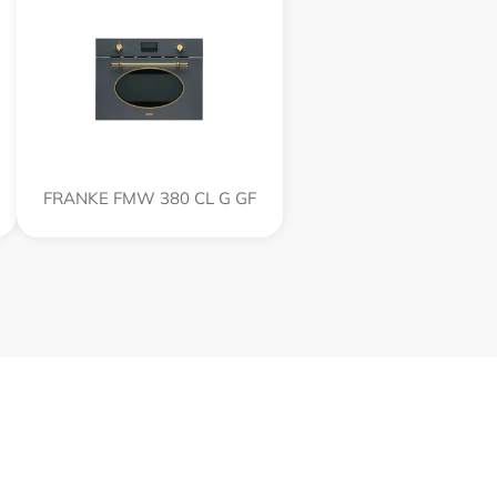
FRANKE FMW 380 CL G GF