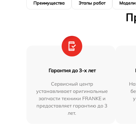
Преимущества
Этапы работ
Модели
П
Гарантия до 3-х лет
Сервисный центр
На
устанавливает оригинальные
бе
запчасти техники FRANKE и
у
предоставляет гарантию до 3
лет.