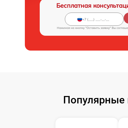
Бесплатная консультац
Нажимая на кнопку "Оставить заявку" Вы соглаш
Популярные 