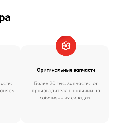
ра
Оригинальные запчасти
остей
Более 20 тыс. запчастей от
раняем
производителя в наличии на
собственных складах.