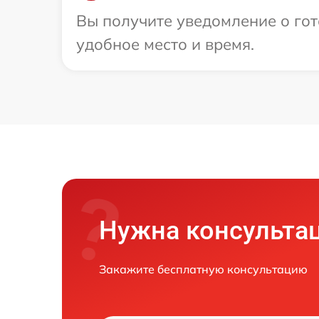
Вы получите уведомление о гот
удобное место и время.
Нужна консульта
Закажите бесплатную консультацию