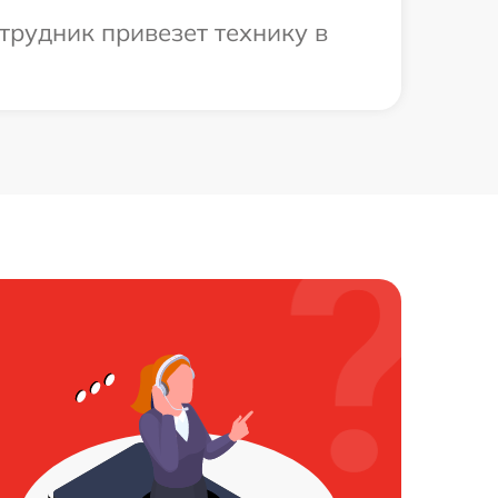
трудник привезет технику в