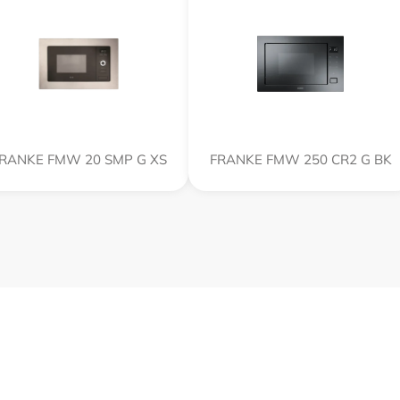
RANKE FMW 20 SMP G XS
FRANKE FMW 250 CR2 G BK