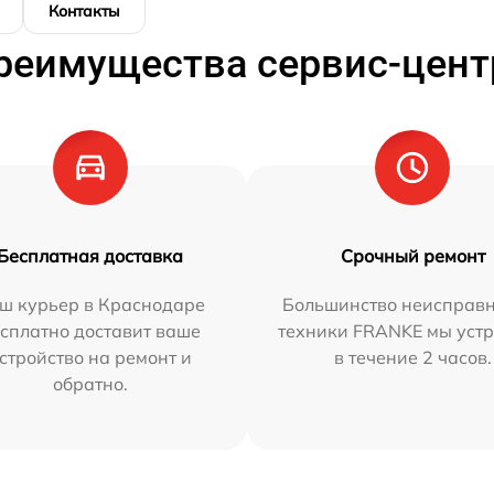
Контакты
реимущества сервис-цент
Бесплатная доставка
Срочный ремонт
ш курьер в Краснодаре
Большинство неисправн
сплатно доставит ваше
техники FRANKE мы уст
стройство на ремонт и
в течение 2 часов.
обратно.