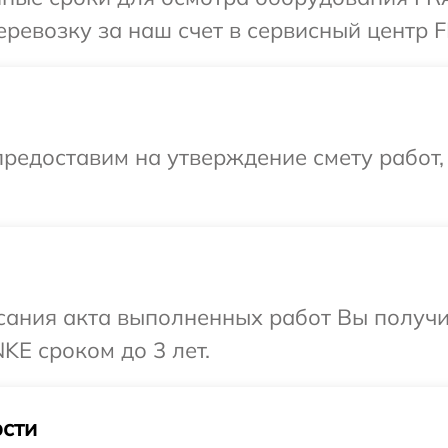
ревозку за наш счет в сервисный центр 
редоставим на утверждение смету работ,
сания акта выполненных работ Вы получи
E сроком до 3 лет.
сти