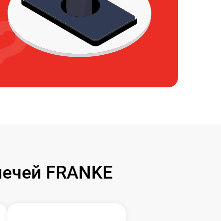
печей FRANKE