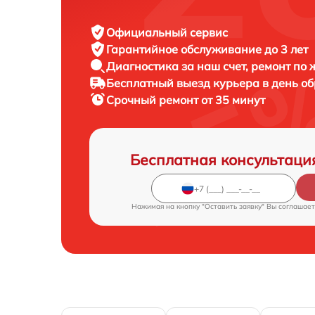
Официальный сервис
Гарантийное обслуживание
до 3 лет
Диагностика за наш счет,
ремонт по
Бесплатный выезд курьера
в день о
Срочный ремонт
от 35 минут
Бесплатная консультаци
Нажимая на кнопку "Оставить заявку" Вы соглашает