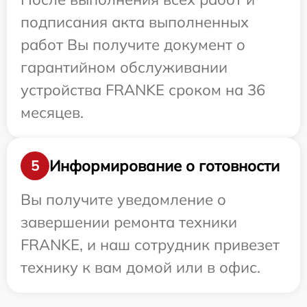
подписания акта выполненных
работ Вы получите документ о
гарантийном обслуживании
устройства FRANKE сроком на 36
месяцев.
Информирование о готовности
5
Вы получите уведомление о
завершении ремонта техники
FRANKE, и наш сотрудник привезет
технику к вам домой или в офис.