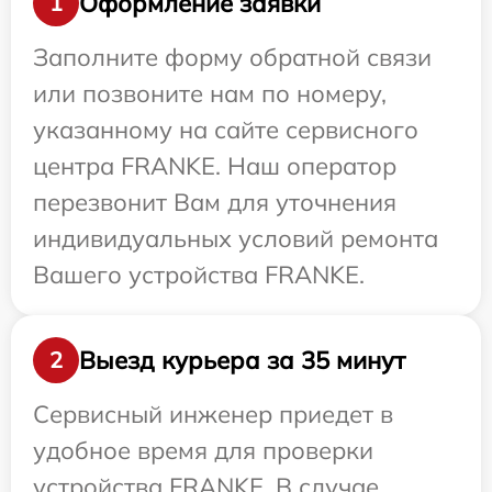
Оформление заявки
1
Заполните форму обратной связи
или позвоните нам по номеру,
указанному на сайте сервисного
центра FRANKE. Наш оператор
перезвонит Вам для уточнения
индивидуальных условий ремонта
Вашего устройства FRANKE.
Выезд курьера за 35 минут
2
Сервисный инженер приедет в
удобное время для проверки
устройства FRANKE. В случае