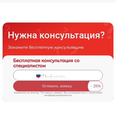
Нужна консультация?
Закажите бесплатную консультацию
Бесплатная консультация со
специалистом
Оставить заявку
Нажимая на кнопку "Оставить заявку" Вы соглашаетесь c
политикой
конфиденциальности