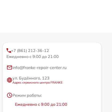
+7 (861) 212-36-12
Ежедневно с 9:00 до 21:00
info@franke-repair-center.ru
ул. Будённого, 123
Адрес сервисного центра FRANKE
Режим работы:
Ежедневно с 9:00 до 21:00