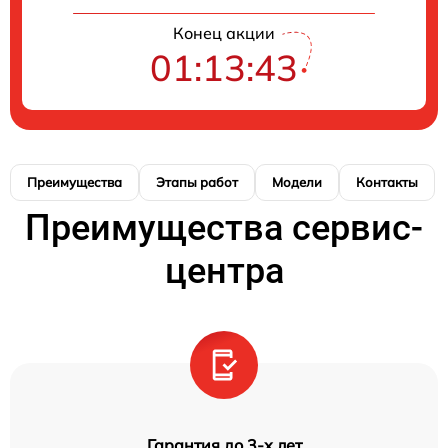
Конец акции
01:13:42
Преимущества
Этапы работ
Модели
Контакты
Преимущества сервис-
центра
Гарантия до 3-х лет