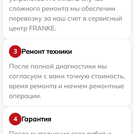
сложного ремонта мы обеспечим
перевозку за наш счет в сервисный
центр FRANKE.
Ремонт техники
3
После полной диагностики мы
согласуем с вами точную стоимость,
время ремонта и начнем ремонтные
операции.
Гарантия
4
После выполнения всех работ и