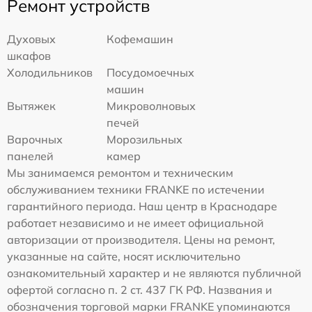
Ремонт устройств
Духовых
Кофемашин
шкафов
Холодильников
Посудомоечных
машин
Вытяжек
Микроволновых
печей
Варочных
Морозильных
панелей
камер
Мы занимаемся ремонтом и техническим
обслуживанием техники FRANKE по истечении
гарантийного периода. Наш центр в Краснодаре
работает независимо и не имеет официальной
авторизации от производителя. Цены на ремонт,
указанные на сайте, носят исключительно
ознакомительный характер и не являются публичной
офертой согласно п. 2 ст. 437 ГК РФ. Названия и
обозначения торговой марки FRANKE упоминаются