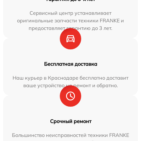
Сервисный центр устанавливает
оригинальные запчасти техники FRANKE и
предоставляет гарантию до 3 лет.
Бесплатная доставка
Наш курьер в Краснодаре бесплатно доставит
ваше устройство на ремонт и обратно.
Срочный ремонт
Большинство неисправностей техники FRANKE