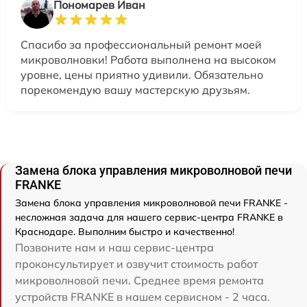
Пономарев Иван
Спасибо за профессиональный ремонт моей
микроволновки! Работа выполнена на высоком
уровне, цены приятно удивили. Обязательно
порекомендую вашу мастерскую друзьям.
Замена блока управления микроволновой печи
FRANKE
Замена блока управления микроволновой печи FRANKE -
несложная задача для нашего сервис-центра FRANKE в
Краснодаре. Выполним быстро и качественно!
Позвоните нам и наш сервис-центра
проконсультирует и озвучит стоимость работ
микроволновой печи. Среднее время ремонта
устройств FRANKE в нашем сервисном - 2 часа.