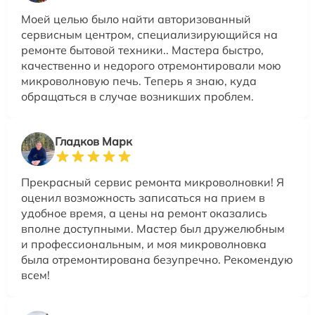
Моей целью было найти авторизованный
сервисным центром, специализирующийся на
ремонте бытовой техники.. Мастера быстро,
качественно и недорого отремонтировали мою
микроволновую печь. Теперь я знаю, куда
обращаться в случае возникших проблем.
Гладков Марк
Прекрасный сервис ремонта микроволновки! Я
оценил возможность записаться на прием в
удобное время, а цены на ремонт оказались
вполне доступными. Мастер был дружелюбным
и профессиональным, и моя микроволновка
была отремонтирована безупречно. Рекомендую
всем!