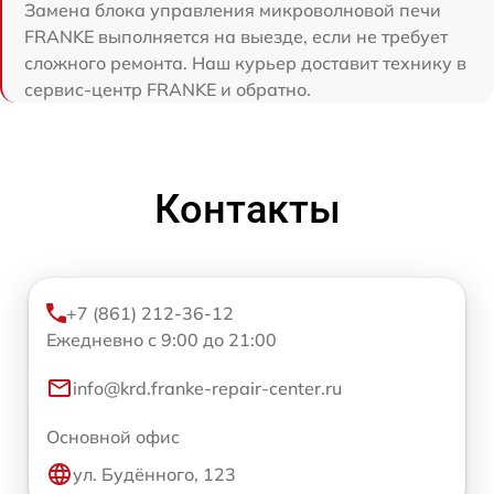
Замена блока управления микроволновой печи
FRANKE выполняется на выезде, если не требует
сложного ремонта. Наш курьер доставит технику в
сервис-центр FRANKE и обратно.
Контакты
+7 (861) 212-36-12
Ежедневно с 9:00 до 21:00
info@krd.franke-repair-center.ru
Основной офис
ул. Будённого, 123