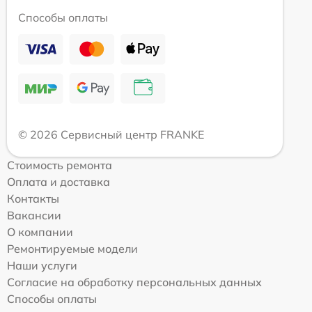
Способы оплаты
© 2026 Сервисный центр FRANKE
Стоимость ремонта
Оплата и доставка
Контакты
Вакансии
О компании
Ремонтируемые модели
Наши услуги
Согласие на обработку персональных данных
Способы оплаты