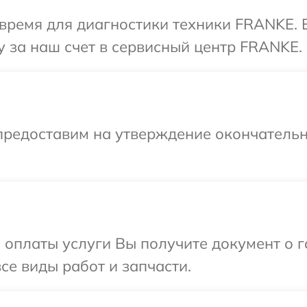
время для диагностики техники FRANKE. 
 за наш счет в сервисный центр FRANKE.
предоставим на утверждение окончательн
и оплаты услуги Вы получите документ о
се виды работ и запчасти.