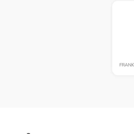
FRANK