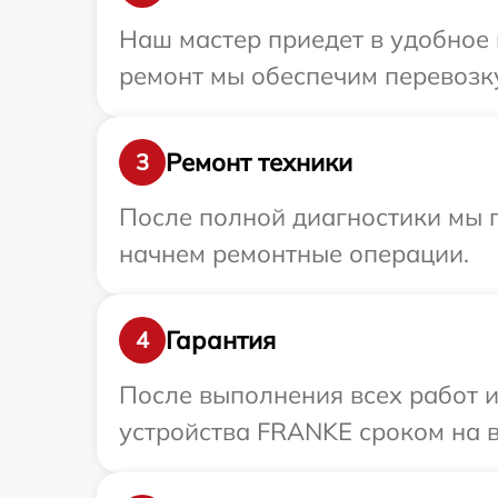
Наш мастер приедет в удобное 
ремонт мы обеспечим перевозку
Ремонт техники
3
После полной диагностики мы 
начнем ремонтные операции.
Гарантия
4
После выполнения всех работ 
устройства FRANKE сроком на в