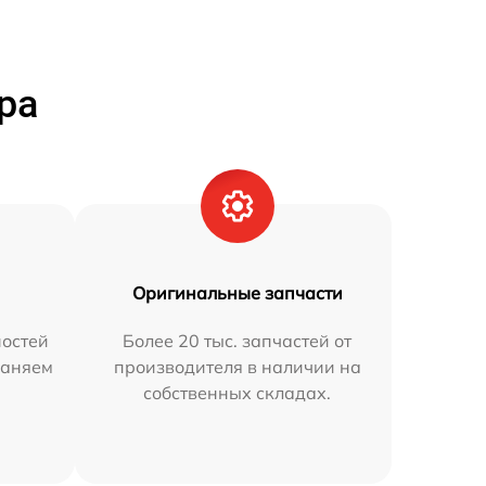
ра
Оригинальные запчасти
остей
Более 20 тыс. запчастей от
раняем
производителя в наличии на
собственных складах.