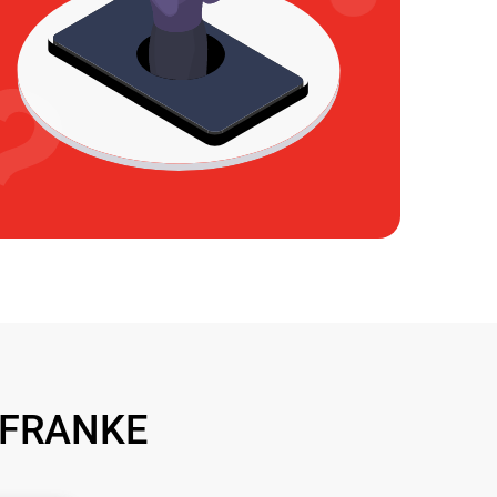
 FRANKE