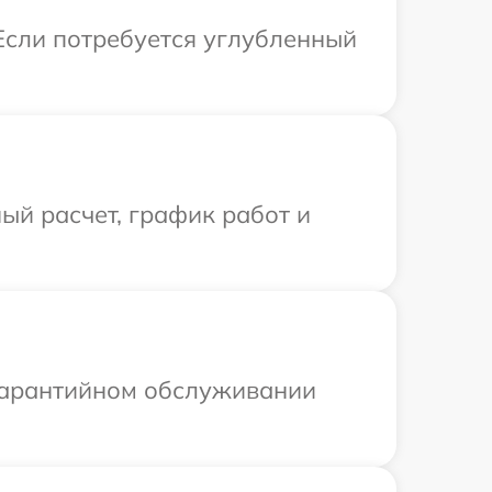
Если потребуется углубленный
ый расчет, график работ и
 гарантийном обслуживании