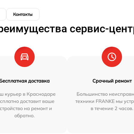
Контакты
реимущества сервис-цент
Бесплатная доставка
Срочный ремонт
ш курьер в Краснодаре
Большинство неисправн
сплатно доставит ваше
техники FRANKE мы уст
стройство на ремонт и
в течение 2 часов.
обратно.