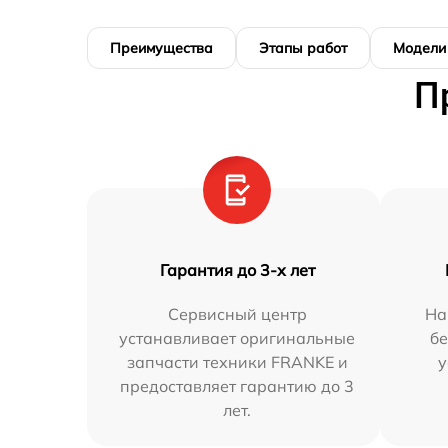
Преимущества
Этапы работ
Модели
П
Гарантия до 3-х лет
Сервисный центр
На
устанавливает оригинальные
бе
запчасти техники FRANKE и
у
предоставляет гарантию до 3
лет.