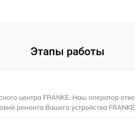
Этапы работы
исного центра FRANKE. Наш оператор отве
овий ремонта Вашего устройства FRANKE