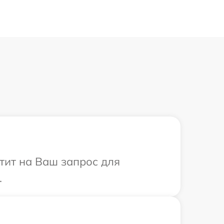
тит на Ваш запрос для
.