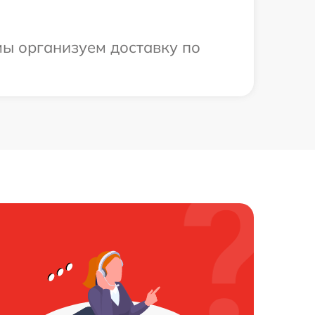
мы организуем доставку по