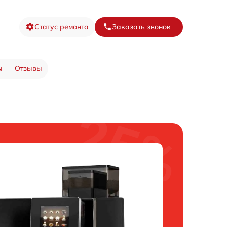
Статус ремонта
Заказать звонок
ы
Отзывы