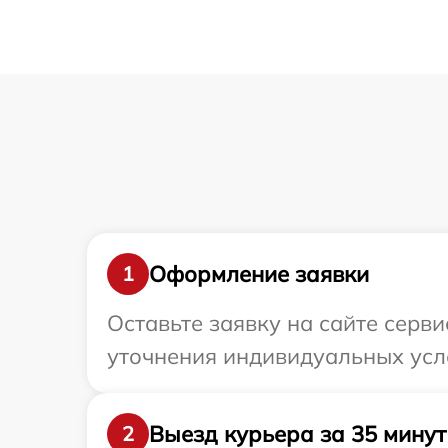
Оформление заявки
1
Оставьте заявку на сайте серв
уточнения индивидуальных усл
Выезд курьера за 35 минут
2