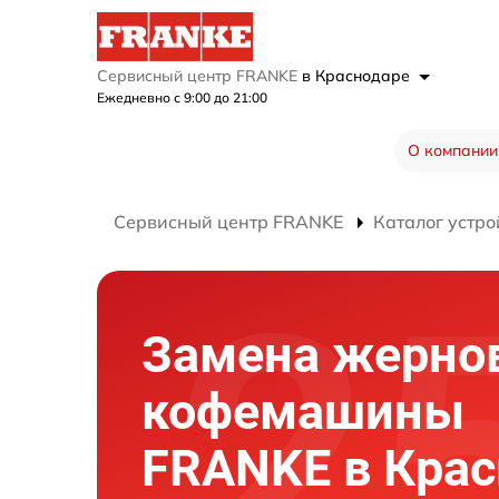
Сервисный центр FRANKE
в Краснодаре
Ежедневно с 9:00 до 21:00
О компании
Сервисный центр FRANKE
Каталог устро
Замена жерно
кофемашины
FRANKE в Крас