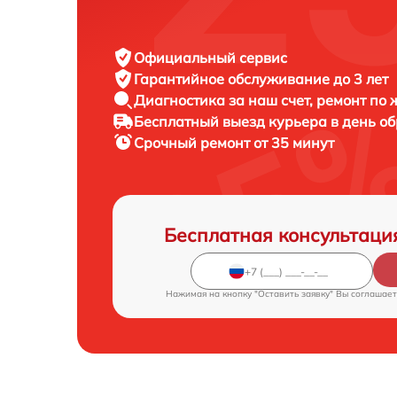
Официальный сервис
Гарантийное обслуживание
до 3 лет
Диагностика за наш счет,
ремонт по
Бесплатный выезд курьера
в день о
Срочный ремонт
от 35 минут
Бесплатная консультаци
Нажимая на кнопку "Оставить заявку" Вы соглашает