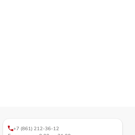
+7 (861) 212-36-12