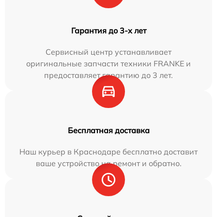
Гарантия до 3-х лет
Сервисный центр устанавливает
оригинальные запчасти техники FRANKE и
предоставляет гарантию до 3 лет.
Бесплатная доставка
Наш курьер в Краснодаре бесплатно доставит
ваше устройство на ремонт и обратно.