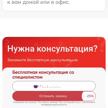
к вам домой или в офис.
Нужна консультация?
Закажите бесплатную консультацию
Бесплатная консультация со
специалистом
Оставить заявку
Нажимая на кнопку "Оставить заявку" Вы соглашаетесь c
политикой
конфиденциальности