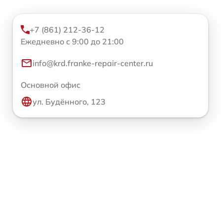
+7 (861) 212-36-12
Ежедневно с 9:00 до 21:00
info@krd.franke-repair-center.ru
Основной офис
ул. Будённого, 123