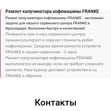
Ремонт капучинатора кофемашины FRANKE
Ремонт капучинатора кофемашины FRANKE - несложная
задача для нашего сервисного центра FRANKE в
Краснодаре. Выполним быстро и качественно!
Позвоните нам и наш сервисного центра
проконсультирует и озвучит стоимость работ
кофемашины. Среднее время ремонта устройств
FRANKE в нашем сервисном - 2 часа.
Ремонт капучинатора кофемашины FRANKE
выполняется на выезде, если не требует сложного
ремонта. Наш курьер доставит устройство в сц
FRANKE и обратно.
Контакты