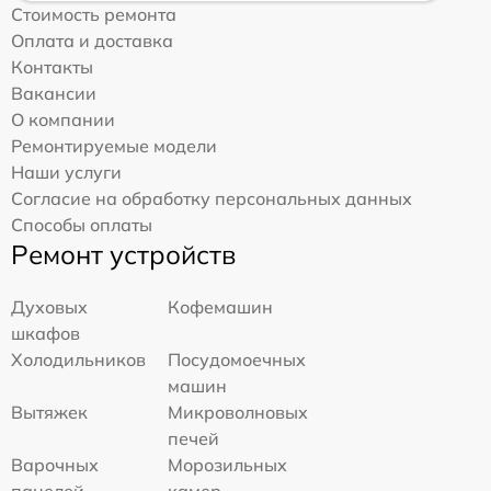
Стоимость ремонта
Оплата и доставка
Контакты
Вакансии
О компании
Ремонтируемые модели
Наши услуги
Согласие на обработку персональных данных
Способы оплаты
Ремонт устройств
Духовых
Кофемашин
шкафов
Холодильников
Посудомоечных
машин
Вытяжек
Микроволновых
печей
Варочных
Морозильных