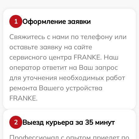
Оформление заявки
1
Свяжитесь с нами по телефону или
оставьте заявку на сайте
сервисного центра FRANKE. Наш
оператор ответит на Ваш запрос
для уточнения необходимых работ
ремонта Вашего устройства
FRANKE.
Выезд курьера за 35 минут
2
Профессионал с опытом приедет по