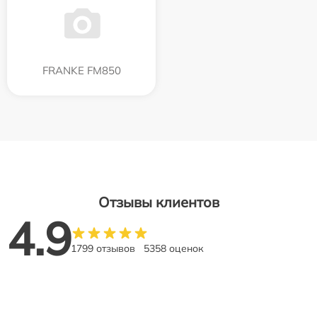
FRANKE FM850
Отзывы клиентов
4.9
1799 отзывов
5358 оценок