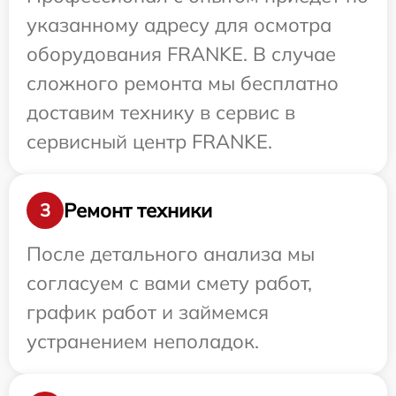
указанному адресу для осмотра
оборудования FRANKE. В случае
сложного ремонта мы бесплатно
доставим технику в сервис в
сервисный центр FRANKE.
Ремонт техники
3
После детального анализа мы
согласуем с вами смету работ,
график работ и займемся
устранением неполадок.