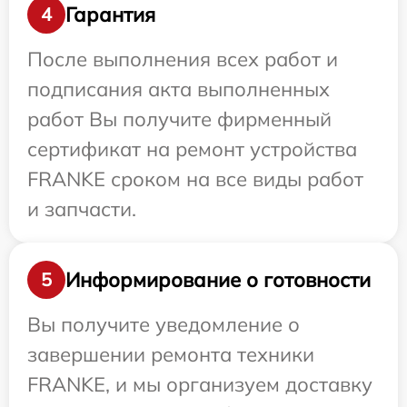
Гарантия
4
После выполнения всех работ и
подписания акта выполненных
работ Вы получите фирменный
сертификат на ремонт устройства
FRANKE сроком на все виды работ
и запчасти.
Информирование о готовности
5
Вы получите уведомление о
завершении ремонта техники
FRANKE, и мы организуем доставку