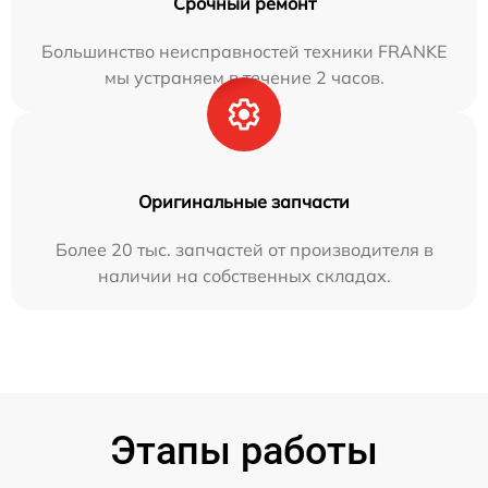
Срочный ремонт
Большинство неисправностей техники FRANKE
мы устраняем в течение 2 часов.
Оригинальные запчасти
Более 20 тыс. запчастей от производителя в
наличии на собственных складах.
Этапы работы