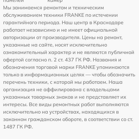
панелей
камер
Мы занимаемся ремонтом и техническим
обслуживанием техники FRANKE по истечении
гарантийного периода. Наш центр в Краснодаре
работает независимо и не имеет официальной
авторизации от производителя. Цены на ремонт,
указанные на сайте, носят исключительно
ознакомительный характер и не являются публичной
офертой согласно п. 2 ст. 437 ГК РФ. Названия и
обозначения торговой марки FRANKE упоминаются
только в информационных целях — чтобы обозначить
перечень техники, с которой мы работаем. Наша
организация не аффилирована с владельцами
указанных товарных знаков и не представляет их
интересы. Все виды ремонтных работ выполняются
исключительно на устройствах, находящихся в
законном гражданском обороте, в соответствии со ст.
1487 ГК РФ.