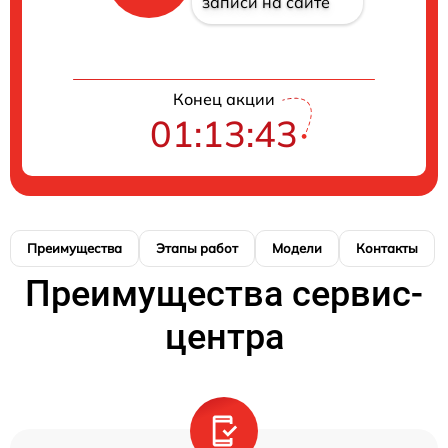
записи на сайте
Конец акции
01:13:42
Преимущества
Этапы работ
Модели
Контакты
Преимущества сервис-
центра