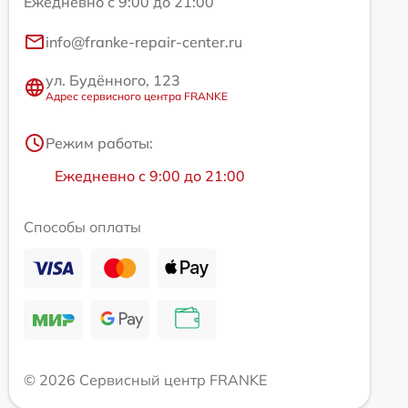
Ежедневно с 9:00 до 21:00
info@franke-repair-center.ru
ул. Будённого, 123
Адрес сервисного центра FRANKE
Режим работы:
Ежедневно с 9:00 до 21:00
Способы оплаты
© 2026 Сервисный центр FRANKE