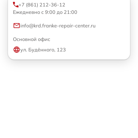
+7 (861) 212-36-12
Ежедневно с 9:00 до 21:00
info@krd.franke-repair-center.ru
Основной офис
ул. Будённого, 123