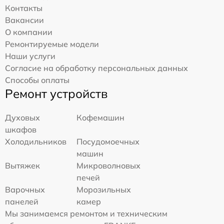
Контакты
Вакансии
О компании
Ремонтируемые модели
Наши услуги
Согласие на обработку персональных данных
Способы оплаты
Ремонт устройств
Духовых
Кофемашин
шкафов
Холодильников
Посудомоечных
машин
Вытяжек
Микроволновых
печей
Варочных
Морозильных
панелей
камер
Мы занимаемся ремонтом и техническим