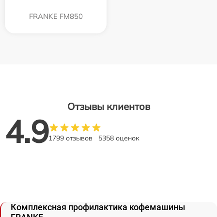
FRANKE FM850
Отзывы клиентов
4.9
1799 отзывов
5358 оценок
Комплексная профилактика кофемашины