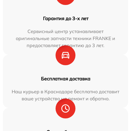
Гарантия до 3-х лет
Сервисный центр устанавливает
оригинальные запчасти техники FRANKE и
предоставляет гарантию до 3 лет.
Бесплатная доставка
Наш курьер в Краснодаре бесплатно доставит
ваше устройство на ремонт и обратно.