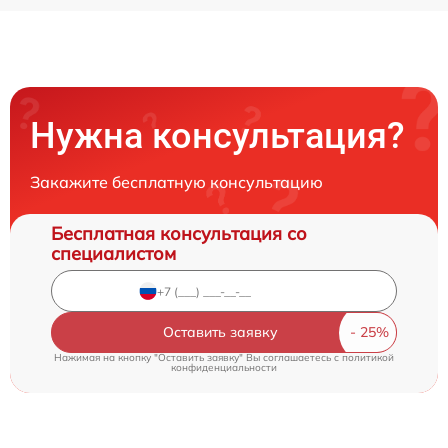
Нужна консультация?
Закажите бесплатную консультацию
Бесплатная консультация со
специалистом
Оставить заявку
Нажимая на кнопку "Оставить заявку" Вы соглашаетесь c
политикой
конфиденциальности