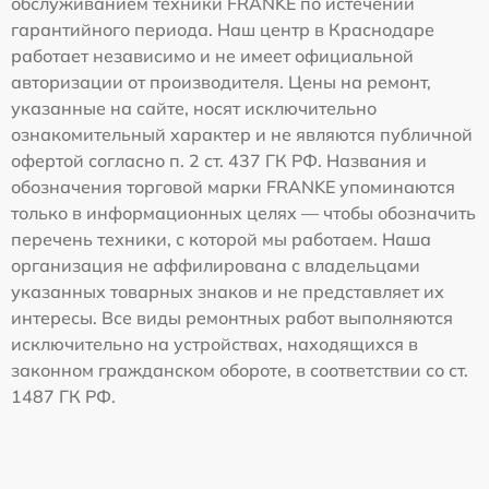
обслуживанием техники FRANKE по истечении
гарантийного периода. Наш центр в Краснодаре
работает независимо и не имеет официальной
авторизации от производителя. Цены на ремонт,
указанные на сайте, носят исключительно
ознакомительный характер и не являются публичной
офертой согласно п. 2 ст. 437 ГК РФ. Названия и
обозначения торговой марки FRANKE упоминаются
только в информационных целях — чтобы обозначить
перечень техники, с которой мы работаем. Наша
организация не аффилирована с владельцами
указанных товарных знаков и не представляет их
интересы. Все виды ремонтных работ выполняются
исключительно на устройствах, находящихся в
законном гражданском обороте, в соответствии со ст.
1487 ГК РФ.