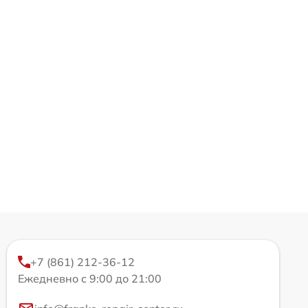
+7 (861) 212-36-12
Ежедневно с 9:00 до 21:00