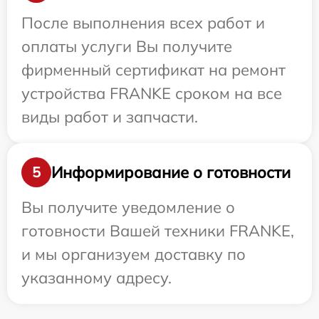
После выполнения всех работ и
оплаты услуги Вы получите
фирменный сертификат на ремонт
устройства FRANKE сроком на все
виды работ и запчасти.
Информирование о готовности
5
Вы получите уведомление о
готовности Вашей техники FRANKE,
и мы организуем доставку по
указанному адресу.