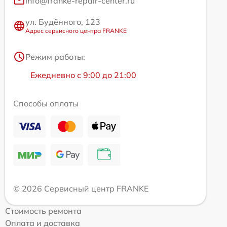
info@franke-repair-center.ru
ул. Будённого, 123
Адрес сервисного центра FRANKE
Режим работы:
Ежедневно с 9:00 до 21:00
Способы оплаты
© 2026 Сервисный центр FRANKE
Стоимость ремонта
Оплата и доставка