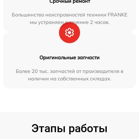
Срочный ремонт
Большинство неисправностей техники FRANKE
мы устраняем в течение 2 часов.
Оригинальные запчасти
Более 20 тыс. запчастей от производителя в
наличии на собственных складах.
Этапы работы