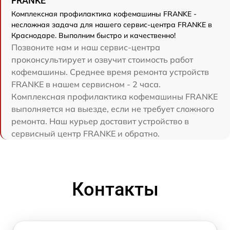
FRANKE
Комплексная профилактика кофемашины FRANKE -
несложная задача для нашего сервис-центра FRANKE в
Краснодаре. Выполним быстро и качественно!
Позвоните нам и наш сервис-центра
проконсультирует и озвучит стоимость работ
кофемашины. Среднее время ремонта устройств
FRANKE в нашем сервисном - 2 часа.
Комплексная профилактика кофемашины FRANKE
выполняется на выезде, если не требует сложного
ремонта. Наш курьер доставит устройство в
сервисный центр FRANKE и обратно.
Контакты