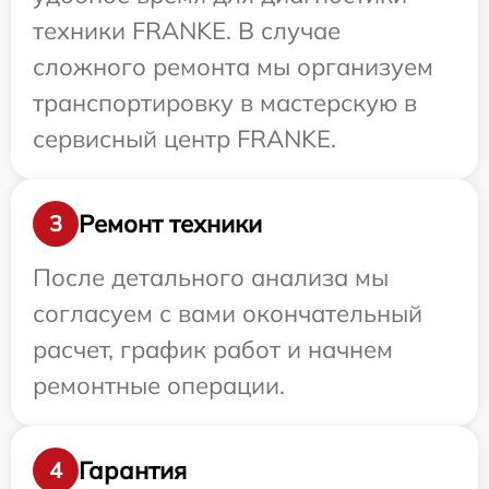
техники FRANKE. В случае
сложного ремонта мы организуем
транспортировку в мастерскую в
сервисный центр FRANKE.
Ремонт техники
3
После детального анализа мы
согласуем с вами окончательный
расчет, график работ и начнем
ремонтные операции.
Гарантия
4