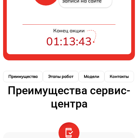
записи на сайте
Конец акции
01:13:42
Преимущества
Этапы работ
Модели
Контакты
Преимущества сервис-
центра