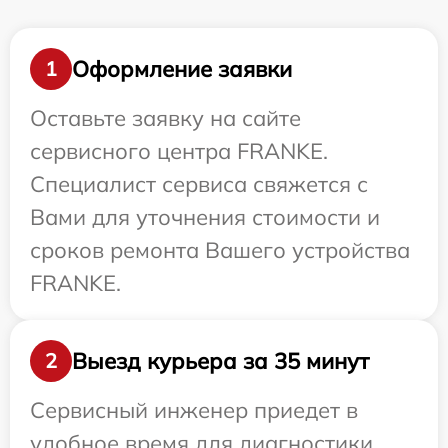
Оформление заявки
1
Оставьте заявку на сайте
сервисного центра FRANKE.
Специалист сервиса свяжется с
Вами для уточнения стоимости и
сроков ремонта Вашего устройства
FRANKE.
Выезд курьера за 35 минут
2
Сервисный инженер приедет в
удобное время для диагностики