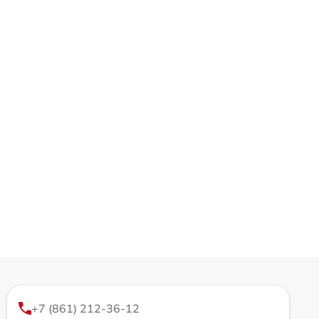
+7 (861) 212-36-12