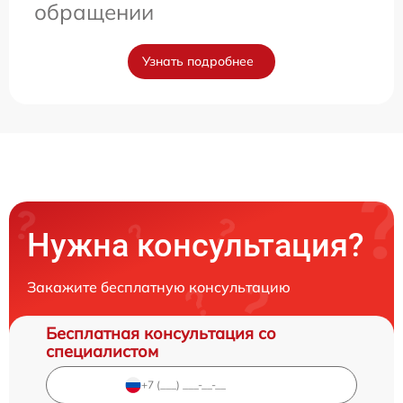
обращении
Узнать подробнее
Нужна консультация?
Закажите бесплатную консультацию
Бесплатная консультация со
специалистом