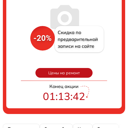
Скидка по
-20%
предварительной
записи на сайте
Цены на ремонт
Конец акции
01:13:41