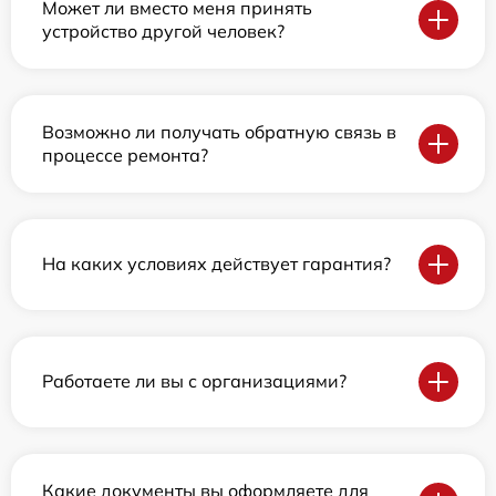
Может ли вместо меня принять
устройство другой человек?
Возможно ли получать обратную связь в
процессе ремонта?
На каких условиях действует гарантия?
Работаете ли вы с организациями?
Какие документы вы оформляете для