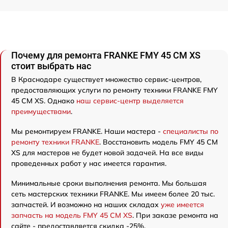
Почему для ремонта FRANKE FMY 45 CM XS
стоит выбрать нас
В Краснодаре существует множество сервис-центров,
предоставляющих услуги по ремонту техники FRANKE FMY
45 CM XS. Однако
наш сервис-центр выделяется
преимуществами
.
Мы ремонтируем FRANKE. Наши мастера -
специалисты по
ремонту техники FRANKE
. Восстановить модель FMY 45 CM
XS для мастеров не будет новой задачей. На все виды
проведенных работ у нас имеется гарантия.
Минимальные сроки выполнения ремонта. Мы большая
сеть мастерских техники FRANKE. Мы имеем более 20 тыс.
запчастей. И возможно на наших складах
уже имеется
запчасть на модель FMY 45 CM XS
. При заказе ремонта на
сайте - предоставляется скидка -25%.