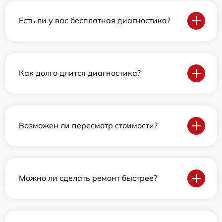
Есть ли у вас бесплатная диагностика?
Как долго длится диагностика?
Возможен ли пересмотр стоимости?
Можно ли сделать ремонт быстрее?