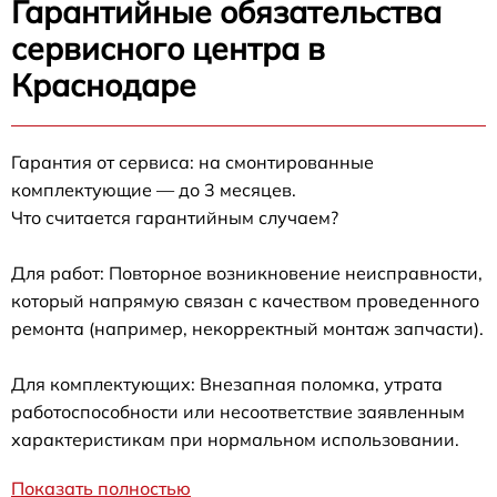
Гарантийные обязательства
сервисного центра в
Краснодаре
Гарантия от сервиса: на смонтированные
комплектующие — до 3 месяцев.
Что считается гарантийным случаем?
Для работ: Повторное возникновение неисправности,
который напрямую связан с качеством проведенного
ремонта (например, некорректный монтаж запчасти).
Для комплектующих: Внезапная поломка, утрата
работоспособности или несоответствие заявленным
характеристикам при нормальном использовании.
Показать полностью