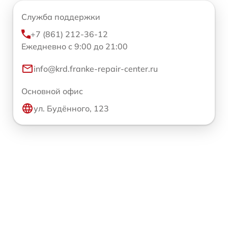
Служба поддержки
+7 (861) 212-36-12
Ежедневно с 9:00 до 21:00
info@krd.franke-repair-center.ru
Основной офис
ул. Будённого, 123