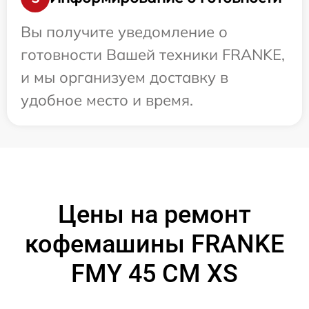
Вы получите уведомление о
готовности Вашей техники FRANKE,
и мы организуем доставку в
удобное место и время.
Цены на ремонт
кофемашины FRANKE
FMY 45 CM XS