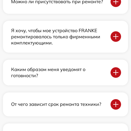
Можно ли присутствовать при ремонте?
Я хочу, чтобы мое устройство FRANKE
ремонтировалось только фирменными
комплектующими.
Каким образом меня уведомят о
готовности?
От чего зависит срок ремонта техники?