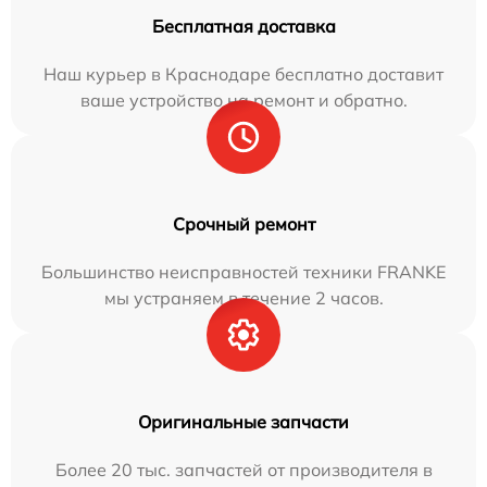
Бесплатная доставка
Наш курьер в Краснодаре бесплатно доставит
ваше устройство на ремонт и обратно.
Срочный ремонт
Большинство неисправностей техники FRANKE
мы устраняем в течение 2 часов.
Оригинальные запчасти
Более 20 тыс. запчастей от производителя в