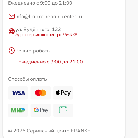
Ежедневно с 9:00 до 21:00
info@franke-repair-center.ru
ул. Будённого, 123
Адрес сервисного центра FRANKE
Режим работы:
Ежедневно с 9:00 до 21:00
Способы оплаты
© 2026 Сервисный центр FRANKE