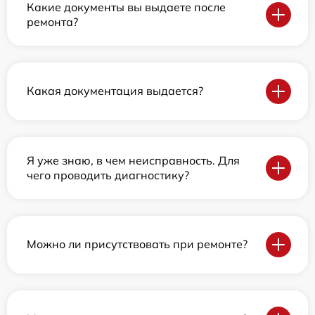
Какие документы вы выдаете после
ремонта?
Какая документация выдается?
Я уже знаю, в чем неисправность. Для
чего проводить диагностику?
Можно ли присутствовать при ремонте?