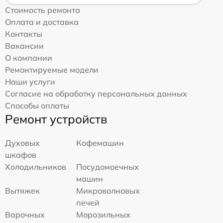
Стоимость ремонта
Оплата и доставка
Контакты
Вакансии
О компании
Ремонтируемые модели
Наши услуги
Согласие на обработку персональных данных
Способы оплаты
Ремонт устройств
Духовых
Кофемашин
шкафов
Холодильников
Посудомоечных
машин
Вытяжек
Микроволновых
печей
Варочных
Морозильных