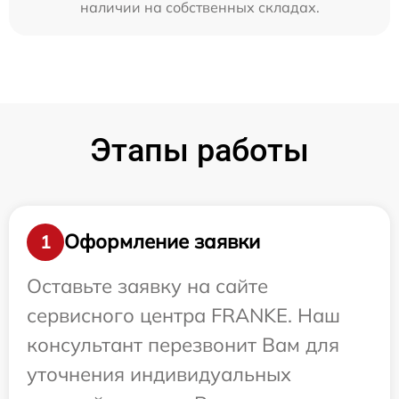
наличии на собственных складах.
Этапы работы
Оформление заявки
1
Оставьте заявку на сайте
сервисного центра FRANKE. Наш
консультант перезвонит Вам для
уточнения индивидуальных