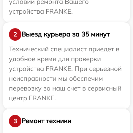
условий ремонта Вашего
устройства FRANKE.
Выезд курьера за 35 минут
2
Технический специалист приедет в
удобное время для проверки
устройства FRANKE. При серьезной
неисправности мы обеспечим
перевозку за наш счет в сервисный
центр FRANKE.
Ремонт техники
3