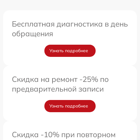
Бесплатная диагностика в день
обращения
Узнать подробнее
Скидка на ремонт -25% по
предварительной записи
Узнать подробнее
Скидка -10% при повторном