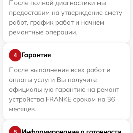
После полной диагностики мы
предоставим на утверждение смету
работ, график работ и начнем
ремонтные операции.
Гарантия
4
После выполнения всех работ и
оплаты услуги Вы получите
официальную гарантию на ремонт
устройства FRANKE сроком на 36
месяцев.
Информирование о готовности
5