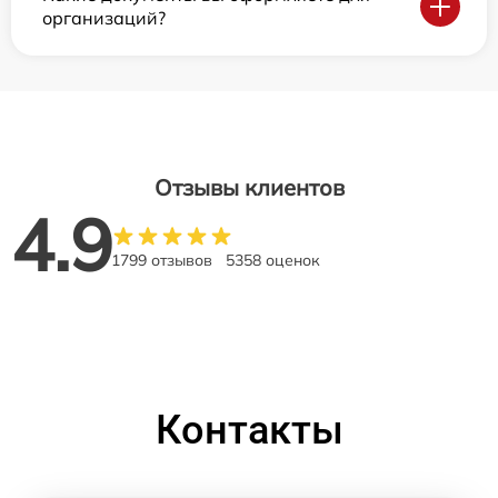
организаций?
Отзывы клиентов
4.9
1799 отзывов
5358 оценок
Контакты