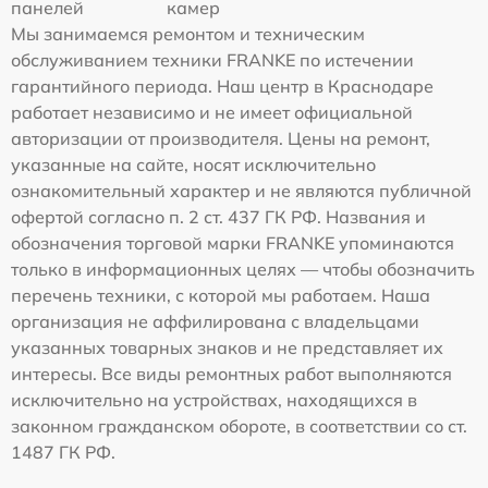
панелей
камер
Мы занимаемся ремонтом и техническим
обслуживанием техники FRANKE по истечении
гарантийного периода. Наш центр в Краснодаре
работает независимо и не имеет официальной
авторизации от производителя. Цены на ремонт,
указанные на сайте, носят исключительно
ознакомительный характер и не являются публичной
офертой согласно п. 2 ст. 437 ГК РФ. Названия и
обозначения торговой марки FRANKE упоминаются
только в информационных целях — чтобы обозначить
перечень техники, с которой мы работаем. Наша
организация не аффилирована с владельцами
указанных товарных знаков и не представляет их
интересы. Все виды ремонтных работ выполняются
исключительно на устройствах, находящихся в
законном гражданском обороте, в соответствии со ст.
1487 ГК РФ.