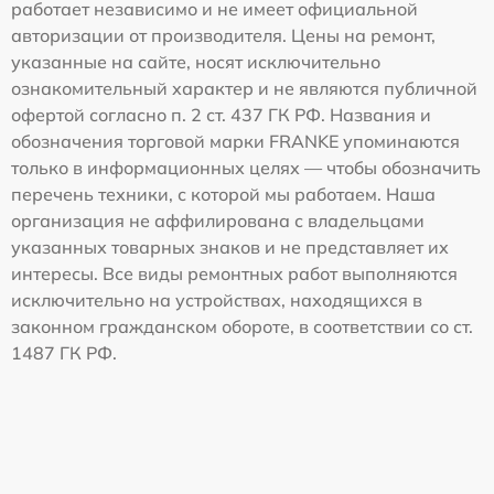
работает независимо и не имеет официальной
авторизации от производителя. Цены на ремонт,
указанные на сайте, носят исключительно
ознакомительный характер и не являются публичной
офертой согласно п. 2 ст. 437 ГК РФ. Названия и
обозначения торговой марки FRANKE упоминаются
только в информационных целях — чтобы обозначить
перечень техники, с которой мы работаем. Наша
организация не аффилирована с владельцами
указанных товарных знаков и не представляет их
интересы. Все виды ремонтных работ выполняются
исключительно на устройствах, находящихся в
законном гражданском обороте, в соответствии со ст.
1487 ГК РФ.