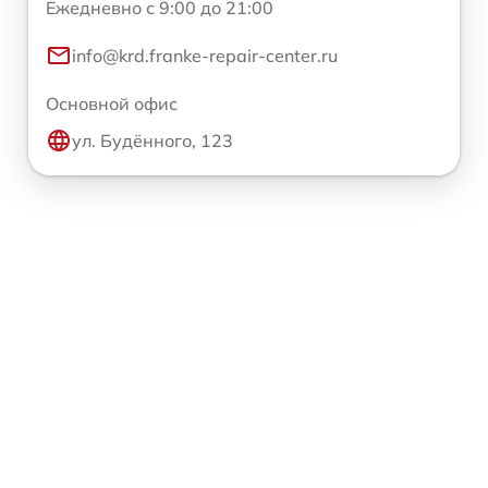
Ежедневно с 9:00 до 21:00
info@krd.franke-repair-center.ru
Основной офис
ул. Будённого, 123