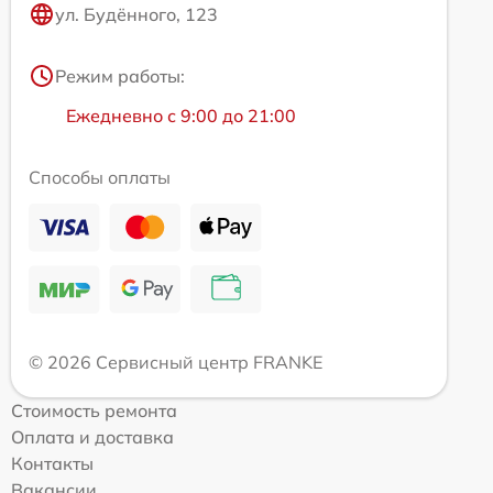
ул. Будённого, 123
Режим работы:
Ежедневно с 9:00 до 21:00
Способы оплаты
© 2026 Сервисный центр FRANKE
Стоимость ремонта
Оплата и доставка
Контакты
Вакансии