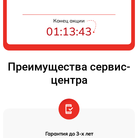
Конец акции
01:13:43
Преимущества сервис-
центра
Гарантия до 3-х лет