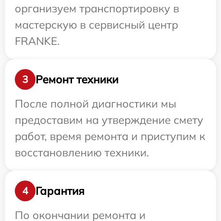
организуем транспортировку в
мастерскую в сервисный центр
FRANKE.
Ремонт техники
3
После полной диагностики мы
предоставим на утверждение смету
работ, время ремонта и приступим к
восстановлению техники.
Гарантия
4
По окончании ремонта и