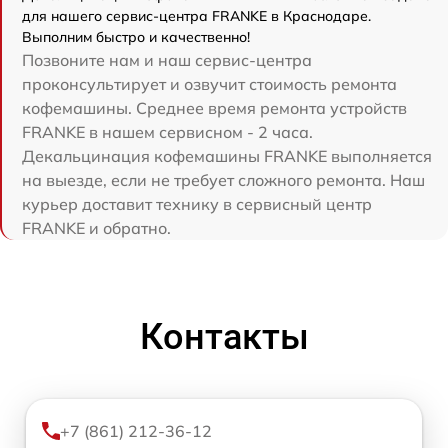
для нашего сервис-центра FRANKE в Краснодаре.
Выполним быстро и качественно!
Позвоните нам и наш сервис-центра
проконсультирует и озвучит стоимость ремонта
кофемашины. Среднее время ремонта устройств
FRANKE в нашем сервисном - 2 часа.
Декальцинация кофемашины FRANKE выполняется
на выезде, если не требует сложного ремонта. Наш
курьер доставит технику в сервисный центр
FRANKE и обратно.
Контакты
+7 (861) 212-36-12