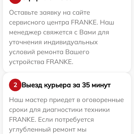
Оставьте заявку на сайте
сервисного центра FRANKE. Наш
менеджер свяжется с Вами для
уточнения индивидуальных
условий ремонта Вашего
устройства FRANKE.
Выезд курьера за 35 минут
2
Наш мастер приедет в оговоренные
сроки для диагностики техники
FRANKE. Если потребуется
углубленный ремонт мы