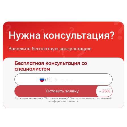
Нужна консультация?
Закажите бесплатную консультацию
Бесплатная консультация со
специалистом
Оставить заявку
Нажимая на кнопку "Оставить заявку" Вы соглашаетесь c
политикой
конфиденциальности