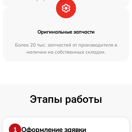
Оригинальные запчасти
Более 20 тыс. запчастей от производителя в
наличии на собственных складах.
Этапы работы
Оформление заявки
1