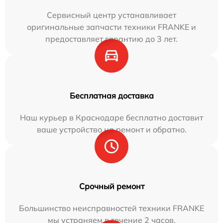
Сервисный центр устанавливает
оригинальные запчасти техники FRANKE и
предоставляет гарантию до 3 лет.
Бесплатная доставка
Наш курьер в Краснодаре бесплатно доставит
ваше устройство на ремонт и обратно.
Срочный ремонт
Большинство неисправностей техники FRANKE
мы устраняем в течение 2 часов.