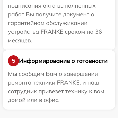
подписания акта выполненных
работ Вы получите документ о
гарантийном обслуживании
устройства FRANKE сроком на 36
месяцев.
Информирование о готовности
5
Мы сообщим Вам о завершении
ремонта техники FRANKE, и наш
сотрудник привезет технику к вам
домой или в офис.