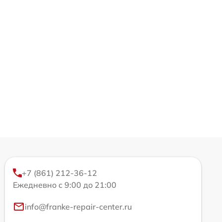
+7 (861) 212-36-12
Ежедневно с 9:00 до 21:00
info@franke-repair-center.ru