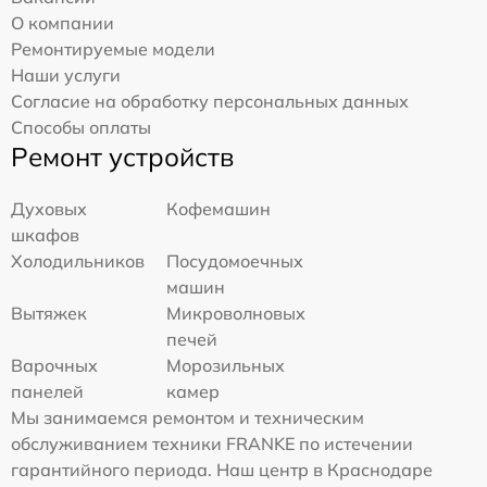
О компании
Ремонтируемые модели
Наши услуги
Согласие на обработку персональных данных
Способы оплаты
Ремонт устройств
Духовых
Кофемашин
шкафов
Холодильников
Посудомоечных
машин
Вытяжек
Микроволновых
печей
Варочных
Морозильных
панелей
камер
Мы занимаемся ремонтом и техническим
обслуживанием техники FRANKE по истечении
гарантийного периода. Наш центр в Краснодаре