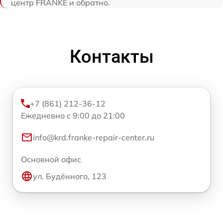
центр FRANKE и обратно.
Контакты
+7 (861) 212-36-12
Ежедневно с 9:00 до 21:00
info@krd.franke-repair-center.ru
Основной офис
ул. Будённого, 123