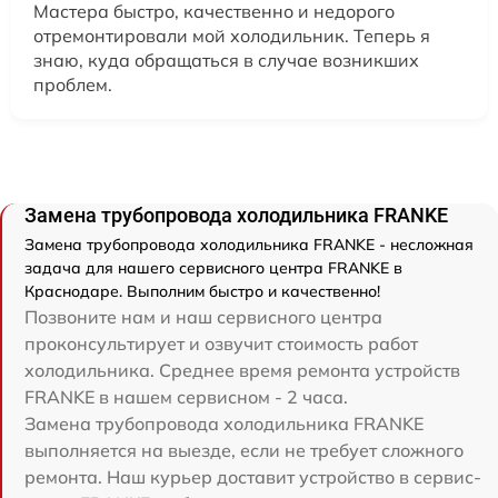
Мастера быстро, качественно и недорого
отремонтировали мой холодильник. Теперь я
знаю, куда обращаться в случае возникших
проблем.
Замена трубопровода холодильника FRANKE
Замена трубопровода холодильника FRANKE - несложная
задача для нашего сервисного центра FRANKE в
Краснодаре. Выполним быстро и качественно!
Позвоните нам и наш сервисного центра
проконсультирует и озвучит стоимость работ
холодильника. Среднее время ремонта устройств
FRANKE в нашем сервисном - 2 часа.
Замена трубопровода холодильника FRANKE
выполняется на выезде, если не требует сложного
ремонта. Наш курьер доставит устройство в сервис-