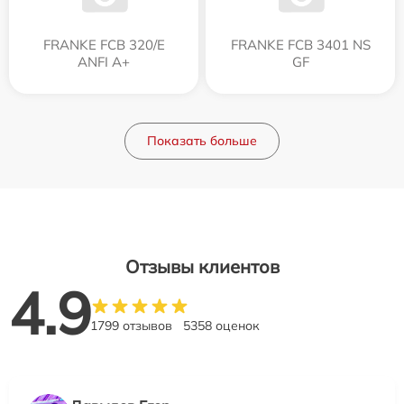
FRANKE FCB 320/E
FRANKE FCB 3401 NS
ANFI A+
GF
Показать больше
Отзывы клиентов
4.9
1799 отзывов
5358 оценок