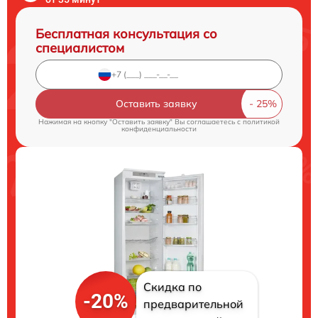
Бесплатная консультация со
специалистом
Оставить заявку
Нажимая на кнопку "Оставить заявку" Вы соглашаетесь c
политикой
конфиденциальности
Скидка по
-20%
предварительной