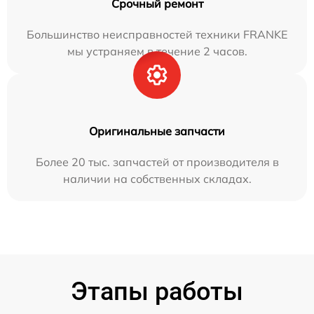
Срочный ремонт
Большинство неисправностей техники FRANKE
мы устраняем в течение 2 часов.
Оригинальные запчасти
Более 20 тыс. запчастей от производителя в
наличии на собственных складах.
Этапы работы