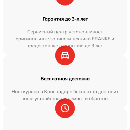
Гарантия до 3-х лет
Сервисный центр устанавливает
оригинальные запчасти техники FRANKE и
предоставляет гарантию до 3 лет.
Бесплатная доставка
Наш курьер в Краснодаре бесплатно доставит
ваше устройство на ремонт и обратно.