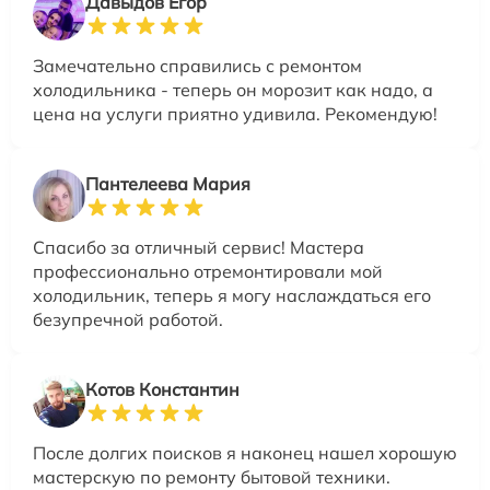
Давыдов Егор
Замечательно справились с ремонтом
холодильника - теперь он морозит как надо, а
цена на услуги приятно удивила. Рекомендую!
Пантелеева Мария
Спасибо за отличный сервис! Мастера
профессионально отремонтировали мой
холодильник, теперь я могу наслаждаться его
безупречной работой.
Котов Константин
После долгих поисков я наконец нашел хорошую
мастерскую по ремонту бытовой техники.