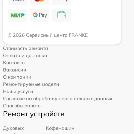
© 2026 Сервисный центр FRANKE
Стоимость ремонта
Оплата и доставка
Контакты
Вакансии
О компании
Ремонтируемые модели
Наши услуги
Согласие на обработку персональных данных
Способы оплаты
Ремонт устройств
Духовых
Кофемашин