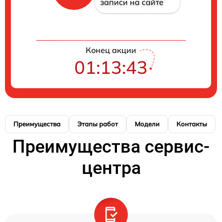
записи на сайте
Конец акции
01:13:42
Преимущества
Этапы работ
Модели
Контакты
Преимущества сервис-
центра