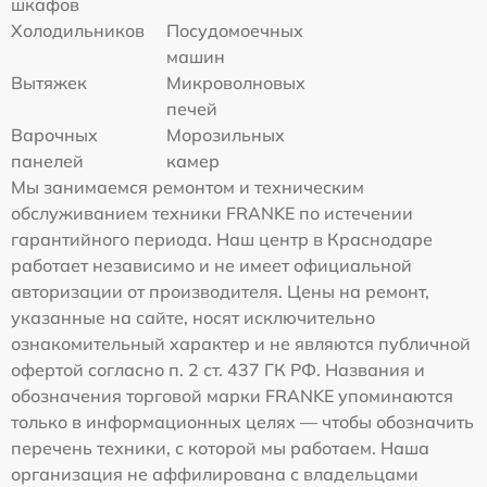
шкафов
Холодильников
Посудомоечных
машин
Вытяжек
Микроволновых
печей
Варочных
Морозильных
панелей
камер
Мы занимаемся ремонтом и техническим
обслуживанием техники FRANKE по истечении
гарантийного периода. Наш центр в Краснодаре
работает независимо и не имеет официальной
авторизации от производителя. Цены на ремонт,
указанные на сайте, носят исключительно
ознакомительный характер и не являются публичной
офертой согласно п. 2 ст. 437 ГК РФ. Названия и
обозначения торговой марки FRANKE упоминаются
только в информационных целях — чтобы обозначить
перечень техники, с которой мы работаем. Наша
организация не аффилирована с владельцами