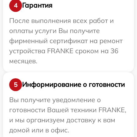
Гарантия
4
После выполнения всех работ и
оплаты услуги Вы получите
фирменный сертификат на ремонт
устройства FRANKE сроком на 36
месяцев.
Информирование о готовности
5
Вы получите уведомление о
готовности Вашей техники FRANKE,
и мы организуем доставку к вам
домой или в офис.