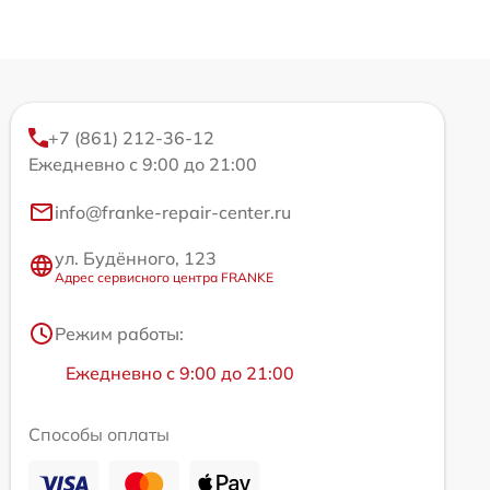
+7 (861) 212-36-12
Ежедневно с 9:00 до 21:00
info@franke-repair-center.ru
ул. Будённого, 123
Адрес сервисного центра FRANKE
Режим работы:
Ежедневно с 9:00 до 21:00
Способы оплаты