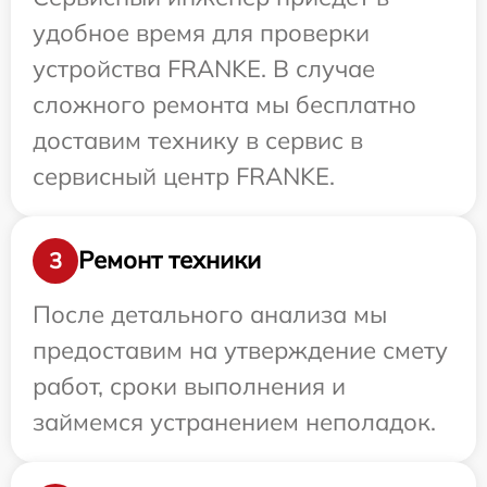
удобное время для проверки
устройства FRANKE. В случае
сложного ремонта мы бесплатно
доставим технику в сервис в
сервисный центр FRANKE.
Ремонт техники
3
После детального анализа мы
предоставим на утверждение смету
работ, сроки выполнения и
займемся устранением неполадок.