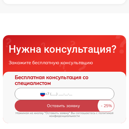
Нужна консультация?
Закажите бесплатную консультацию
Бесплатная консультация со
специалистом
Оставить заявку
Нажимая на кнопку "Оставить заявку" Вы соглашаетесь c
политикой
конфиденциальности