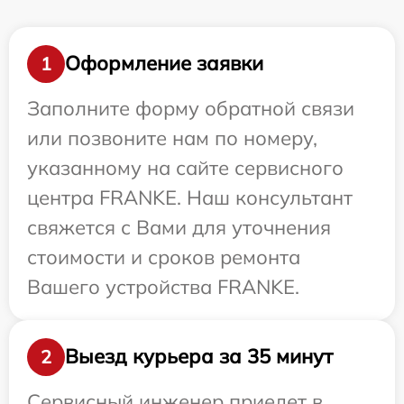
Оформление заявки
1
Заполните форму обратной связи
или позвоните нам по номеру,
указанному на сайте сервисного
центра FRANKE. Наш консультант
свяжется с Вами для уточнения
стоимости и сроков ремонта
Вашего устройства FRANKE.
Выезд курьера за 35 минут
2
Сервисный инженер приедет в