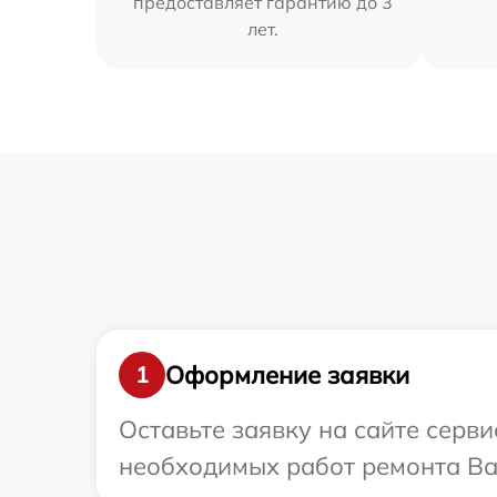
предоставляет гарантию до 3
лет.
Оформление заявки
1
Оставьте заявку на сайте серв
необходимых работ ремонта Ва