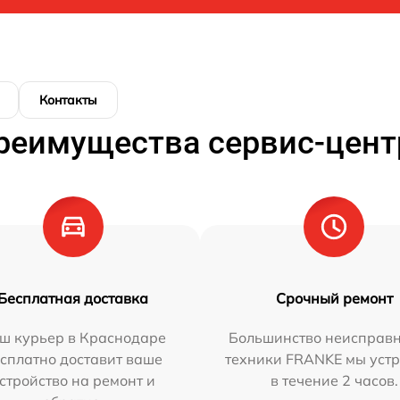
Контакты
реимущества сервис-цент
Бесплатная доставка
Срочный ремонт
ш курьер в Краснодаре
Большинство неисправн
сплатно доставит ваше
техники FRANKE мы уст
стройство на ремонт и
в течение 2 часов.