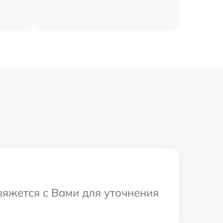
вяжется с Вами для уточнения