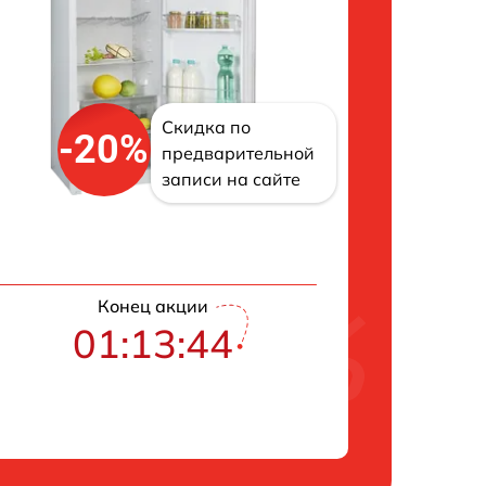
Скидка по
-20%
предварительной
записи на сайте
Конец акции
01:13:43