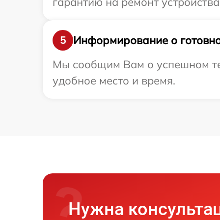
гарантию на ремонт устройства
Информирование о готовно
5
Мы сообщим Вам о успешном те
удобное место и время.
Нужна консульта