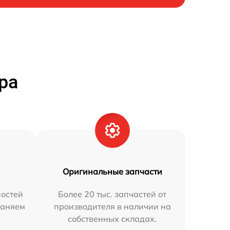
ра
Оригинальные запчасти
остей
Более 20 тыс. запчастей от
раняем
производителя в наличии на
собственных складах.