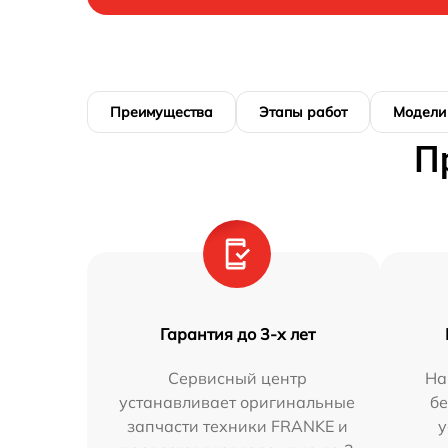
Преимущества
Этапы работ
Модели
П
Гарантия до 3-х лет
Сервисный центр
На
устанавливает оригинальные
бе
запчасти техники FRANKE и
у