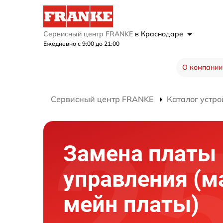
Сервисный центр FRANKE
в Краснодаре
Ежедневно с 9:00 до 21:00
О компании
Сервисный центр FRANKE
Каталог устро
Замена платы
управления (м
мейн платы)