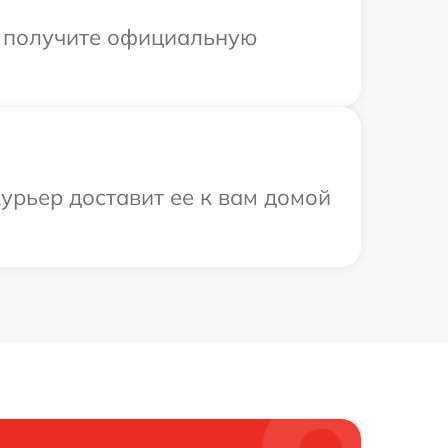
ы получите официальную
урьер доставит ее к вам домой