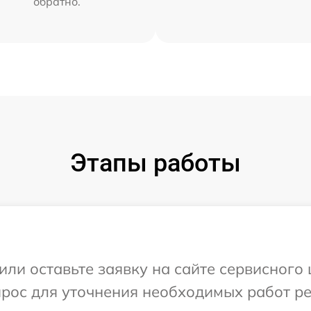
обратно.
Этапы работы
или оставьте заявку на сайте сервисного
прос для уточнения необходимых работ р