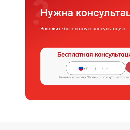
Нужна консульта
Закажите бесплатную консультацию
Бесплатная консультац
Нажимая на кнопку "Оставить заявку" Вы соглаш