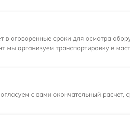
ет в оговоренные сроки для осмотра обор
нт мы организуем транспортировку в мас
огласуем с вами окончательный расчет, 