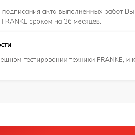
и подписания акта выполненных работ В
 FRANKE сроком на 36 месяцев.
сти
ешном тестировании техники FRANKE, и к