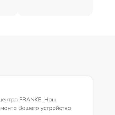
 центра FRANKE. Наш
емонта Вашего устройства