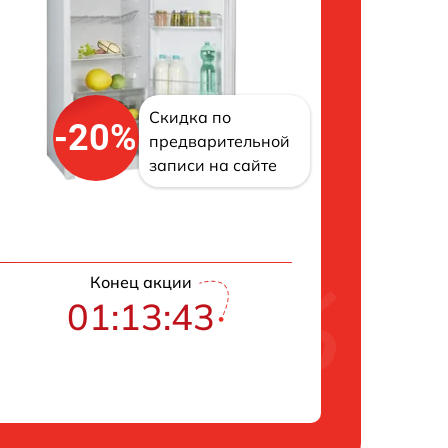
Скидка по
-20%
предварительной
записи на сайте
Конец акции
01:13:43