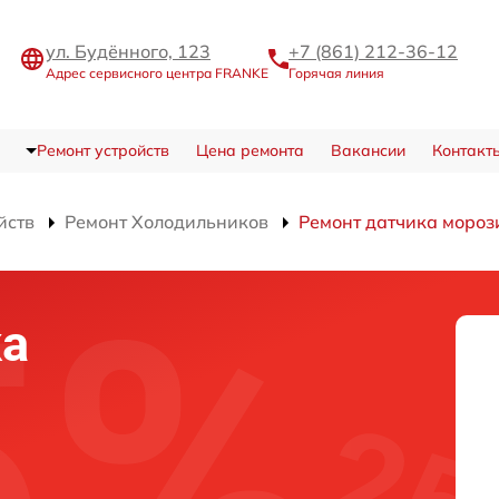
ул. Будённого, 123
+7 (861) 212-36-12
Адрес сервисного центра FRANKE
Горячая линия
Ремонт устройств
Цена ремонта
Вакансии
Контакт
йств
Ремонт Холодильников
Ремонт датчика мороз
ка