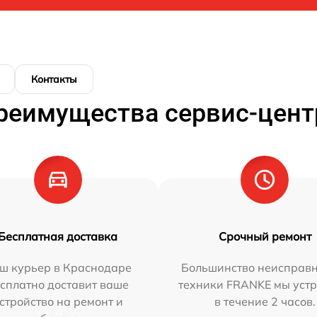
Контакты
реимущества сервис-цент
Бесплатная доставка
Срочный ремонт
ш курьер в Краснодаре
Большинство неисправн
сплатно доставит ваше
техники FRANKE мы уст
стройство на ремонт и
в течение 2 часов.