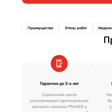
Преимущества
Этапы работ
Модели
П
Гарантия до 3-х лет
Сервисный центр
На
устанавливает оригинальные
бе
запчасти техники FRANKE и
у