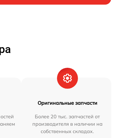
ра
Оригинальные запчасти
остей
Более 20 тыс. запчастей от
раняем
производителя в наличии на
собственных складах.