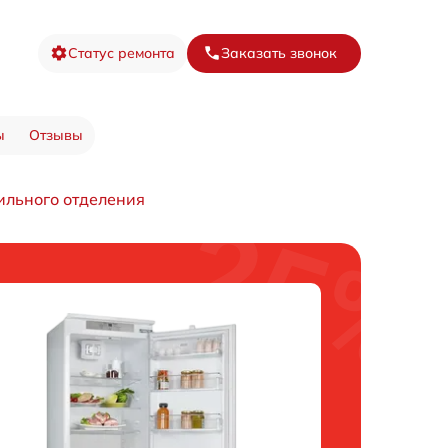
Статус ремонта
Заказать звонок
ы
Отзывы
ильного отделения