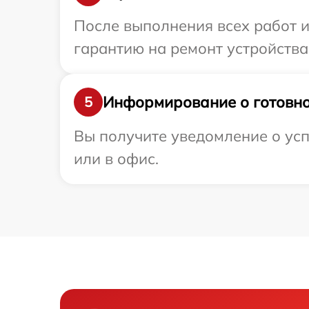
После выполнения всех работ 
гарантию на ремонт устройства
Информирование о готовно
5
Вы получите уведомление о усп
или в офис.