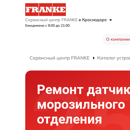
Сервисный центр FRANKE
в Краснодаре
Ежедневно с 9:00 до 21:00
О компании
Сервисный центр FRANKE
Каталог устро
Ремонт датчи
морозильного
отделения