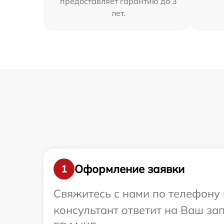
предоставляет гарантию до 3
лет.
Оформление заявки
1
Свяжитесь с нами по телефону 
консультант ответит на Ваш за