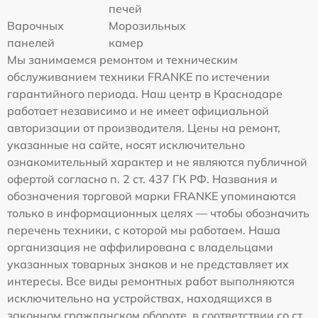
печей
Варочных
Морозильных
панелей
камер
Мы занимаемся ремонтом и техническим
обслуживанием техники FRANKE по истечении
гарантийного периода. Наш центр в Краснодаре
работает независимо и не имеет официальной
авторизации от производителя. Цены на ремонт,
указанные на сайте, носят исключительно
ознакомительный характер и не являются публичной
офертой согласно п. 2 ст. 437 ГК РФ. Названия и
обозначения торговой марки FRANKE упоминаются
только в информационных целях — чтобы обозначить
перечень техники, с которой мы работаем. Наша
организация не аффилирована с владельцами
указанных товарных знаков и не представляет их
интересы. Все виды ремонтных работ выполняются
исключительно на устройствах, находящихся в
законном гражданском обороте, в соответствии со ст.