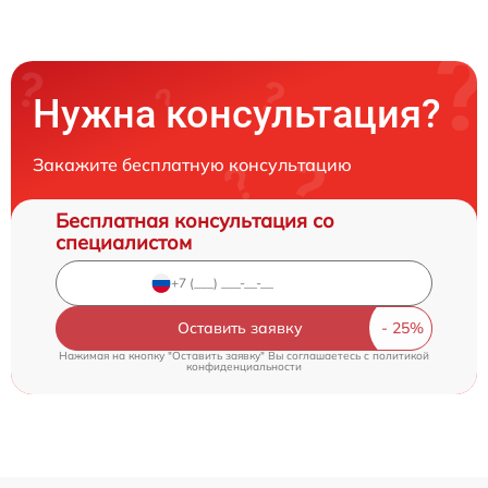
Нужна консультация?
Закажите бесплатную консультацию
Бесплатная консультация со
специалистом
Оставить заявку
Нажимая на кнопку "Оставить заявку" Вы соглашаетесь c
политикой
конфиденциальности