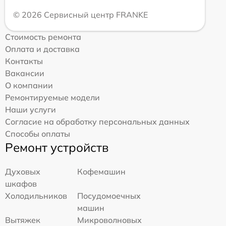
© 2026 Сервисный центр FRANKE
Стоимость ремонта
Оплата и доставка
Контакты
Вакансии
О компании
Ремонтируемые модели
Наши услуги
Согласие на обработку персональных данных
Способы оплаты
Ремонт устройств
Духовых
Кофемашин
шкафов
Холодильников
Посудомоечных
машин
Вытяжек
Микроволновых