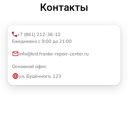
Контакты
+7 (861) 212-36-12
Ежедневно с 9:00 до 21:00
info@krd.franke-repair-center.ru
Основной офис
ул. Будённого, 123