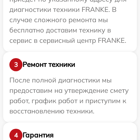
диагностики техники FRANKE. В
случае сложного ремонта мы
бесплатно доставим технику в
сервис в сервисный центр FRANKE.
Ремонт техники
3
После полной диагностики мы
предоставим на утверждение смету
работ, график работ и приступим к
восстановлению техники.
Гарантия
4