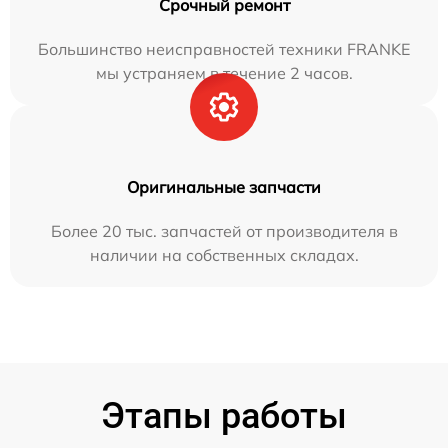
Срочный ремонт
Большинство неисправностей техники FRANKE
мы устраняем в течение 2 часов.
Оригинальные запчасти
Более 20 тыс. запчастей от производителя в
наличии на собственных складах.
Этапы работы