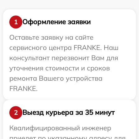
Оформление заявки
1
Оставьте заявку на сайте
сервисного центра FRANKE. Наш
консультант перезвонит Вам для
уточнения стоимости и сроков
ремонта Вашего устройства
FRANKE.
Выезд курьера за 35 минут
2
Квалифицированный инженер
приедет по указанному адресу для