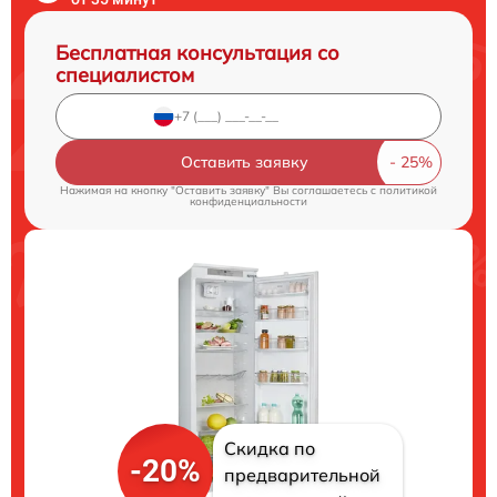
Бесплатная консультация со
специалистом
Оставить заявку
Нажимая на кнопку "Оставить заявку" Вы соглашаетесь c
политикой
конфиденциальности
Скидка по
-20%
предварительной