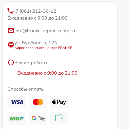
+7 (861) 212-36-12
Ежедневно с 9:00 до 21:00
info@franke-repair-center.ru
ул. Будённого, 123
Адрес сервисного центра FRANKE
Режим работы:
Ежедневно с 9:00 до 21:00
Способы оплаты