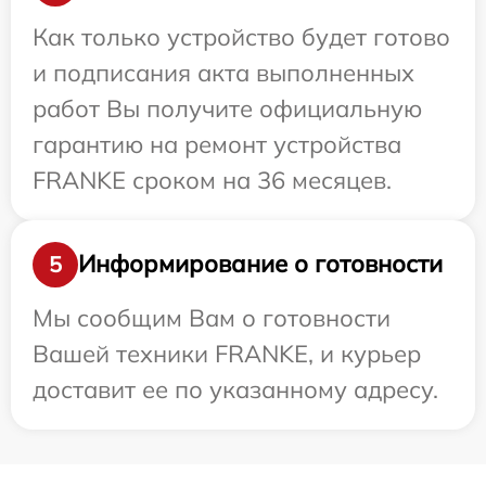
Как только устройство будет готово
и подписания акта выполненных
работ Вы получите официальную
гарантию на ремонт устройства
FRANKE сроком на 36 месяцев.
Информирование о готовности
5
Мы сообщим Вам о готовности
Вашей техники FRANKE, и курьер
доставит ее по указанному адресу.