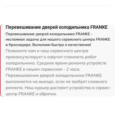
Перевешивание дверей холодильника FRANKE
Перевешивание дверей холодильника FRANKE -
несложная задача для нашего сервисного центра FRANKE
в Краснодаре. Выполним быстро и качественно!
Позвоните нам и наш сервисного центра
проконсультирует и озвучит стоимость работ
холодильника. Среднее время ремонта устройств
FRANKE в нашем сервисном - 2 часа.
Перевешивание дверей холодильника FRANKE
выполняется на выезде, если не требует сложного
ремонта. Наш курьер доставит устройство в сервис-
центр FRANKE и обратно.