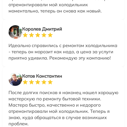
отремонтировали мой холодильник
моментально, теперь он снова как новый.
Королев Дмитрий
Идеально справились с ремонтом холодильника
- теперь он морозит как надо, а цена за услуги
приятно удивила. Рекомендую эту компанию!
Котов Константин
После долгих поисков я наконец нашел хорошую
мастерскую по ремонту бытовой техники.
Мастера быстро, качественно и недорого
отремонтировали мой холодильник. Теперь я
знаю, куда обращаться в случае возникших
проблем.