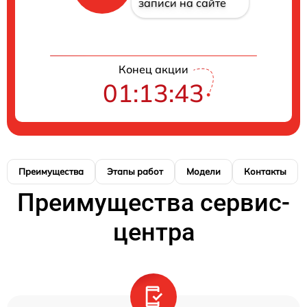
записи на сайте
Конец акции
01:13:42
Преимущества
Этапы работ
Модели
Контакты
Преимущества сервис-
центра