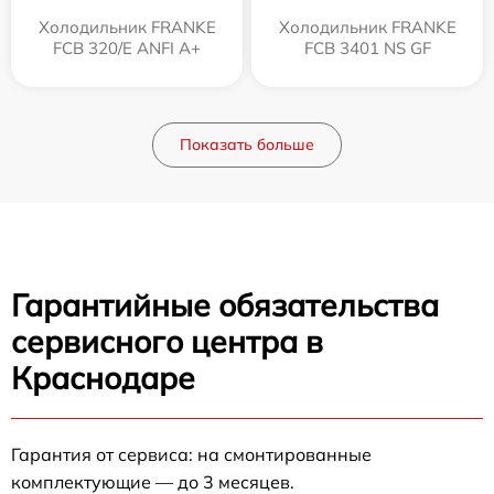
Холодильник FRANKE
Холодильник FRANKE
FCB 320/E ANFI A+
FCB 3401 NS GF
Показать больше
Гарантийные обязательства
сервисного центра в
Краснодаре
Гарантия от сервиса: на смонтированные
комплектующие — до 3 месяцев.