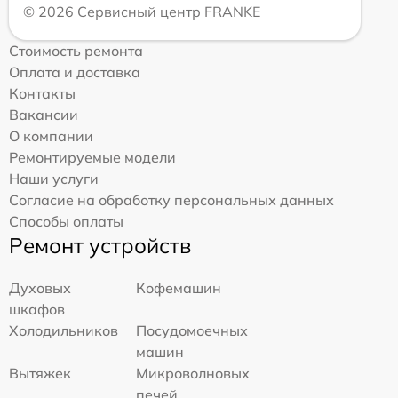
© 2026 Сервисный центр FRANKE
Стоимость ремонта
Оплата и доставка
Контакты
Вакансии
О компании
Ремонтируемые модели
Наши услуги
Согласие на обработку персональных данных
Способы оплаты
Ремонт устройств
Духовых
Кофемашин
шкафов
Холодильников
Посудомоечных
машин
Вытяжек
Микроволновых
печей