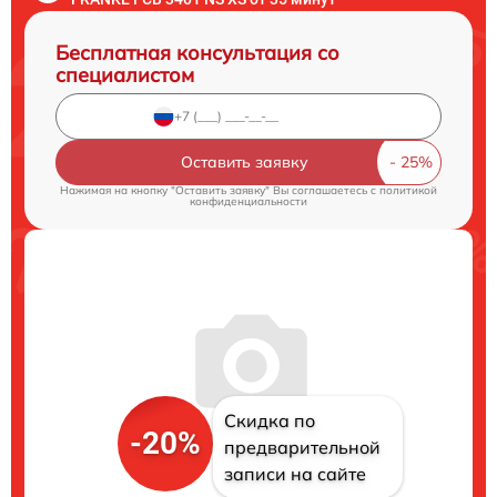
Бесплатная консультация со
специалистом
Оставить заявку
Нажимая на кнопку "Оставить заявку" Вы соглашаетесь c
политикой
конфиденциальности
Скидка по
-20%
предварительной
записи на сайте