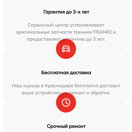
Гарантия до 3-х лет
Сервисный центр устанавливает
оригинальные запчасти техники FRANKE и
предоставляет гарантию до 3 лет.
Бесплатная доставка
Наш курьер в Краснодаре бесплатно доставит
ваше устройство на ремонт и обратно.
Срочный ремонт