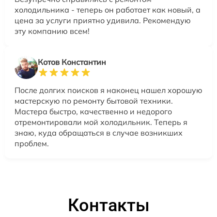
холодильника - теперь он работает как новый, а
цена за услуги приятно удивила. Рекомендую
эту компанию всем!
Котов Константин
После долгих поисков я наконец нашел хорошую
мастерскую по ремонту бытовой техники.
Мастера быстро, качественно и недорого
отремонтировали мой холодильник. Теперь я
знаю, куда обращаться в случае возникших
проблем.
Контакты