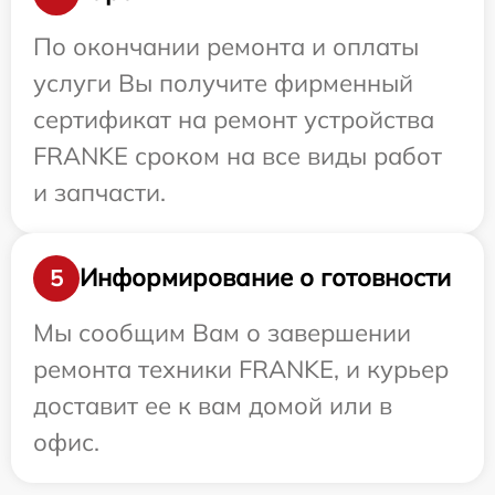
По окончании ремонта и оплаты
услуги Вы получите фирменный
сертификат на ремонт устройства
FRANKE сроком на все виды работ
и запчасти.
Информирование о готовности
5
Мы сообщим Вам о завершении
ремонта техники FRANKE, и курьер
доставит ее к вам домой или в
офис.