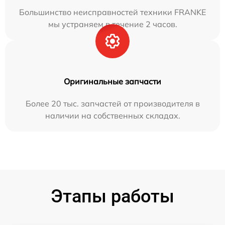
Большинство неисправностей техники FRANKE
мы устраняем в течение 2 часов.
Оригинальные запчасти
Более 20 тыс. запчастей от производителя в
наличии на собственных складах.
Этапы работы