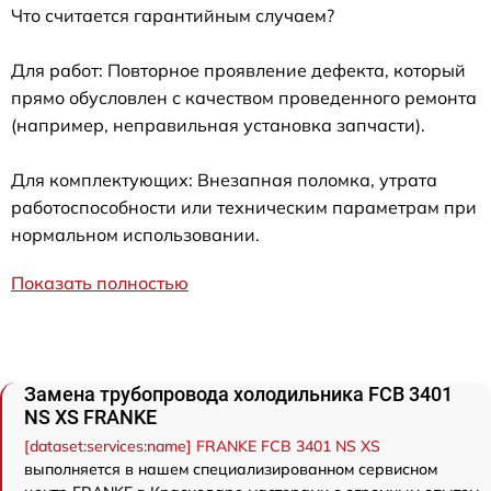
Что считается гарантийным случаем?
Для работ: Повторное проявление дефекта, который
прямо обусловлен с качеством проведенного ремонта
(например, неправильная установка запчасти).
Для комплектующих: Внезапная поломка, утрата
работоспособности или техническим параметрам при
нормальном использовании.
Показать полностью
Замена трубопровода холодильника FCB 3401
NS XS FRANKE
[dataset:services:name] FRANKE FCB 3401 NS XS
выполняется в нашем специализированном сервисном