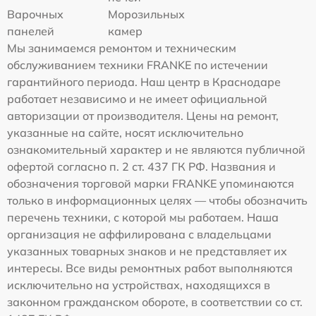
Варочных
Морозильных
панелей
камер
Мы занимаемся ремонтом и техническим
обслуживанием техники FRANKE по истечении
гарантийного периода. Наш центр в Краснодаре
работает независимо и не имеет официальной
авторизации от производителя. Цены на ремонт,
указанные на сайте, носят исключительно
ознакомительный характер и не являются публичной
офертой согласно п. 2 ст. 437 ГК РФ. Названия и
обозначения торговой марки FRANKE упоминаются
только в информационных целях — чтобы обозначить
перечень техники, с которой мы работаем. Наша
организация не аффилирована с владельцами
указанных товарных знаков и не представляет их
интересы. Все виды ремонтных работ выполняются
исключительно на устройствах, находящихся в
законном гражданском обороте, в соответствии со ст.