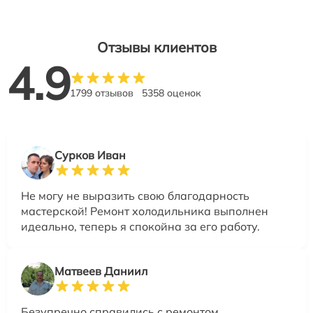
Отзывы клиентов
4.9
1799 отзывов
5358 оценок
Сурков Иван
Не могу не выразить свою благодарность
мастерской! Ремонт холодильника выполнен
идеально, теперь я спокойна за его работу.
Матвеев Даниил
Безупречно справились с ремонтом