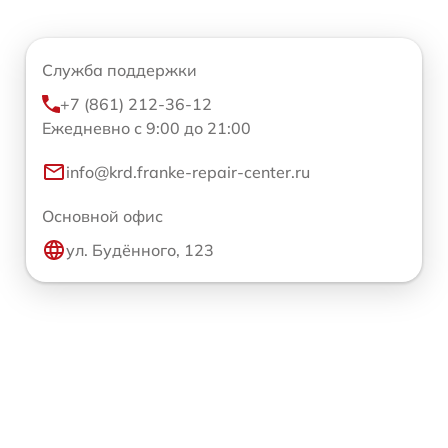
Служба поддержки
+7 (861) 212-36-12
Ежедневно с 9:00 до 21:00
info@krd.franke-repair-center.ru
Основной офис
ул. Будённого, 123