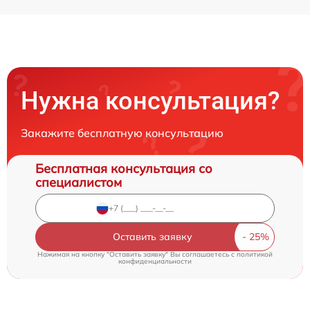
Нужна консультация?
Закажите бесплатную консультацию
Бесплатная консультация со
специалистом
Оставить заявку
Нажимая на кнопку "Оставить заявку" Вы соглашаетесь c
политикой
конфиденциальности