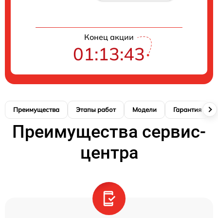
Конец акции
01:13:42
Преимущества
Этапы работ
Модели
Гарантия
Преимущества сервис-
центра