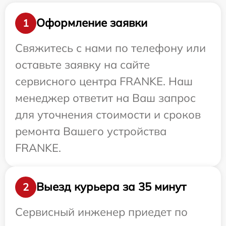
Оформление заявки
1
Свяжитесь с нами по телефону или
оставьте заявку на сайте
сервисного центра FRANKE. Наш
менеджер ответит на Ваш запрос
для уточнения стоимости и сроков
ремонта Вашего устройства
FRANKE.
Выезд курьера за 35 минут
2
Сервисный инженер приедет по