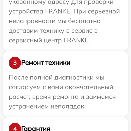
указанному адресу для проверки
устройства FRANKE. При серьезной
неисправности мы бесплатно
доставим технику в сервис в
сервисный центр FRANKE.
Ремонт техники
3
После полной диагностики мы
согласуем с вами окончательный
расчет, время ремонта и займемся
устранением неполадок.
Гарантия
4