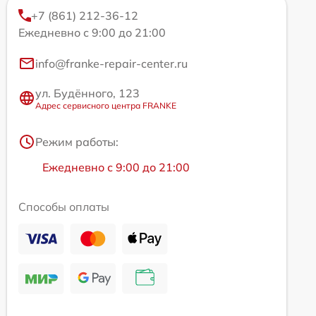
+7 (861) 212-36-12
Ежедневно с 9:00 до 21:00
info@franke-repair-center.ru
ул. Будённого, 123
Адрес сервисного центра FRANKE
Режим работы:
Ежедневно с 9:00 до 21:00
Способы оплаты