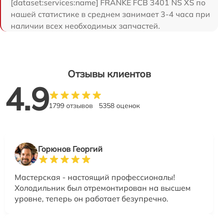
[dataset:services:name] FRANKE FCB 3401 NS XS по
нашей статистике в среднем занимает 3-4 часа при
наличии всех необходимых запчастей.
Отзывы клиентов
4.9
1799 отзывов
5358 оценок
Горюнов Георгий
Мастерская - настоящий профессионалы!
Холодильник был отремонтирован на высшем
уровне, теперь он работает безупречно.