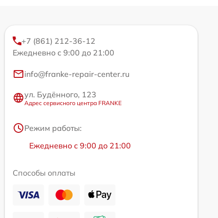
+7 (861) 212-36-12
Ежедневно с 9:00 до 21:00
info@franke-repair-center.ru
ул. Будённого, 123
Адрес сервисного центра FRANKE
Режим работы:
Ежедневно с 9:00 до 21:00
Способы оплаты