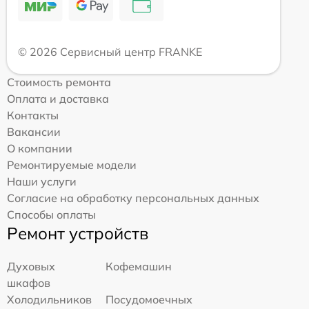
© 2026 Сервисный центр FRANKE
Стоимость ремонта
Оплата и доставка
Контакты
Вакансии
О компании
Ремонтируемые модели
Наши услуги
Согласие на обработку персональных данных
Способы оплаты
Ремонт устройств
Духовых
Кофемашин
шкафов
Холодильников
Посудомоечных