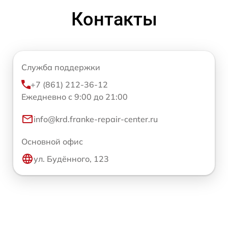
Контакты
Служба поддержки
+7 (861) 212-36-12
Ежедневно с 9:00 до 21:00
info@krd.franke-repair-center.ru
Основной офис
ул. Будённого, 123