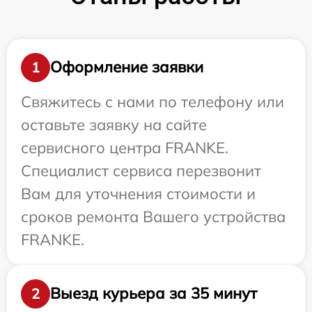
Оформление заявки
1
Свяжитесь с нами по телефону или
оставьте заявку на сайте
сервисного центра FRANKE.
Специалист сервиса перезвонит
Вам для уточнения стоимости и
сроков ремонта Вашего устройства
FRANKE.
Выезд курьера за 35 минут
2