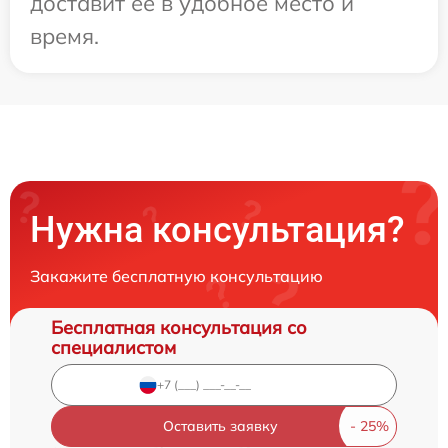
доставит ее в удобное место и
время.
Нужна консультация?
Закажите бесплатную консультацию
Бесплатная консультация со
специалистом
Оставить заявку