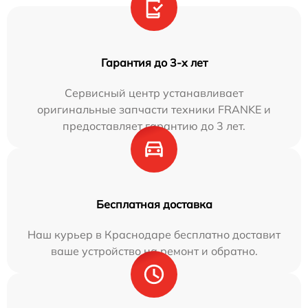
Гарантия до 3-х лет
Сервисный центр устанавливает
оригинальные запчасти техники FRANKE и
предоставляет гарантию до 3 лет.
Бесплатная доставка
Наш курьер в Краснодаре бесплатно доставит
ваше устройство на ремонт и обратно.