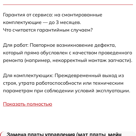
Гарантия от сервиса: на смонтированные
комплектующие — до 3 месяцев.
Что считается гарантийным случаем?
Для работ: Повторное возникновение дефекта,
который прямо обусловлен с качеством проведенного
ремонта (например, некорректный монтаж запчасти).
Для комплектующих: Преждевременный выход из
строя, утрата работоспособности или техническим
параметрам при соблюдении условий эксплуатации.
Показать полностью
Замена платы управления (мат.платы, мейн