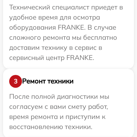
Технический специалист приедет в
удобное время для осмотра
оборудования FRANKE. В случае
сложного ремонта мы бесплатно
доставим технику в сервис в
сервисный центр FRANKE.
Ремонт техники
3
После полной диагностики мы
согласуем с вами смету работ,
время ремонта и приступим к
восстановлению техники.