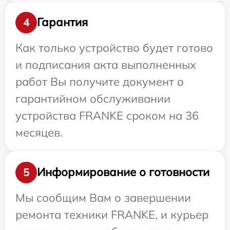
Гарантия
4
Как только устройство будет готово
и подписания акта выполненных
работ Вы получите документ о
гарантийном обслуживании
устройства FRANKE сроком на 36
месяцев.
Информирование о готовности
5
Мы сообщим Вам о завершении
ремонта техники FRANKE, и курьер