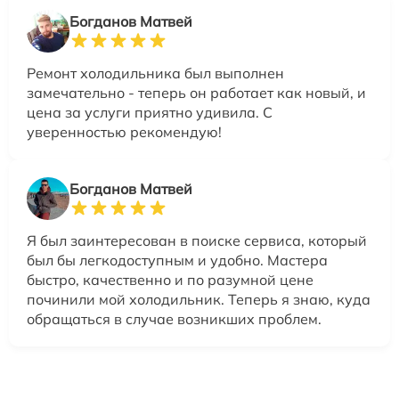
Богданов Матвей
Ремонт холодильника был выполнен
замечательно - теперь он работает как новый, и
цена за услуги приятно удивила. С
уверенностью рекомендую!
Богданов Матвей
Я был заинтересован в поиске сервиса, который
был бы легкодоступным и удобно. Мастера
быстро, качественно и по разумной цене
починили мой холодильник. Теперь я знаю, куда
обращаться в случае возникших проблем.