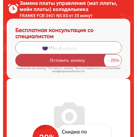
Замена платы управления (мат.платы,
мейн платы) холодильника
FRANKE FCB 3401 NS XS от 35 минут
Бесплатная консультация со
специалистом
Оставить заявку
Нажимая на кнопку "Оставить заявку" Вы соглашаетесь c
политикой
конфиденциальности
Скидка по