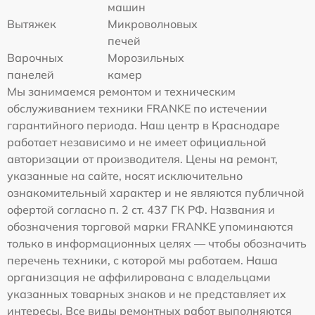
машин
Вытяжек
Микроволновых
печей
Варочных
Морозильных
панелей
камер
Мы занимаемся ремонтом и техническим
обслуживанием техники FRANKE по истечении
гарантийного периода. Наш центр в Краснодаре
работает независимо и не имеет официальной
авторизации от производителя. Цены на ремонт,
указанные на сайте, носят исключительно
ознакомительный характер и не являются публичной
офертой согласно п. 2 ст. 437 ГК РФ. Названия и
обозначения торговой марки FRANKE упоминаются
только в информационных целях — чтобы обозначить
перечень техники, с которой мы работаем. Наша
организация не аффилирована с владельцами
указанных товарных знаков и не представляет их
интересы. Все виды ремонтных работ выполняются