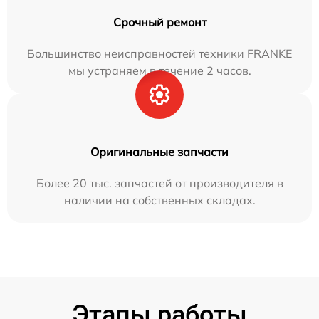
Срочный ремонт
Большинство неисправностей техники FRANKE
мы устраняем в течение 2 часов.
Оригинальные запчасти
Более 20 тыс. запчастей от производителя в
наличии на собственных складах.
Этапы работы