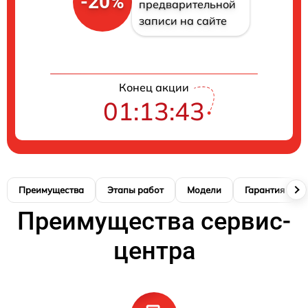
-20%
предварительной
записи на сайте
Конец акции
01:13:42
Преимущества
Этапы работ
Модели
Гарантия
Преимущества сервис-
центра