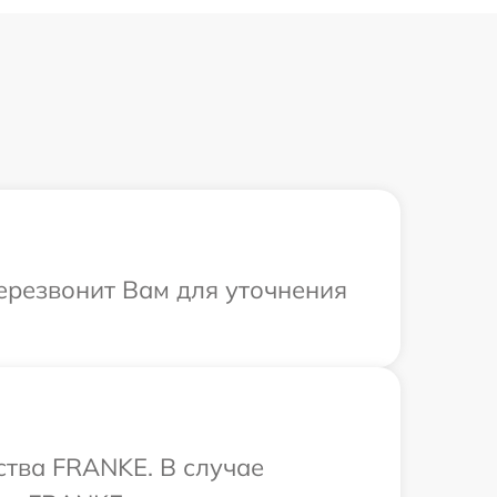
ерезвонит Вам для уточнения
ства FRANKE. В случае