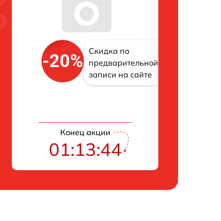
Скидка по
-20%
предварительной
записи на сайте
Конец акции
01:13:43