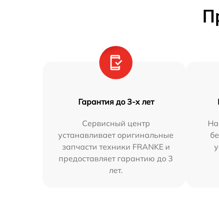
П
Гарантия до 3-х лет
Сервисный центр
На
устанавливает оригинальные
бе
запчасти техники FRANKE и
у
предоставляет гарантию до 3
лет.