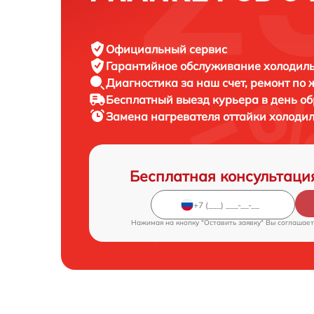
Официальный сервис
Гарантийное обслуживание
холодиль
Диагностика за наш счет,
ремонт по
Бесплатный выезд курьера
в день о
Замена нагревателя оттайки холоди
Бесплатная консультаци
Нажимая на кнопку "Оставить заявку" Вы соглашает