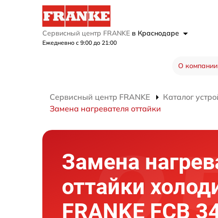
Сервисный центр FRANKE
в Краснодаре
Ежедневно с 9:00 до 21:00
О компании
Сервисный центр FRANKE
Каталог устро
Замена нагревателя оттайки
Замена нагрев
оттайки холод
FRANKE FCB 34