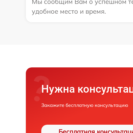
Мы сообщим Вам о успешном те
удобное место и время.
Нужна консульта
Закажите бесплатную консультацию
Бесплатная консультац