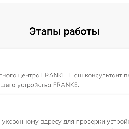
Этапы работы
исного центра FRANKE. Наш консультант п
шего устройства FRANKE.
 указанному адресу для проверки устрой