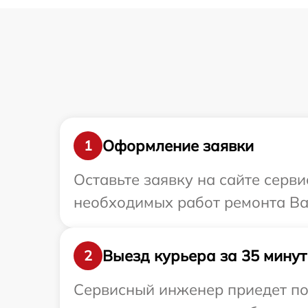
Оформление заявки
1
Оставьте заявку на сайте серв
необходимых работ ремонта Ва
Выезд курьера за 35 минут
2
Сервисный инженер приедет по