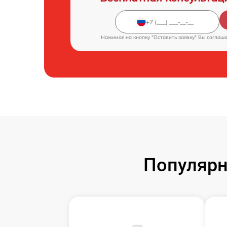
Нажимая на кнопку "Оставить заявку" Вы соглаш
Популярн