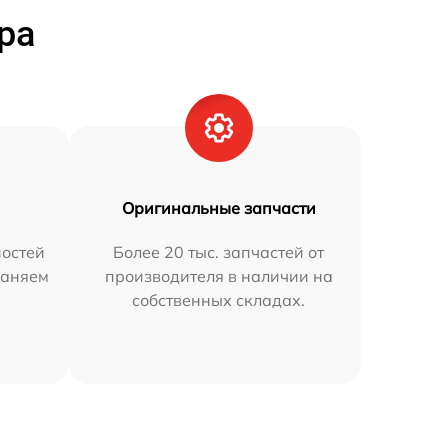
ра
Оригинальные запчасти
остей
Более 20 тыс. запчастей от
раняем
производителя в наличии на
собственных складах.