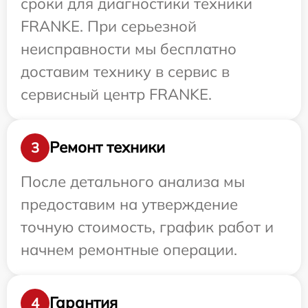
сроки для диагностики техники
FRANKE. При серьезной
неисправности мы бесплатно
доставим технику в сервис в
сервисный центр FRANKE.
Ремонт техники
3
После детального анализа мы
предоставим на утверждение
точную стоимость, график работ и
начнем ремонтные операции.
Гарантия
4