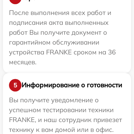
После выполнения всех работ и
подписания акта выполненных
работ Вы получите документ о
гарантийном обслуживании
устройства FRANKE сроком на 36
месяцев.
Информирование о готовности
5
Вы получите уведомление о
успешном тестировании техники
FRANKE, и наш сотрудник привезет
технику к вам домой или в офис.