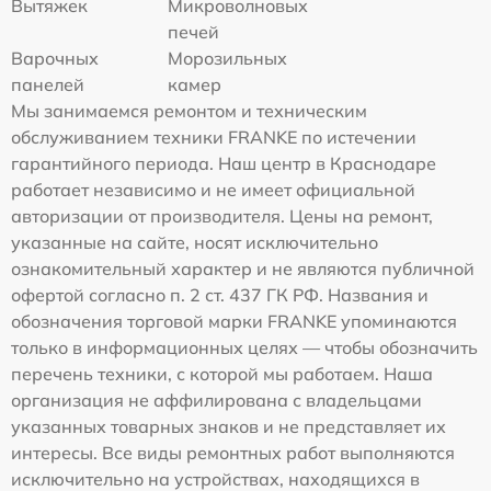
Вытяжек
Микроволновых
печей
Варочных
Морозильных
панелей
камер
Мы занимаемся ремонтом и техническим
обслуживанием техники FRANKE по истечении
гарантийного периода. Наш центр в Краснодаре
работает независимо и не имеет официальной
авторизации от производителя. Цены на ремонт,
указанные на сайте, носят исключительно
ознакомительный характер и не являются публичной
офертой согласно п. 2 ст. 437 ГК РФ. Названия и
обозначения торговой марки FRANKE упоминаются
только в информационных целях — чтобы обозначить
перечень техники, с которой мы работаем. Наша
организация не аффилирована с владельцами
указанных товарных знаков и не представляет их
интересы. Все виды ремонтных работ выполняются
исключительно на устройствах, находящихся в