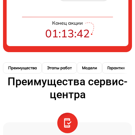
Конец акции
01:13:41
Преимущества
Этапы работ
Модели
Гарантия
Преимущества сервис-
центра