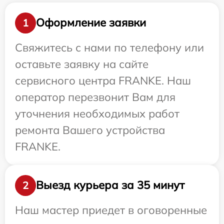
Оформление заявки
1
Свяжитесь с нами по телефону или
оставьте заявку на сайте
сервисного центра FRANKE. Наш
оператор перезвонит Вам для
уточнения необходимых работ
ремонта Вашего устройства
FRANKE.
Выезд курьера за 35 минут
2
Наш мастер приедет в оговоренные