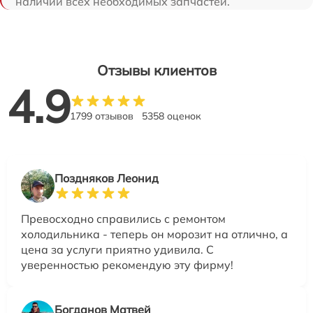
наличии всех необходимых запчастей.
Отзывы клиентов
4.9
1799 отзывов
5358 оценок
Поздняков Леонид
Превосходно справились с ремонтом
холодильника - теперь он морозит на отлично, а
цена за услуги приятно удивила. С
уверенностью рекомендую эту фирму!
Богданов Матвей