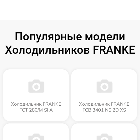
Популярные модели
Холодильников FRANKE
Холодильник FRANKE
Холодильник FRANKE
FCT 280/M SI A
FCB 3401 NS 2D XS