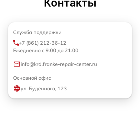
Контакты
Служба поддержки
+7 (861) 212-36-12
Ежедневно с 9:00 до 21:00
info@krd.franke-repair-center.ru
Основной офис
ул. Будённого, 123