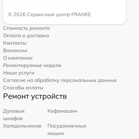
© 2026 Сервисный центр FRANKE
Стоимость ремонта
Оплата и доставка
Контакты
Вакансии
О компании
Ремонтируемые модели
Наши услуги
Согласие на обработку персональных данных
Способы оплаты
Ремонт устройств
Духовых
Кофемашин
шкафов
Холодильников
Посудомоечных
машин