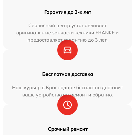
Гарантия до 3-х лет
Сервисный центр устанавливает
оригинальные запчасти техники FRANKE и
предоставляет гарантию до 3 лет.
Бесплатная доставка
Наш курьер в Краснодаре бесплатно доставит
ваше устройство на ремонт и обратно.
Срочный ремонт