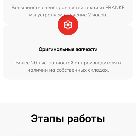
Большинство неисправностей техники FRANKE
мы устраняем в течение 2 часов.
Оригинальные запчасти
Более 20 тыс. запчастей от производителя в
наличии на собственных складах.
Этапы работы