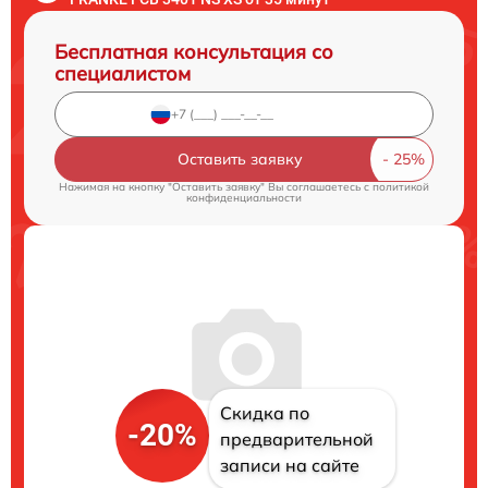
Бесплатная консультация со
специалистом
Оставить заявку
Нажимая на кнопку "Оставить заявку" Вы соглашаетесь c
политикой
конфиденциальности
Скидка по
-20%
предварительной
записи на сайте