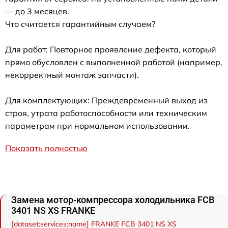
— до 3 месяцев.
Что считается гарантийным случаем?
Для работ: Повторное проявление дефекта, который
прямо обусловлен с выполненной работой (например,
некорректный монтаж запчасти).
Для комплектующих: Преждевременный выход из
строя, утрата работоспособности или техническим
параметрам при нормальном использовании.
Показать полностью
Замена мотор-компрессора холодильника FCB
3401 NS XS FRANKE
[dataset:services:name] FRANKE FCB 3401 NS XS