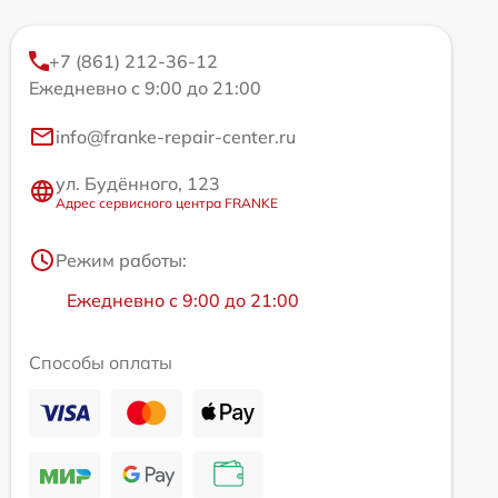
+7 (861) 212-36-12
Ежедневно с 9:00 до 21:00
info@franke-repair-center.ru
ул. Будённого, 123
Адрес сервисного центра FRANKE
Режим работы:
Ежедневно с 9:00 до 21:00
Способы оплаты