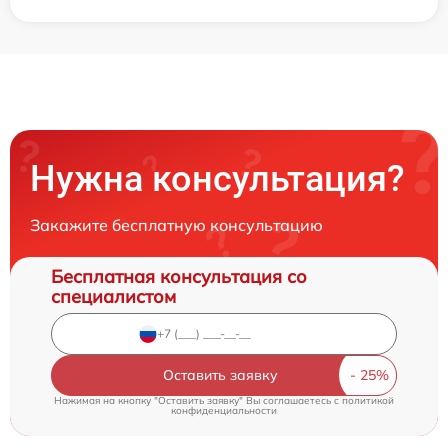
Нужна консультация?
Закажите бесплатную консультацию
Бесплатная консультация со
специалистом
Оставить заявку
Нажимая на кнопку "Оставить заявку" Вы соглашаетесь c
политикой
конфиденциальности