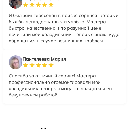
Я был заинтересован в поиске сервиса, который
был бы легкодоступным и удобно. Мастера
быстро, качественно и по разумной цене
починили мой холодильник. Теперь я знаю, куда
обращаться в случае возникших проблем.
Пантелеева Мария
Спасибо за отличный сервис! Мастера
профессионально отремонтировали мой
холодильник, теперь я могу наслаждаться его
безупречной работой.