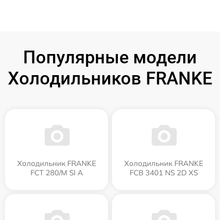
Популярные модели
Холодильников FRANKE
Холодильник FRANKE
Холодильник FRANKE
FCT 280/M SI A
FCB 3401 NS 2D XS