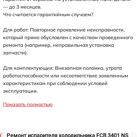
— до 3 месяцев.
Что считается гарантийным случаем?
Для работ: Повторное проявление неисправности,
который прямо обусловлен с качеством проведенного
ремонта (например, неправильная установка
запчасти).
Для комплектующих: Внезапная поломка, утрата
работоспособности или несоответствие заявленным
характеристикам при соблюдении условий
эксплуатации.
Показать полностью
Ремонт испарителя холодильника FCB 3401 NS