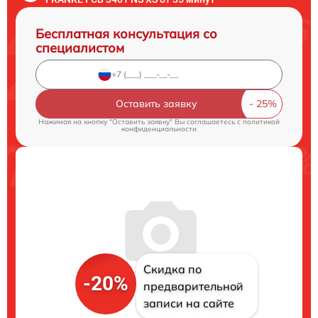
Бесплатная консультация со
специалистом
Оставить заявку
Нажимая на кнопку "Оставить заявку" Вы соглашаетесь c
политикой
конфиденциальности
Скидка по
-20%
предварительной
записи на сайте