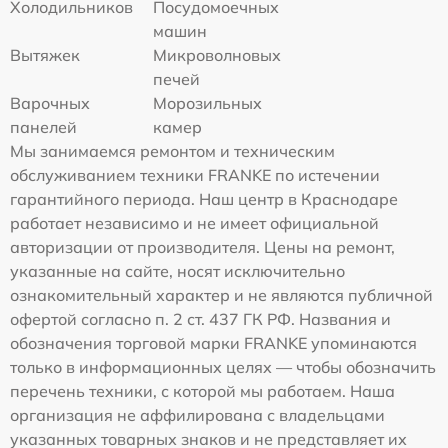
Холодильников
Посудомоечных
машин
Вытяжек
Микроволновых
печей
Варочных
Морозильных
панелей
камер
Мы занимаемся ремонтом и техническим
обслуживанием техники FRANKE по истечении
гарантийного периода. Наш центр в Краснодаре
работает независимо и не имеет официальной
авторизации от производителя. Цены на ремонт,
указанные на сайте, носят исключительно
ознакомительный характер и не являются публичной
офертой согласно п. 2 ст. 437 ГК РФ. Названия и
обозначения торговой марки FRANKE упоминаются
только в информационных целях — чтобы обозначить
перечень техники, с которой мы работаем. Наша
организация не аффилирована с владельцами
указанных товарных знаков и не представляет их