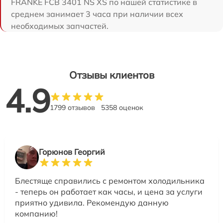
FRANKE FCB 3401 NS XS по нашей статистике в
среднем занимает 3 часа при наличии всех
необходимых запчастей.
Отзывы клиентов
4.9
1799 отзывов
5358 оценок
Горюнов Георгий
Блестяще справились с ремонтом холодильника
- теперь он работает как часы, и цена за услуги
приятно удивила. Рекомендую данную
компанию!