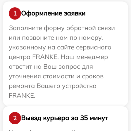
Оформление заявки
1
Заполните форму обратной связи
или позвоните нам по номеру,
указанному на сайте сервисного
центра FRANKE. Наш менеджер
ответит на Ваш запрос для
уточнения стоимости и сроков
ремонта Вашего устройства
FRANKE.
Выезд курьера за 35 минут
2