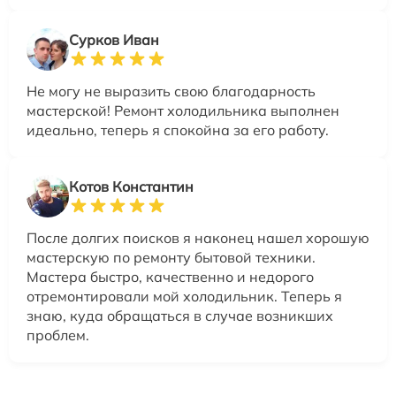
Сурков Иван
Не могу не выразить свою благодарность
мастерской! Ремонт холодильника выполнен
идеально, теперь я спокойна за его работу.
Котов Константин
После долгих поисков я наконец нашел хорошую
мастерскую по ремонту бытовой техники.
Мастера быстро, качественно и недорого
отремонтировали мой холодильник. Теперь я
знаю, куда обращаться в случае возникших
проблем.