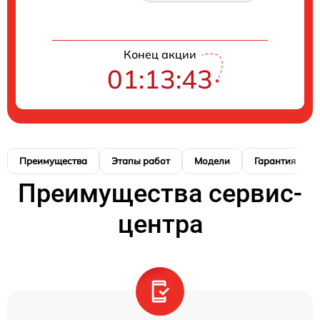
Конец акции
01:13:42
Преимущества
Этапы работ
Модели
Гарантия
Преимущества сервис-
центра