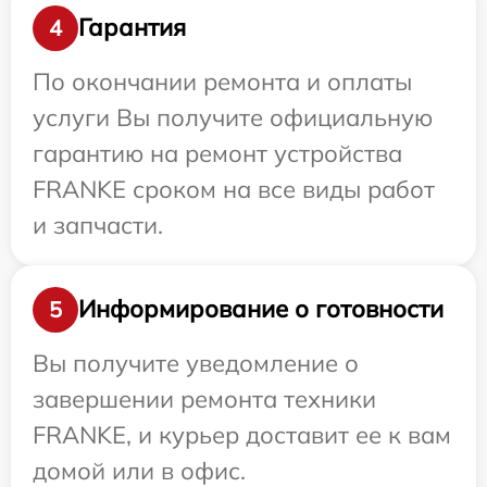
Гарантия
4
По окончании ремонта и оплаты
услуги Вы получите официальную
гарантию на ремонт устройства
FRANKE сроком на все виды работ
и запчасти.
Информирование о готовности
5
Вы получите уведомление о
завершении ремонта техники
FRANKE, и курьер доставит ее к вам
домой или в офис.