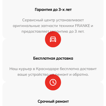
Гарантия до 3-х лет
Сервисный центр устанавливает
оригинальные запчасти техники FRANKE и
предоставляет гарантию до 3 лет.
Бесплатная доставка
Наш курьер в Краснодаре бесплатно доставит
ваше устройство на ремонт и обратно.
Срочный ремонт