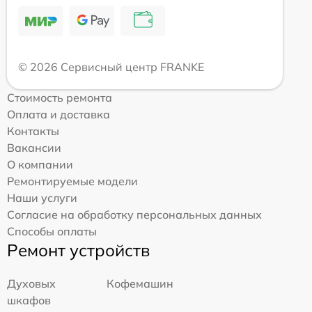
© 2026 Сервисный центр FRANKE
Стоимость ремонта
Оплата и доставка
Контакты
Вакансии
О компании
Ремонтируемые модели
Наши услуги
Согласие на обработку персональных данных
Способы оплаты
Ремонт устройств
Духовых
Кофемашин
шкафов