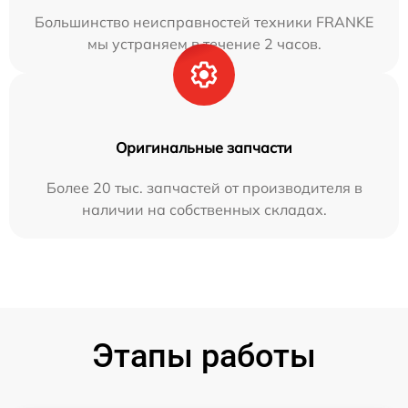
Большинство неисправностей техники FRANKE
мы устраняем в течение 2 часов.
Оригинальные запчасти
Более 20 тыс. запчастей от производителя в
наличии на собственных складах.
Этапы работы