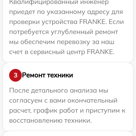
Квалифицированный инженер
приедет по указанному адресу для
проверки устройства FRANKE. Если
потребуется углубленный ремонт
мы обеспечим перевозку за наш
счет в сервисный центр FRANKE.
Ремонт техники
3
После детального анализа мы
согласуем с вами окончательный
расчет, график работ и приступим к
восстановлению техники.