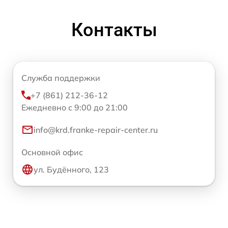
Контакты
Служба поддержки
+7 (861) 212-36-12
Ежедневно с 9:00 до 21:00
info@krd.franke-repair-center.ru
Основной офис
ул. Будённого, 123