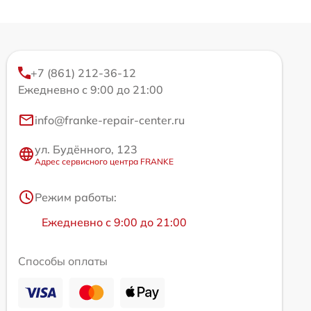
+7 (861) 212-36-12
Ежедневно с 9:00 до 21:00
info@franke-repair-center.ru
ул. Будённого, 123
Адрес сервисного центра FRANKE
Режим работы:
Ежедневно с 9:00 до 21:00
Способы оплаты