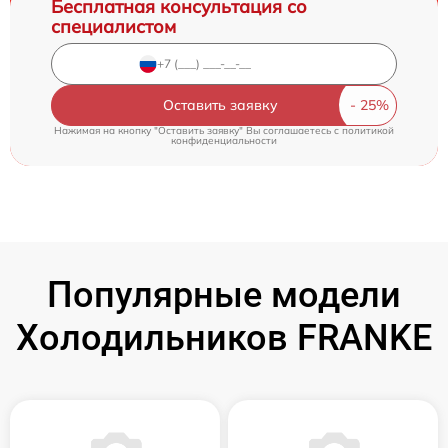
Бесплатная консультация со
специалистом
Оставить заявку
Нажимая на кнопку "Оставить заявку" Вы соглашаетесь c
политикой
конфиденциальности
Популярные модели
Холодильников FRANKE