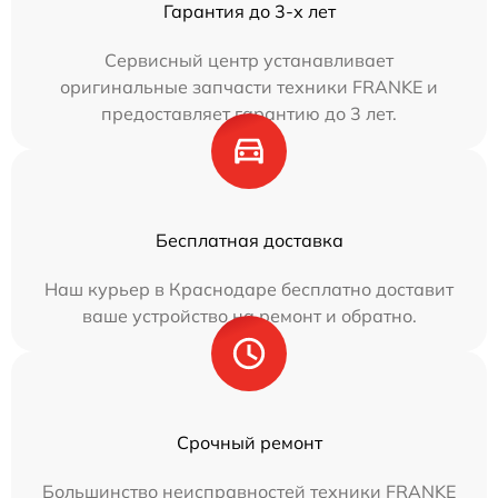
Гарантия до 3-х лет
Сервисный центр устанавливает
оригинальные запчасти техники FRANKE и
предоставляет гарантию до 3 лет.
Бесплатная доставка
Наш курьер в Краснодаре бесплатно доставит
ваше устройство на ремонт и обратно.
Срочный ремонт
Большинство неисправностей техники FRANKE