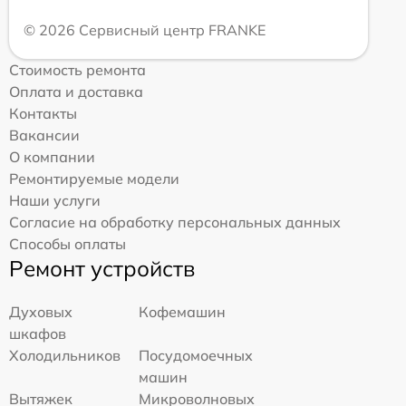
© 2026 Сервисный центр FRANKE
Стоимость ремонта
Оплата и доставка
Контакты
Вакансии
О компании
Ремонтируемые модели
Наши услуги
Согласие на обработку персональных данных
Способы оплаты
Ремонт устройств
Духовых
Кофемашин
шкафов
Холодильников
Посудомоечных
машин
Вытяжек
Микроволновых