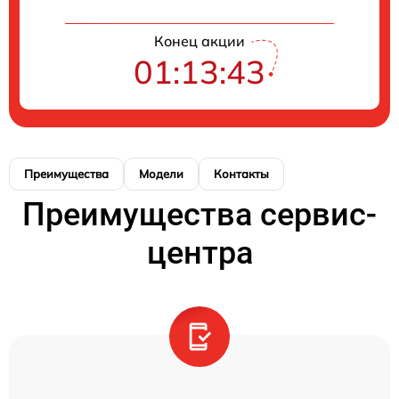
Конец акции
01:13:43
Преимущества
Модели
Контакты
Преимущества сервис-
центра