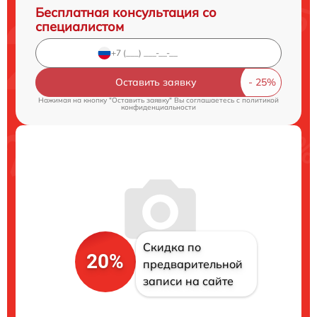
Бесплатная консультация со
специалистом
Оставить заявку
Нажимая на кнопку "Оставить заявку" Вы соглашаетесь c
политикой
конфиденциальности
Скидка по
20%
предварительной
записи на сайте