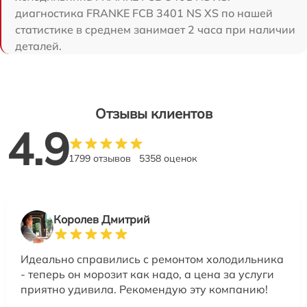
диагностика FRANKE FCB 3401 NS XS по нашей
статистике в среднем занимает 2 часа при наличии
деталей.
Отзывы клиентов
4.9
1799 отзывов
5358 оценок
Королев Дмитрий
Идеально справились с ремонтом холодильника
- теперь он морозит как надо, а цена за услуги
приятно удивила. Рекомендую эту компанию!