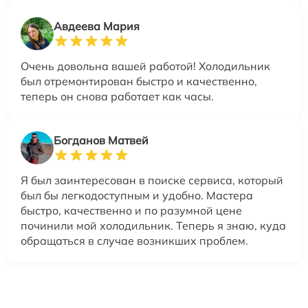
Авдеева Мария
Очень довольна вашей работой! Холодильник
был отремонтирован быстро и качественно,
теперь он снова работает как часы.
Богданов Матвей
Я был заинтересован в поиске сервиса, который
был бы легкодоступным и удобно. Мастера
быстро, качественно и по разумной цене
починили мой холодильник. Теперь я знаю, куда
обращаться в случае возникших проблем.