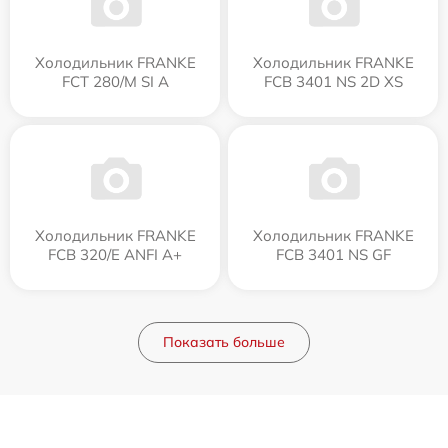
Холодильник FRANKE
Холодильник FRANKE
FCT 280/M SI A
FCB 3401 NS 2D XS
Холодильник FRANKE
Холодильник FRANKE
FCB 320/E ANFI A+
FCB 3401 NS GF
Показать больше