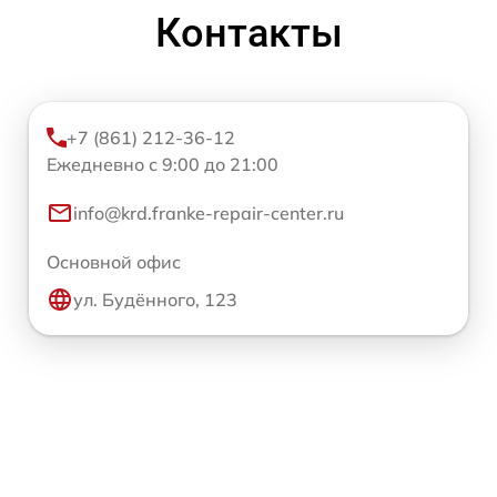
Контакты
+7 (861) 212-36-12
Ежедневно с 9:00 до 21:00
info@krd.franke-repair-center.ru
Основной офис
ул. Будённого, 123