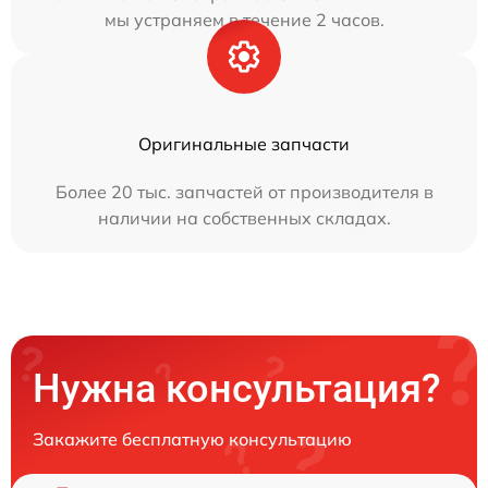
мы устраняем в течение 2 часов.
Оригинальные запчасти
Более 20 тыс. запчастей от производителя в
наличии на собственных складах.
Нужна консультация?
Закажите бесплатную консультацию