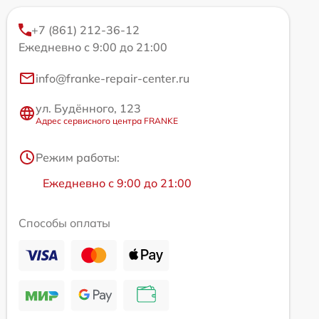
+7 (861) 212-36-12
Ежедневно с 9:00 до 21:00
info@franke-repair-center.ru
ул. Будённого, 123
Адрес сервисного центра FRANKE
Режим работы:
Ежедневно с 9:00 до 21:00
Способы оплаты