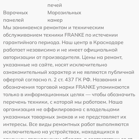
печей
Варочных
Морозильных
панелей
камер
Мы занимаемся ремонтом и техническим
обслуживанием техники FRANKE по истечении
гарантийного периода. Наш центр в Краснодаре
работает независимо и не имеет официальной
авторизации от производителя. Цены на ремонт,
указанные на сайте, носят исключительно
ознакомительный характер и не являются публичной
офертой согласно п. 2 ст. 437 ГК РФ. Названия и
обозначения торговой марки FRANKE упоминаются
только в информационных целях — чтобы обозначить
перечень техники, с которой мы работаем. Наша
организация не аффилирована с владельцами
указанных товарных знаков и не представляет их
интересы. Все виды ремонтных работ выполняются
исключительно на устройствах, находящихся в
законном гражданском обороте, в соответствии со ст.