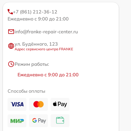
+7 (861) 212-36-12
Ежедневно с 9:00 до 21:00
info@franke-repair-center.ru
ул. Будённого, 123
Адрес сервисного центра FRANKE
Режим работы:
Ежедневно с 9:00 до 21:00
Способы оплаты