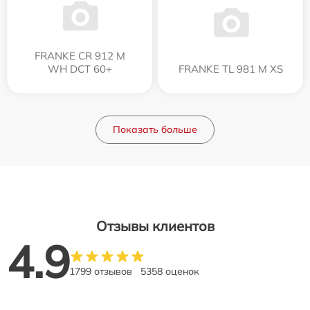
FRANKE CR 912 M
WH DCT 60+
FRANKE TL 981 M XS
Показать больше
Отзывы клиентов
4.9
1799 отзывов
5358 оценок