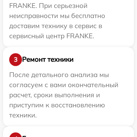
FRANKE. При серьезной
неисправности мы бесплатно
доставим технику в сервис в
сервисный центр FRANKE.
Ремонт техники
3
После детального анализа мы
согласуем с вами окончательный
расчет, сроки выполнения и
приступим к восстановлению
техники.