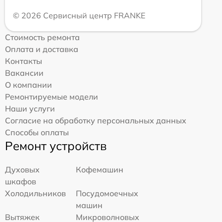
© 2026 Сервисный центр FRANKE
Стоимость ремонта
Оплата и доставка
Контакты
Вакансии
О компании
Ремонтируемые модели
Наши услуги
Согласие на обработку персональных данных
Способы оплаты
Ремонт устройств
Духовых
Кофемашин
шкафов
Холодильников
Посудомоечных
машин
Вытяжек
Микроволновых