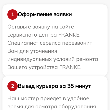
Оформление заявки
1
Оставьте заявку на сайте
сервисного центра FRANKE.
Специалист сервиса перезвонит
Вам для уточнения
индивидуальных условий ремонта
Вашего устройства FRANKE.
Выезд курьера за 35 минут
2
Наш мастер приедет в удобное
время для осмотра оборудования