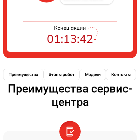
Конец акции
01:13:41
Преимущества
Этапы работ
Модели
Контакты
Преимущества сервис-
центра