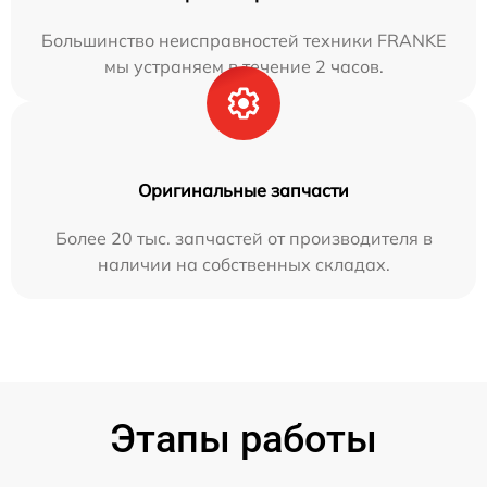
Большинство неисправностей техники FRANKE
мы устраняем в течение 2 часов.
Оригинальные запчасти
Более 20 тыс. запчастей от производителя в
наличии на собственных складах.
Этапы работы