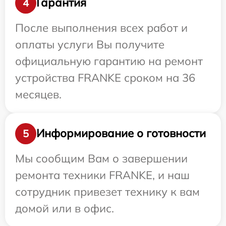
Гарантия
4
После выполнения всех работ и
оплаты услуги Вы получите
официальную гарантию на ремонт
устройства FRANKE сроком на 36
месяцев.
Информирование о готовности
5
Мы сообщим Вам о завершении
ремонта техники FRANKE, и наш
сотрудник привезет технику к вам
домой или в офис.