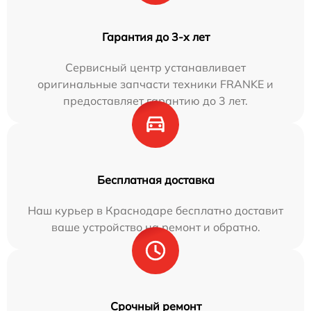
Гарантия до 3-х лет
Сервисный центр устанавливает
оригинальные запчасти техники FRANKE и
предоставляет гарантию до 3 лет.
Бесплатная доставка
Наш курьер в Краснодаре бесплатно доставит
ваше устройство на ремонт и обратно.
Срочный ремонт