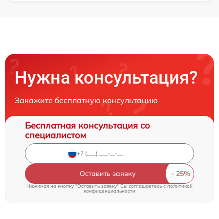
Нужна консультация?
Закажите бесплатную консультацию
Бесплатная консультация со
специалистом
Оставить заявку
Нажимая на кнопку "Оставить заявку" Вы соглашаетесь c
политикой
конфиденциальности