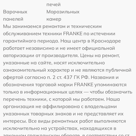
печей
Варочных
Морозильных
панелей
камер
Мы занимаемся ремонтом и техническим
обслуживанием техники FRANKE по истечении
гарантийного периода. Наш центр в Краснодаре
работает независимо и не имеет официальной
авторизации от производителя. Цены на ремонт,
указанные на сайте, носят исключительно
ознакомительный характер и не являются публичной
офертой согласно п. 2 ст. 437 ГК РФ. Названия и
обозначения торговой марки FRANKE упоминаются
только в информационных целях — чтобы обозначить
перечень техники, с которой мы работаем. Наша
организация не аффилирована с владельцами
указанных товарных знаков и не представляет их
интересы. Все виды ремонтных работ выполняются
исключительно на устройствах, находящихся в
законном гражданском обороте, в соответствии со ст.