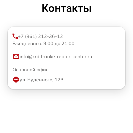
Контакты
+7 (861) 212-36-12
Ежедневно с 9:00 до 21:00
info@krd.franke-repair-center.ru
Основной офис
ул. Будённого, 123