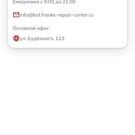
Ежедневно с 9:00 до 21:00
info@krd.franke-repair-center.ru
Основной офис
ул. Будённого, 123