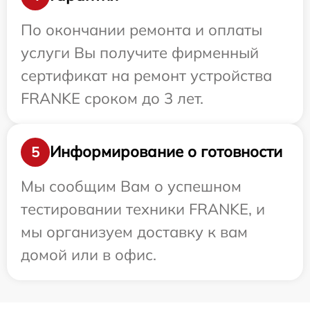
По окончании ремонта и оплаты
услуги Вы получите фирменный
сертификат на ремонт устройства
FRANKE сроком до 3 лет.
Информирование о готовности
5
Мы сообщим Вам о успешном
тестировании техники FRANKE, и
мы организуем доставку к вам
домой или в офис.