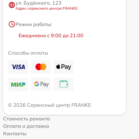
ул. Будённого, 123
Адрес сервисного центра FRANKE
Режим работы:
Ежедневно с 9:00 до 21:00
Способы оплаты
© 2026 Сервисный центр FRANKE
Стоимость ремонта
Оплата и доставка
Контакты