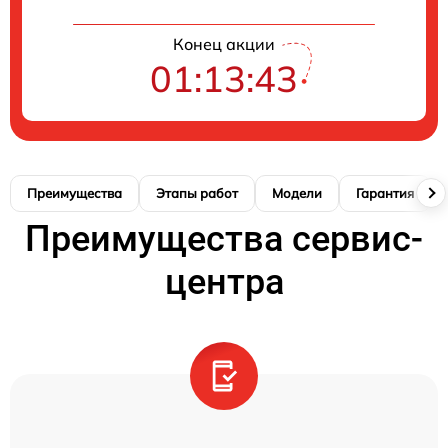
Конец акции
01:13:42
Преимущества
Этапы работ
Модели
Гарантия
Преимущества сервис-
центра