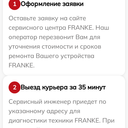
Оформление заявки
1
Оставьте заявку на сайте
сервисного центра FRANKE. Наш
оператор перезвонит Вам для
уточнения стоимости и сроков
ремонта Вашего устройства
FRANKE.
Выезд курьера за 35 минут
2
Сервисный инженер приедет по
указанному адресу для
диагностики техники FRANKE. При