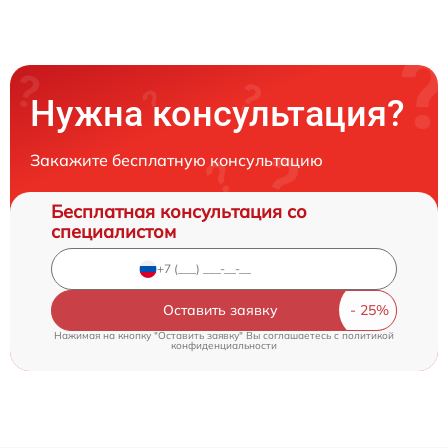
Нужна консультация?
Закажите бесплатную консультацию
Бесплатная консультация со
специалистом
Оставить заявку
Нажимая на кнопку "Оставить заявку" Вы соглашаетесь c
политикой
конфиденциальности