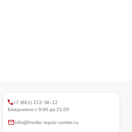
+7 (861) 212-36-12
Ежедневно с 9:00 до 21:00
info@franke-repair-center.ru