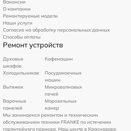
Вакансии
О компании
Ремонтируемые модели
Наши услуги
Согласие на обработку персональных данных
Способы оплаты
Ремонт устройств
Духовых
Кофемашин
шкафов
Холодильников
Посудомоечных
машин
Вытяжек
Микроволновых
печей
Варочных
Морозильных
панелей
камер
Мы занимаемся ремонтом и техническим
обслуживанием техники FRANKE по истечении
гарантийного периода. Наш центр в Краснодаре