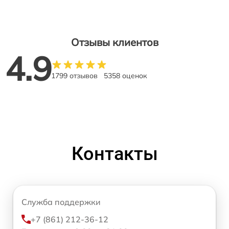
Отзывы клиентов
4.9
1799 отзывов
5358 оценок
Контакты
Служба поддержки
+7 (861) 212-36-12