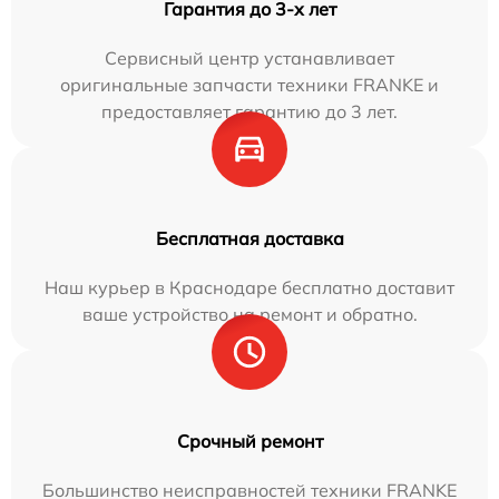
Гарантия до 3-х лет
Сервисный центр устанавливает
оригинальные запчасти техники FRANKE и
предоставляет гарантию до 3 лет.
Бесплатная доставка
Наш курьер в Краснодаре бесплатно доставит
ваше устройство на ремонт и обратно.
Срочный ремонт
Большинство неисправностей техники FRANKE