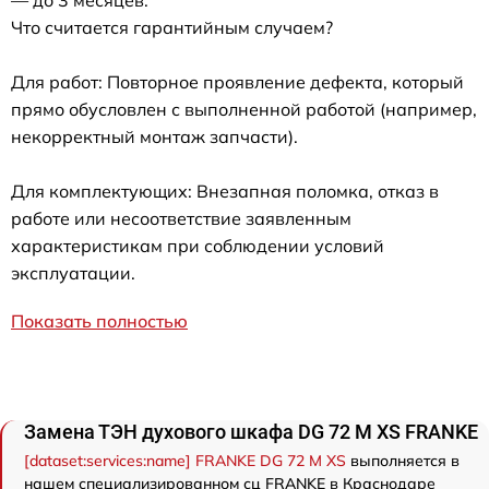
Что считается гарантийным случаем?
Для работ: Повторное проявление дефекта, который
прямо обусловлен с выполненной работой (например,
некорректный монтаж запчасти).
Для комплектующих: Внезапная поломка, отказ в
работе или несоответствие заявленным
характеристикам при соблюдении условий
эксплуатации.
Показать полностью
Замена ТЭН духового шкафа DG 72 M XS FRANKE
[dataset:services:name] FRANKE DG 72 M XS
выполняется в
нашем специализированном сц FRANKE в Краснодаре