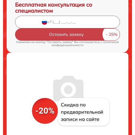
Бесплатная консультация со
специалистом
Оставить заявку
Нажимая на кнопку "Оставить заявку" Вы соглашаетесь c
политикой
конфиденциальности
Скидка по
-20%
предварительной
записи на сайте