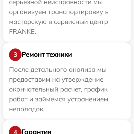
серьезной неисправности мы
организуем транспортировку в
мастерскую в сервисный центр
FRANKE.
Ремонт техники
3
После детального анализа мы
предоставим на утверждение
окончательный расчет, график
работ и займемся устранением
неполадок.
Гарантия
4