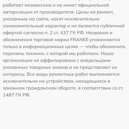
работает независимо и не имеет официальной
авторизации от производителя. Цены на ремонт,
указанные на сайте, носят исключительно
ознакомительный характер и не являются публичной
офертой согласно п. 2 ст. 437 ГК РФ. Названия и
обозначения торговой марки FRANKE упоминаются
только в информационных целях — чтобы обозначить
перечень техники, с которой мы работаем. Наша
организация не аффилирована с владельцами
указанных товарных знаков и не представляет их
интересы. Все виды ремонтных работ выполняются
исключительно на устройствах, находящихся в
законном гражданском обороте, в соответствии со ст.
1487 ГК РФ.