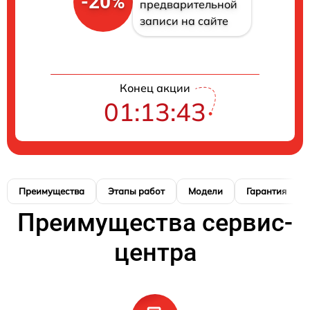
-20%
предварительной
записи на сайте
Конец акции
01:13:42
Преимущества
Этапы работ
Модели
Гарантия
Преимущества сервис-
центра