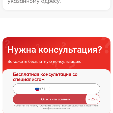
указанному адресу.
Нужна консультация?
Закажите бесплатную консультацию
Бесплатная консультация со
специалистом
Оставить заявку
Нажимая на кнопку "Оставить заявку" Вы соглашаетесь c
политикой
конфиденциальности