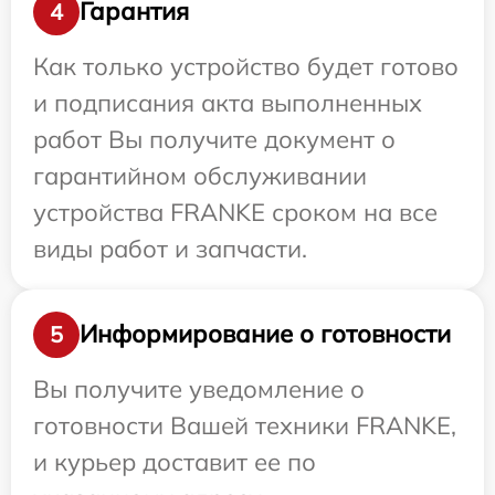
Гарантия
4
Как только устройство будет готово
и подписания акта выполненных
работ Вы получите документ о
гарантийном обслуживании
устройства FRANKE сроком на все
виды работ и запчасти.
Информирование о готовности
5
Вы получите уведомление о
готовности Вашей техники FRANKE,
и курьер доставит ее по