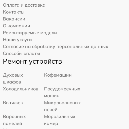
Оплата и доставка
Контакты
Вакансии
О компании
Ремонтируемые модели
Наши услуги
Согласие на обработку персональных данных
Способы оплаты
Ремонт устройств
Духовых
Кофемашин
шкафов
Холодильников
Посудомоечных
машин
Вытяжек
Микроволновых
печей
Варочных
Морозильных
панелей
камер