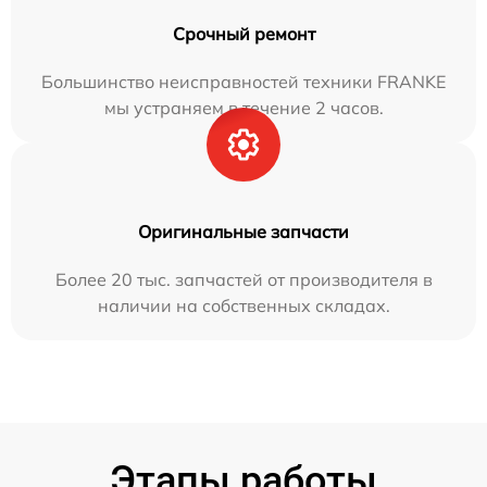
Срочный ремонт
Большинство неисправностей техники FRANKE
мы устраняем в течение 2 часов.
Оригинальные запчасти
Более 20 тыс. запчастей от производителя в
наличии на собственных складах.
Этапы работы