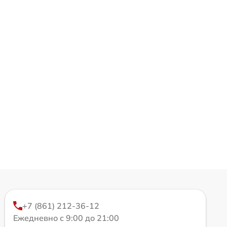
+7 (861) 212-36-12
Ежедневно с 9:00 до 21:00