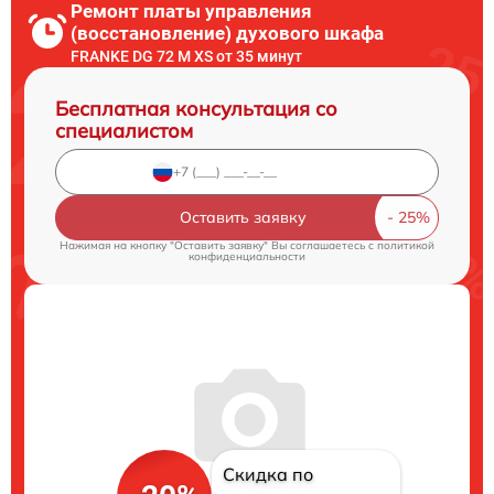
Ремонт платы управления
(восстановление) духового шкафа
FRANKE DG 72 M XS от 35 минут
Бесплатная консультация со
специалистом
Оставить заявку
Нажимая на кнопку "Оставить заявку" Вы соглашаетесь c
политикой
конфиденциальности
Скидка по