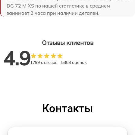
DG 72 M XS по нашей статистике в среднем
занимает 2 часа при наличии деталей.
Отзывы клиентов
4.9
1799 отзывов
5358 оценок
Контакты