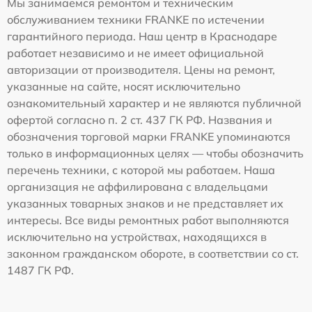
Мы занимаемся ремонтом и техническим
обслуживанием техники FRANKE по истечении
гарантийного периода. Наш центр в Краснодаре
работает независимо и не имеет официальной
авторизации от производителя. Цены на ремонт,
указанные на сайте, носят исключительно
ознакомительный характер и не являются публичной
офертой согласно п. 2 ст. 437 ГК РФ. Названия и
обозначения торговой марки FRANKE упоминаются
только в информационных целях — чтобы обозначить
перечень техники, с которой мы работаем. Наша
организация не аффилирована с владельцами
указанных товарных знаков и не представляет их
интересы. Все виды ремонтных работ выполняются
исключительно на устройствах, находящихся в
законном гражданском обороте, в соответствии со ст.
1487 ГК РФ.