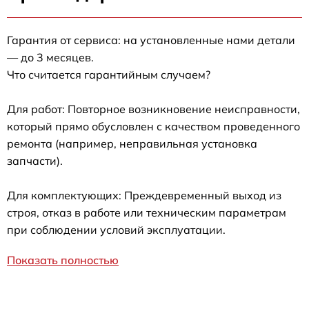
Гарантия от сервиса: на установленные нами детали
— до 3 месяцев.
Что считается гарантийным случаем?
Для работ: Повторное возникновение неисправности,
который прямо обусловлен с качеством проведенного
ремонта (например, неправильная установка
запчасти).
Для комплектующих: Преждевременный выход из
строя, отказ в работе или техническим параметрам
при соблюдении условий эксплуатации.
Показать полностью