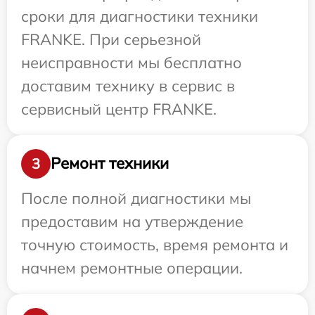
сроки для диагностики техники
FRANKE. При серьезной
неисправности мы бесплатно
доставим технику в сервис в
сервисный центр FRANKE.
Ремонт техники
3
После полной диагностики мы
предоставим на утверждение
точную стоимость, время ремонта и
начнем ремонтные операции.