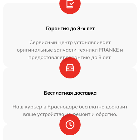
Гарантия до 3-х лет
Сервисный центр устанавливает
оригинальные запчасти техники FRANKE и
предоставляет гарантию до 3 лет.
Бесплатная доставка
Наш курьер в Краснодаре бесплатно доставит
ваше устройство на ремонт и обратно.