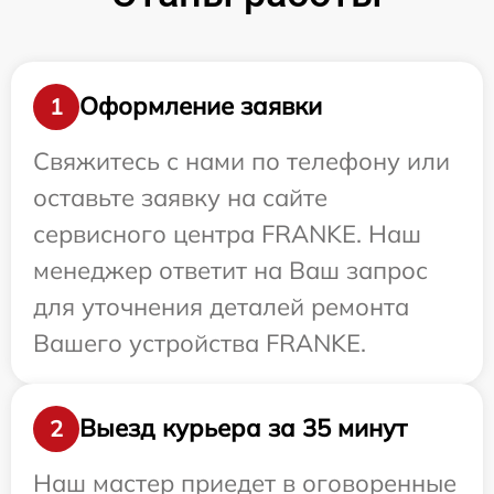
Оформление заявки
1
Свяжитесь с нами по телефону или
оставьте заявку на сайте
сервисного центра FRANKE. Наш
менеджер ответит на Ваш запрос
для уточнения деталей ремонта
Вашего устройства FRANKE.
Выезд курьера за 35 минут
2
Наш мастер приедет в оговоренные