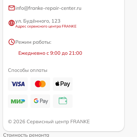
info@franke-repair-center.ru
ул. Будённого, 123
Адрес сервисного центра FRANKE
Режим работы:
Ежедневно с 9:00 до 21:00
Способы оплаты
© 2026 Сервисный центр FRANKE
Стоимость ремонта