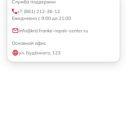
Служба поддержки
+7 (861) 212-36-12
Ежедневно с 9:00 до 21:00
info@krd.franke-repair-center.ru
Основной офис
ул. Будённого, 123