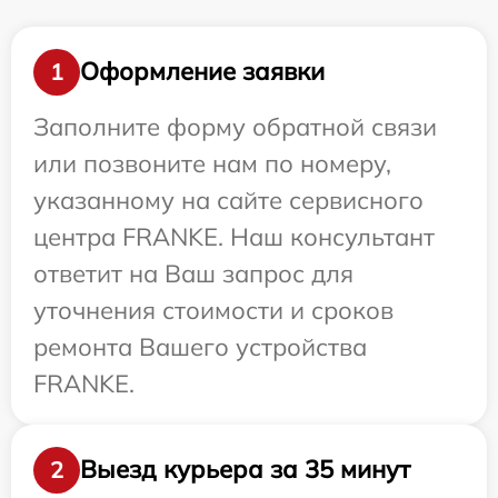
Оформление заявки
1
Заполните форму обратной связи
или позвоните нам по номеру,
указанному на сайте сервисного
центра FRANKE. Наш консультант
ответит на Ваш запрос для
уточнения стоимости и сроков
ремонта Вашего устройства
FRANKE.
Выезд курьера за 35 минут
2