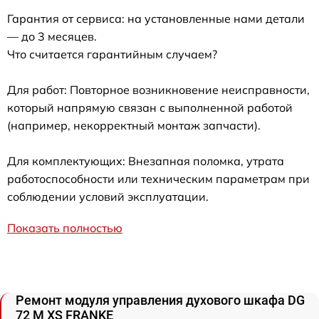
Гарантия от сервиса: на установленные нами детали
— до 3 месяцев.
Что считается гарантийным случаем?
Для работ: Повторное возникновение неисправности,
который напрямую связан с выполненной работой
(например, некорректный монтаж запчасти).
Для комплектующих: Внезапная поломка, утрата
работоспособности или техническим параметрам при
соблюдении условий эксплуатации.
Показать полностью
Ремонт модуля управления духового шкафа DG
72 M XS FRANKE