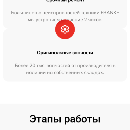
Большинство неисправностей техники FRANKE
мы устраняем в течение 2 часов.
Оригинальные запчасти
Более 20 тыс. запчастей от производителя в
наличии на собственных складах.
Этапы работы