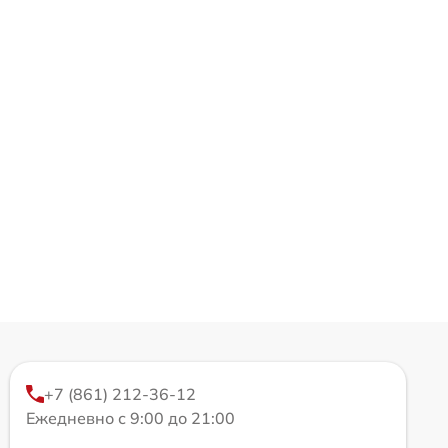
+7 (861) 212-36-12
Ежедневно с 9:00 до 21:00