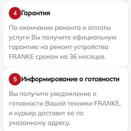
Гарантия
4
По окончании ремонта и оплаты
услуги Вы получите официальную
гарантию на ремонт устройства
FRANKE сроком на 36 месяцев.
Информирование о готовности
5
Вы получите уведомление о
готовности Вашей техники FRANKE,
и курьер доставит ее по
указанному адресу.