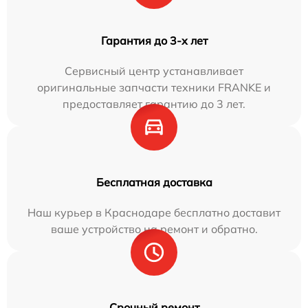
Гарантия до 3-х лет
Сервисный центр устанавливает
оригинальные запчасти техники FRANKE и
предоставляет гарантию до 3 лет.
Бесплатная доставка
Наш курьер в Краснодаре бесплатно доставит
ваше устройство на ремонт и обратно.
Срочный ремонт