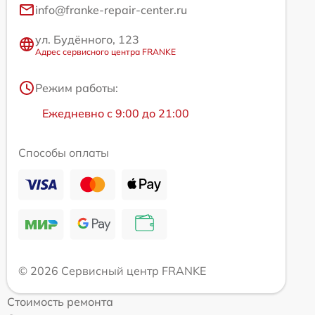
info@franke-repair-center.ru
ул. Будённого, 123
Адрес сервисного центра FRANKE
Режим работы:
Ежедневно с 9:00 до 21:00
Способы оплаты
© 2026 Сервисный центр FRANKE
Стоимость ремонта