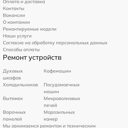
Оплата и доставка
Контакты
Вакансии
О компании
Ремонтируемые модели
Наши услуги
Согласие на обработку персональных данных
Способы оплаты
Ремонт устройств
Духовых
Кофемашин
шкафов
Холодильников
Посудомоечных
машин
Вытяжек
Микроволновых
печей
Варочных
Морозильных
панелей
камер
Мы занимаемся ремонтом и техническим