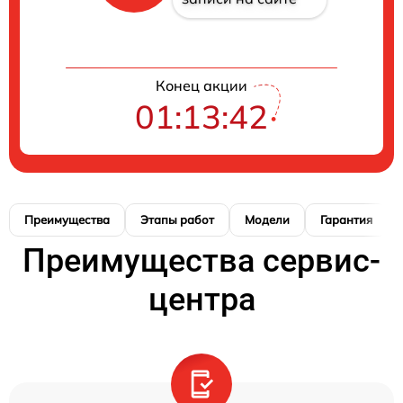
Конец акции
01:13:41
Преимущества
Этапы работ
Модели
Гарантия
Преимущества сервис-
центра