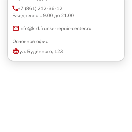
+7 (861) 212-36-12
Ежедневно с 9:00 до 21:00
info@krd.franke-repair-center.ru
Основной офис
ул. Будённого, 123