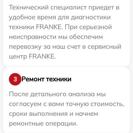
Технический специалист приедет в
удобное время для диагностики
техники FRANKE. При серьезной
неисправности мы обеспечим
перевозку за наш счет в сервисный
центр FRANKE.
Ремонт техники
3
После детального анализа мы
согласуем с вами точную стоимость,
сроки выполнения и начнем
ремонтные операции.