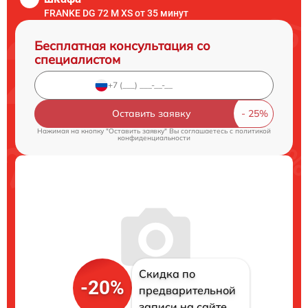
FRANKE DG 72 M XS от 35 минут
Бесплатная консультация со
специалистом
Оставить заявку
Нажимая на кнопку "Оставить заявку" Вы соглашаетесь c
политикой
конфиденциальности
Скидка по
-20%
предварительной
записи на сайте