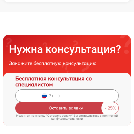
Нужна консультация?
Закажите бесплатную консультацию
Бесплатная консультация со
специалистом
Оставить заявку
Нажимая на кнопку "Оставить заявку" Вы соглашаетесь c
политикой
конфиденциальности