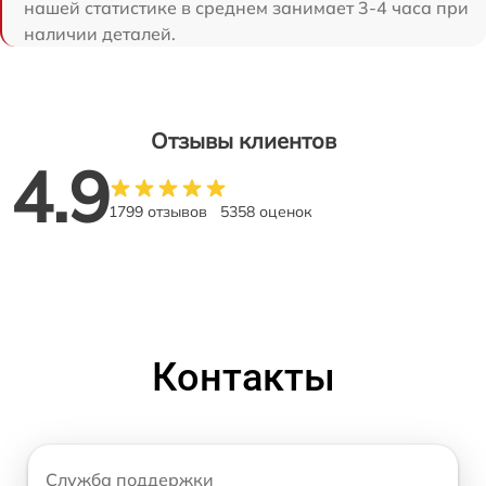
нашей статистике в среднем занимает 3-4 часа при
наличии деталей.
Отзывы клиентов
4.9
1799 отзывов
5358 оценок
Контакты
Служба поддержки