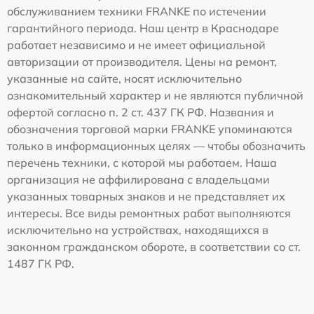
обслуживанием техники FRANKE по истечении
гарантийного периода. Наш центр в Краснодаре
работает независимо и не имеет официальной
авторизации от производителя. Цены на ремонт,
указанные на сайте, носят исключительно
ознакомительный характер и не являются публичной
офертой согласно п. 2 ст. 437 ГК РФ. Названия и
обозначения торговой марки FRANKE упоминаются
только в информационных целях — чтобы обозначить
перечень техники, с которой мы работаем. Наша
организация не аффилирована с владельцами
указанных товарных знаков и не представляет их
интересы. Все виды ремонтных работ выполняются
исключительно на устройствах, находящихся в
законном гражданском обороте, в соответствии со ст.
1487 ГК РФ.