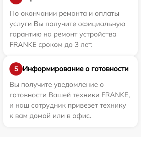
По окончании ремонта и оплаты
услуги Вы получите официальную
гарантию на ремонт устройства
FRANKE сроком до 3 лет.
Информирование о готовности
5
Вы получите уведомление о
готовности Вашей техники FRANKE,
и наш сотрудник привезет технику
к вам домой или в офис.