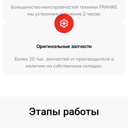
Большинство неисправностей техники FRANKE
мы устраняем в течение 2 часов.
Оригинальные запчасти
Более 20 тыс. запчастей от производителя в
наличии на собственных складах.
Этапы работы