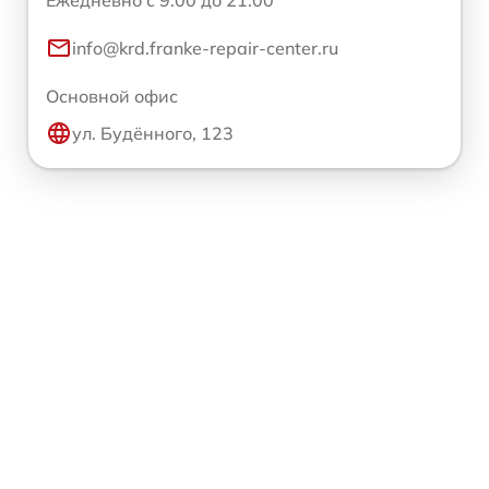
info@krd.franke-repair-center.ru
Основной офис
ул. Будённого, 123