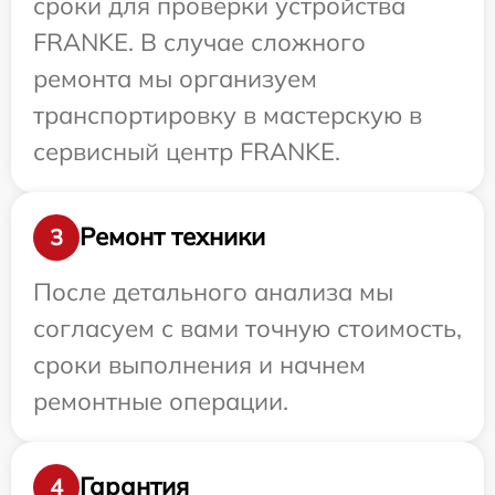
сроки для проверки устройства
FRANKE. В случае сложного
ремонта мы организуем
транспортировку в мастерскую в
сервисный центр FRANKE.
Ремонт техники
3
После детального анализа мы
согласуем с вами точную стоимость,
сроки выполнения и начнем
ремонтные операции.
Гарантия
4