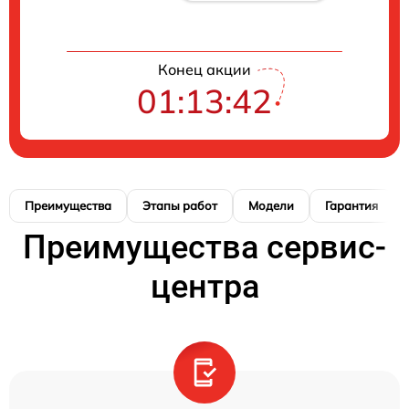
Конец акции
01:13:41
Преимущества
Этапы работ
Модели
Гарантия
Преимущества сервис-
центра