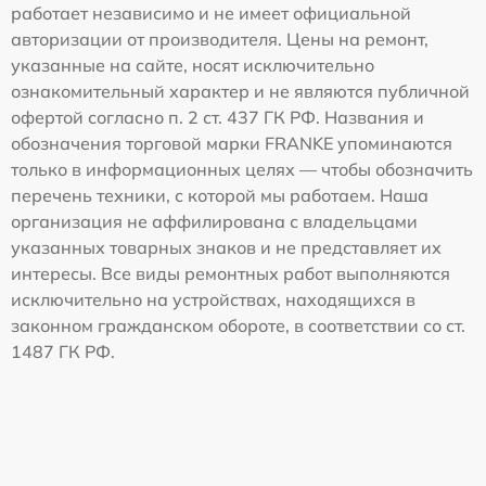
работает независимо и не имеет официальной
авторизации от производителя. Цены на ремонт,
указанные на сайте, носят исключительно
ознакомительный характер и не являются публичной
офертой согласно п. 2 ст. 437 ГК РФ. Названия и
обозначения торговой марки FRANKE упоминаются
только в информационных целях — чтобы обозначить
перечень техники, с которой мы работаем. Наша
организация не аффилирована с владельцами
указанных товарных знаков и не представляет их
интересы. Все виды ремонтных работ выполняются
исключительно на устройствах, находящихся в
законном гражданском обороте, в соответствии со ст.
1487 ГК РФ.