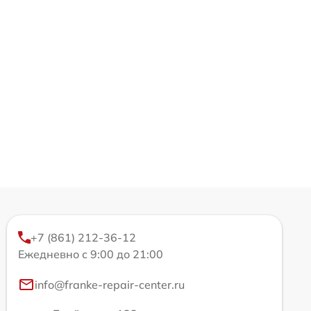
+7 (861) 212-36-12
Ежедневно с 9:00 до 21:00
info@franke-repair-center.ru