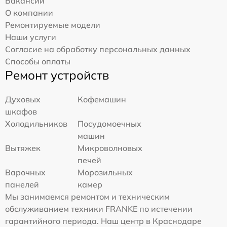
Вакансии
О компании
Ремонтируемые модели
Наши услуги
Согласие на обработку персональных данных
Способы оплаты
Ремонт устройств
Духовых
Кофемашин
шкафов
Холодильников
Посудомоечных
машин
Вытяжек
Микроволновых
печей
Варочных
Морозильных
панелей
камер
Мы занимаемся ремонтом и техническим
обслуживанием техники FRANKE по истечении
гарантийного периода. Наш центр в Краснодаре