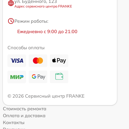
ул. Будённого, 123
Адрес сервисного центра FRANKE
Режим работы:
Ежедневно с 9:00 до 21:00
Способы оплаты
© 2026 Сервисный центр FRANKE
Стоимость ремонта
Оплата и доставка
Контакты