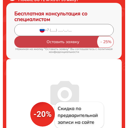
Бесплатная консультация со
специалистом
Оставить заявку
Нажимая на кнопку "Оставить заявку" Вы соглашаетесь c
политикой
конфиденциальности
Скидка по
-20%
предварительной
записи на сайте