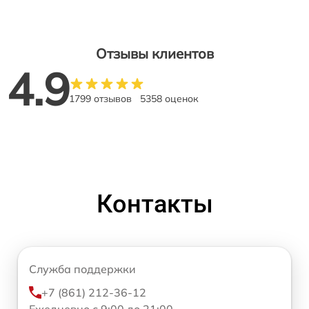
Отзывы клиентов
4.9
1799 отзывов
5358 оценок
Контакты
Служба поддержки
+7 (861) 212-36-12
Ежедневно с 9:00 до 21:00