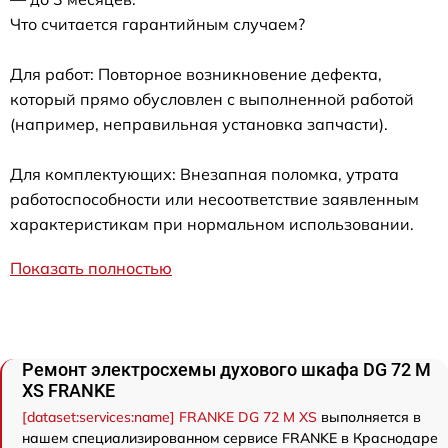
Что считается гарантийным случаем?
Для работ: Повторное возникновение дефекта,
который прямо обусловлен с выполненной работой
(например, неправильная установка запчасти).
Для комплектующих: Внезапная поломка, утрата
работоспособности или несоответствие заявленным
характеристикам при нормальном использовании.
Показать полностью
Ремонт электросхемы духового шкафа DG 72 M
XS FRANKE
[dataset:services:name] FRANKE DG 72 M XS
выполняется в
нашем специализированном сервисе FRANKE в Краснодаре