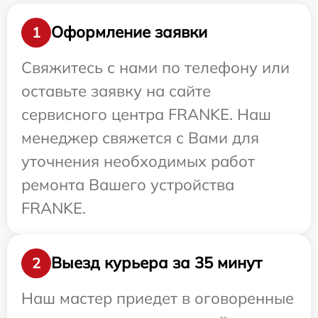
Оформление заявки
1
Свяжитесь с нами по телефону или
оставьте заявку на сайте
сервисного центра FRANKE. Наш
менеджер свяжется с Вами для
уточнения необходимых работ
ремонта Вашего устройства
FRANKE.
Выезд курьера за 35 минут
2
Наш мастер приедет в оговоренные