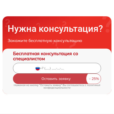
Нужна консультация?
Закажите бесплатную консультацию
Бесплатная консультация со
специалистом
Оставить заявку
Нажимая на кнопку "Оставить заявку" Вы соглашаетесь c
политикой
конфиденциальности