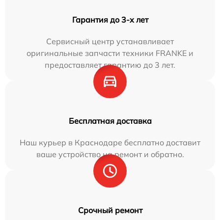
Гарантия до 3-х лет
Сервисный центр устанавливает
оригинальные запчасти техники FRANKE и
предоставляет гарантию до 3 лет.
Бесплатная доставка
Наш курьер в Краснодаре бесплатно доставит
ваше устройство на ремонт и обратно.
Срочный ремонт