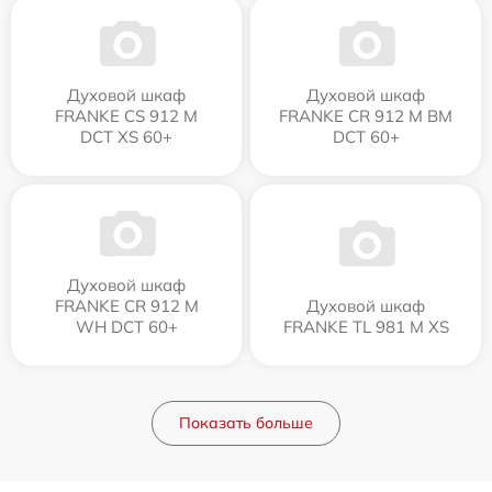
Духовой шкаф
Духовой шкаф
FRANKE CS 912 M
FRANKE CR 912 M BM
DCT XS 60+
DCT 60+
Духовой шкаф
FRANKE CR 912 M
Духовой шкаф
WH DCT 60+
FRANKE TL 981 M XS
Показать больше