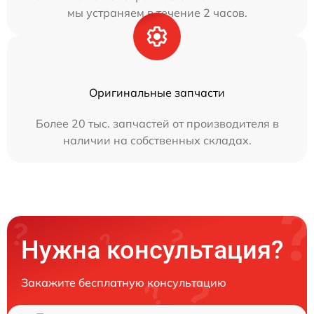
мы устраняем в течение 2 часов.
Оригинальные запчасти
Более 20 тыс. запчастей от производителя в
наличии на собственных складах.
Нужна консультация?
Закажите бесплатную консультацию