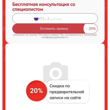
Бесплатная консультация со
специалистом
Оставить заявку
Нажимая на кнопку "Оставить заявку" Вы соглашаетесь c
политикой
конфиденциальности
Скидка по
20%
предварительной
записи на сайте