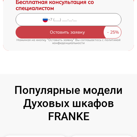
Бесплатная консультация со
специалистом
Оставить заявку
Нажимая на кнопку "Оставить заявку" Вы соглашаетесь c
политикой
конфиденциальности
Популярные модели
Духовых шкафов
FRANKE