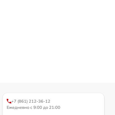
+7 (861) 212-36-12
Ежедневно с 9:00 до 21:00