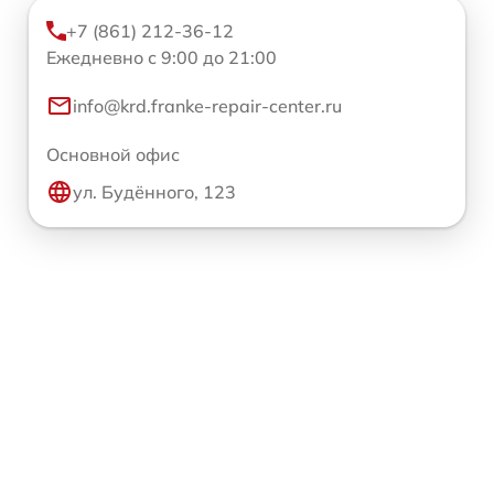
+7 (861) 212-36-12
Ежедневно с 9:00 до 21:00
info@krd.franke-repair-center.ru
Основной офис
ул. Будённого, 123