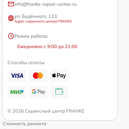
info@franke-repair-center.ru
ул. Будённого, 123
Адрес сервисного центра FRANKE
Режим работы:
Ежедневно с 9:00 до 21:00
Способы оплаты
© 2026 Сервисный центр FRANKE
Стоимость ремонта