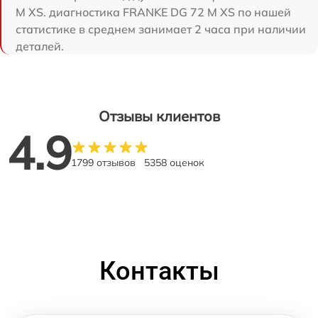
M XS. диагностика FRANKE DG 72 M XS по нашей
статистике в среднем занимает 2 часа при наличии
деталей.
Отзывы клиентов
4.9
1799 отзывов
5358 оценок
Контакты