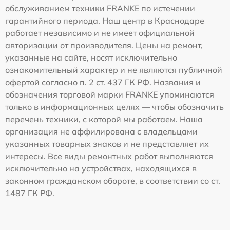
обслуживанием техники FRANKE по истечении
гарантийного периода. Наш центр в Краснодаре
работает независимо и не имеет официальной
авторизации от производителя. Цены на ремонт,
указанные на сайте, носят исключительно
ознакомительный характер и не являются публичной
офертой согласно п. 2 ст. 437 ГК РФ. Названия и
обозначения торговой марки FRANKE упоминаются
только в информационных целях — чтобы обозначить
перечень техники, с которой мы работаем. Наша
организация не аффилирована с владельцами
указанных товарных знаков и не представляет их
интересы. Все виды ремонтных работ выполняются
исключительно на устройствах, находящихся в
законном гражданском обороте, в соответствии со ст.
1487 ГК РФ.